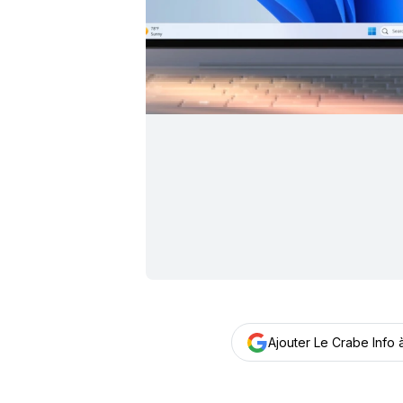
Ajouter Le Crabe Info