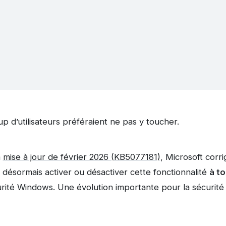
 d’utilisateurs préféraient ne pas y toucher.
a
mise à jour de février 2026 (KB5077181)
, Microsoft corri
désormais activer ou désactiver cette fonctionnalité
à t
urité Windows. Une évolution importante pour la sécurité