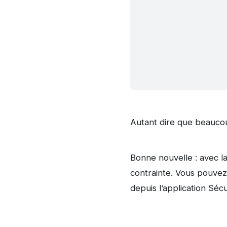
Autant dire que beaucoup
Bonne nouvelle : avec l
contrainte. Vous pouvez 
depuis l’application Séc