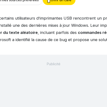
 certains utilisateurs d’imprimantes USB rencontrent un 
installé une des dernières mises à jour Windows. Leur im
r du texte aléatoire
, incluant parfois des
commandes ré
crosoft a identifié la cause de ce bug et propose une solut