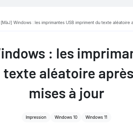
[MàJ] Windows : les imprimantes USB impriment du texte aléatoire a
indows : les imprima
texte aléatoire après
mises à jour
Impression
Windows 10
Windows 11