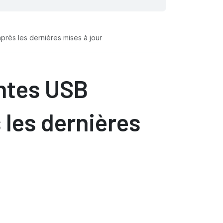
près les dernières mises à jour
ntes USB
 les dernières