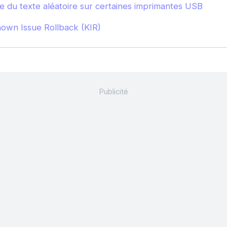
 du texte aléatoire sur certaines imprimantes USB
nown Issue Rollback (KIR)