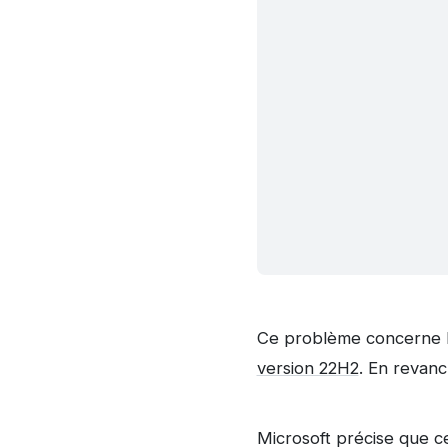
Ce problème concerne le
version 22H2
. En revanc
Microsoft précise que ce