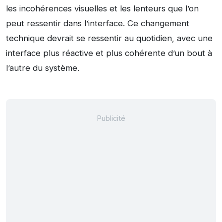
les incohérences visuelles et les lenteurs que l’on
peut ressentir dans l’interface. Ce changement
technique devrait se ressentir au quotidien, avec une
interface plus réactive et plus cohérente d’un bout à
l’autre du système.