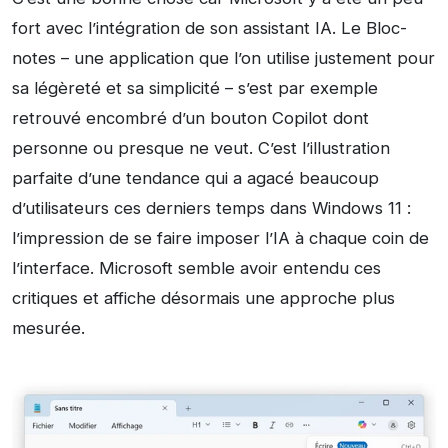
fort avec l’intégration de son assistant IA. Le Bloc-
notes – une application que l’on utilise justement pour
sa légèreté et sa simplicité – s’est par exemple
retrouvé encombré d’un bouton Copilot dont
personne ou presque ne veut. C’est l’illustration
parfaite d’une tendance qui a agacé beaucoup
d’utilisateurs ces derniers temps dans Windows 11 :
l’impression de se faire imposer l’IA à chaque coin de
l’interface. Microsoft semble avoir entendu ces
critiques et affiche désormais une approche plus
mesurée.