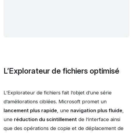
L’Explorateur de fichiers optimisé
L’Explorateur de fichiers fait l’objet d’une série
d’améliorations ciblées. Microsoft promet un
lancement plus rapide
, une
navigation plus fluide
,
une
réduction du scintillement
de l’interface ainsi
que des opérations de copie et de déplacement de