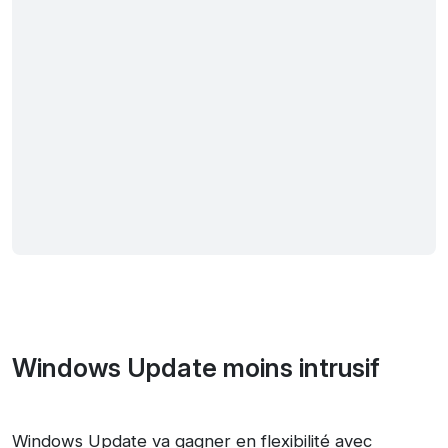
Windows Update moins intrusif
Windows Update va gagner en flexibilité avec