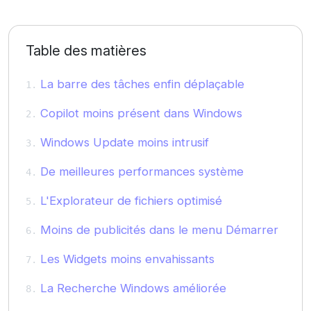
Table des matières
La barre des tâches enfin déplaçable
Copilot moins présent dans Windows
Windows Update moins intrusif
De meilleures performances système
L'Explorateur de fichiers optimisé
Moins de publicités dans le menu Démarrer
Les Widgets moins envahissants
La Recherche Windows améliorée