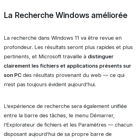
La Recherche Windows améliorée
La recherche dans Windows 11 va être revue en
profondeur. Les résultats seront plus rapides et plus
pertinents, et Microsoft travaille à
distinguer
clairement les fichiers et applications présents sur
son PC
des résultats provenant du web — ce qui
n’est pas toujours évident aujourd’hui.
L’expérience de recherche sera également unifiée
entre la barre des tâches, le menu Démarrer,
l’Explorateur de fichiers et les Paramètres — chacun
disposant aujourd’hui de sa propre barre de