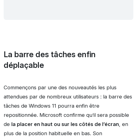
La barre des tâches enfin
déplaçable
Commençons par une des nouveautés les plus
attendues par de nombreux utilisateurs : la barre des
tâches de Windows 11 pourra enfin être
repositionnée. Microsoft confirme qu’il sera possible
de
la placer en haut ou sur les côtés de l’écran
, en
plus de la position habituelle en bas. Son