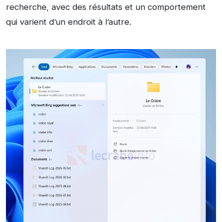
recherche, avec des résultats et un comportement
qui varient d’un endroit à l’autre.