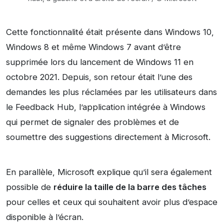
Cette fonctionnalité était présente dans Windows 10,
Windows 8 et même Windows 7 avant d’être
supprimée lors du lancement de Windows 11 en
octobre 2021. Depuis, son retour était l’une des
demandes les plus réclamées par les utilisateurs dans
le Feedback Hub, l’application intégrée à Windows
qui permet de signaler des problèmes et de
soumettre des suggestions directement à Microsoft.
En parallèle, Microsoft explique qu’il sera également
possible de
réduire la taille de la barre des tâches
pour celles et ceux qui souhaitent avoir plus d’espace
disponible à l’écran.