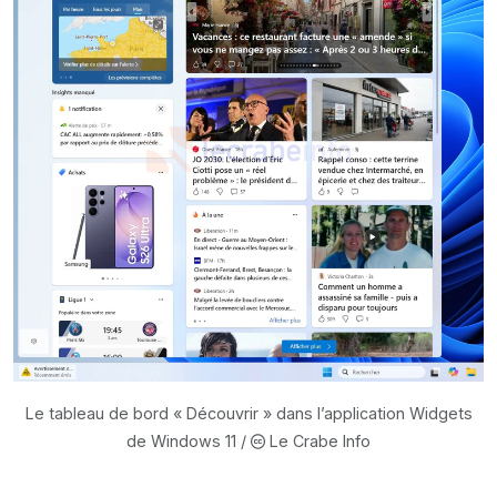
Le tableau de bord « Découvrir » dans l’application Widgets
de Windows 11 /
Le Crabe Info