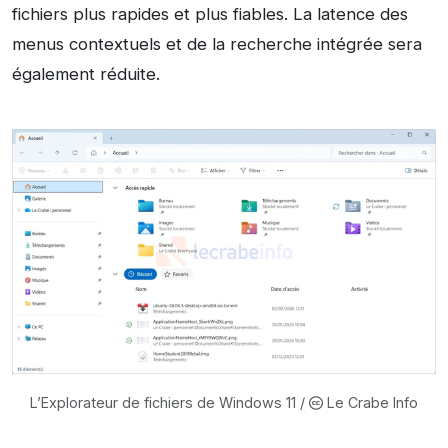
fichiers plus rapides et plus fiables. La latence des
menus contextuels et de la recherche intégrée sera
également réduite.
L’Explorateur de fichiers de Windows 11 /
Le Crabe Info