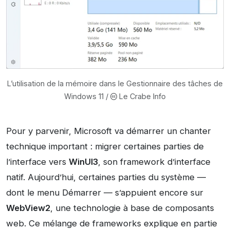
L’utilisation de la mémoire dans le Gestionnaire des tâches de
Windows 11 /
Le Crabe Info
Pour y parvenir, Microsoft va démarrer un chanter
technique important : migrer certaines parties de
l’interface vers
WinUI3
, son framework d’interface
natif. Aujourd’hui, certaines parties du système —
dont le menu Démarrer — s’appuient encore sur
WebView2
, une technologie à base de composants
web. Ce mélange de frameworks explique en partie