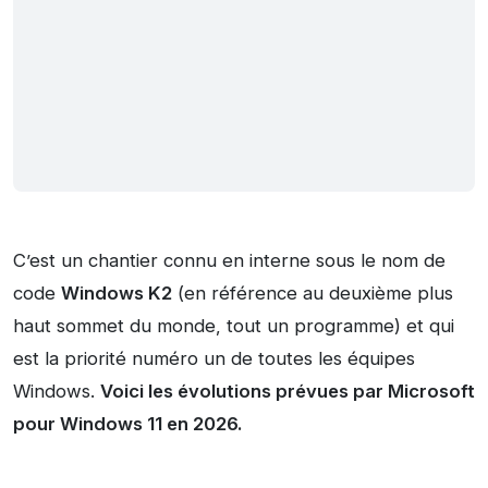
C’est un chantier connu en interne sous le nom de
code
Windows K2
(en référence au deuxième plus
haut sommet du monde, tout un programme) et qui
est la priorité numéro un de toutes les équipes
Windows.
Voici les évolutions prévues par Microsoft
pour Windows 11 en 2026.