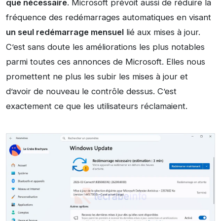
que nécessaire
. Microsoft prévoit aussi de réduire la
fréquence des redémarrages automatiques en visant
un seul redémarrage mensuel
lié aux mises à jour.
C’est sans doute les améliorations les plus notables
parmi toutes ces annonces de Microsoft. Elles nous
promettent ne plus les subir les mises à jour et
d’avoir de nouveau le contrôle dessus. C’est
exactement ce que les utilisateurs réclamaient.