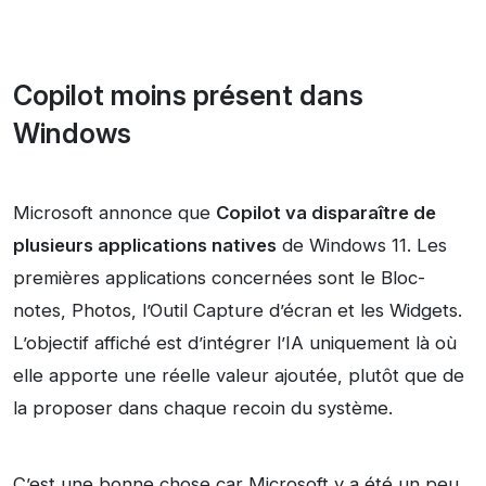
Copilot moins présent dans
Windows
Microsoft annonce que
Copilot va disparaître de
plusieurs applications natives
de Windows 11. Les
premières applications concernées sont le Bloc-
notes, Photos, l’Outil Capture d’écran et les Widgets.
L’objectif affiché est d’intégrer l’IA uniquement là où
elle apporte une réelle valeur ajoutée, plutôt que de
la proposer dans chaque recoin du système.
C’est une bonne chose car Microsoft y a été un peu