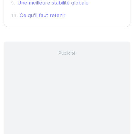
Une meilleure stabilité globale
Ce qu'il faut retenir