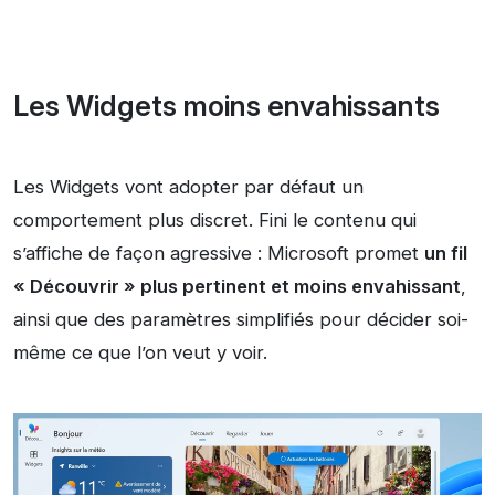
Les Widgets moins envahissants
Les Widgets vont adopter par défaut un
comportement plus discret. Fini le contenu qui
s’affiche de façon agressive : Microsoft promet
un fil
« Découvrir » plus pertinent et moins envahissant
,
ainsi que des paramètres simplifiés pour décider soi-
même ce que l’on veut y voir.