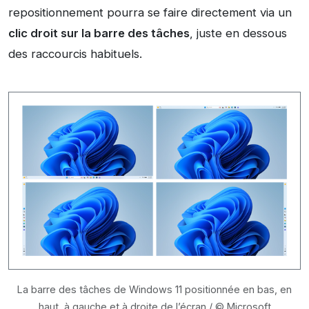
repositionnement pourra se faire directement via un
clic droit sur la barre des tâches
, juste en dessous
des raccourcis habituels.
La barre des tâches de Windows 11 positionnée en bas, en
haut, à gauche et à droite de l’écran / © Microsoft