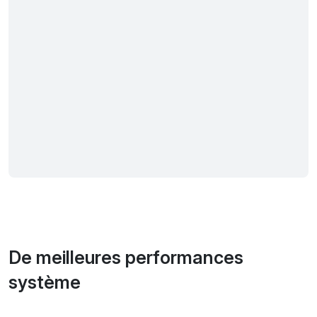
De meilleures performances
système