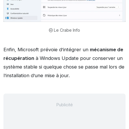
Le Crabe Info
Enfin, Microsoft prévoie d’intégrer un
mécanisme de
récupération
à Windows Update pour conserver un
système stable si quelque chose se passe mal lors de
l’installation d’une mise à jour.