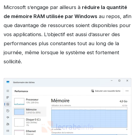
Microsoft s’engage par ailleurs à
réduire la quantité
de mémoire RAM utilisée par Windows
au repos, afin
que davantage de ressources soient disponibles pour
vos applications. L’objectif est aussi d’assurer des
performances plus constantes tout au long de la
journée, même lorsque le système est fortement
sollicité.