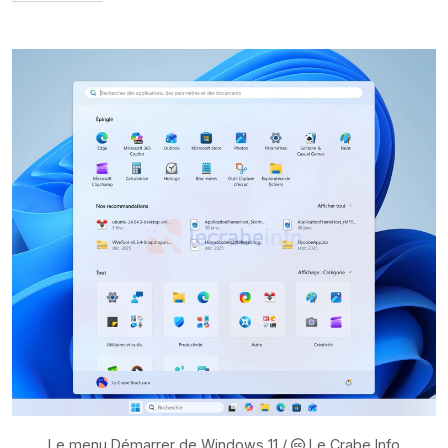
Le menu Démarrer de Windows 11 /
Le Crabe Info