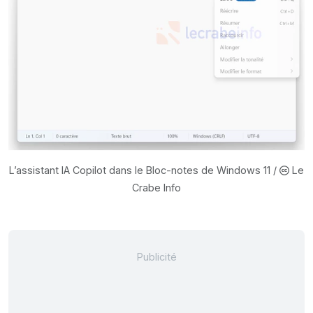
L’assistant IA Copilot dans le Bloc-notes de Windows 11 /
Le
Crabe Info