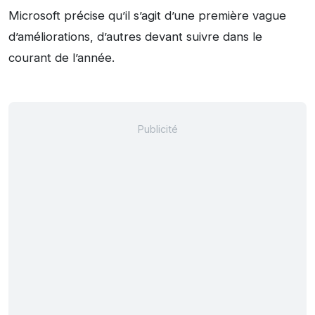
Microsoft précise qu’il s’agit d’une première vague
d’améliorations, d’autres devant suivre dans le
courant de l’année.