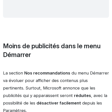
Moins de publicités dans le menu
Démarrer
La section
Nos recommandations
du menu Démarrer
va évoluer pour afficher des contenus plus
pertinents. Surtout, Microsoft annonce que les
publicités qui y apparaissent seront
réduites
, avec la
possibilité de les
désactiver facilement
depuis les
Paramètres
.