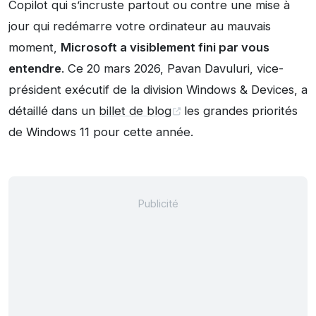
Copilot qui s’incruste partout ou contre une mise à
jour qui redémarre votre ordinateur au mauvais
moment,
Microsoft a visiblement fini par vous
entendre
. Ce 20 mars 2026, Pavan Davuluri, vice-
président exécutif de la division Windows & Devices, a
détaillé dans un
billet de blog
les grandes priorités
de Windows 11 pour cette année.