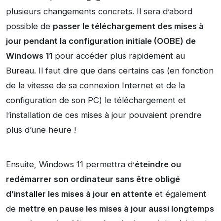
plusieurs changements concrets. Il sera d’abord
possible de
passer le téléchargement des mises à
jour pendant la configuration initiale (OOBE) de
Windows 11
pour accéder plus rapidement au
Bureau. Il faut dire que dans certains cas (en fonction
de la vitesse de sa connexion Internet et de la
configuration de son PC) le téléchargement et
l’installation de ces mises à jour pouvaient prendre
plus d’une heure !
Ensuite, Windows 11 permettra d’
éteindre ou
redémarrer son ordinateur sans être obligé
d’installer les mises à jour en attente
et également
de
mettre en pause les mises à jour aussi longtemps