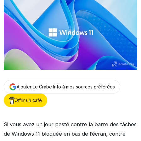
Ajouter Le Crabe Info à mes sources préférées
Offrir un café
Si vous avez un jour pesté contre la barre des tâches
de Windows 11 bloquée en bas de l’écran, contre