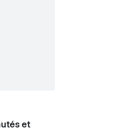
utés et