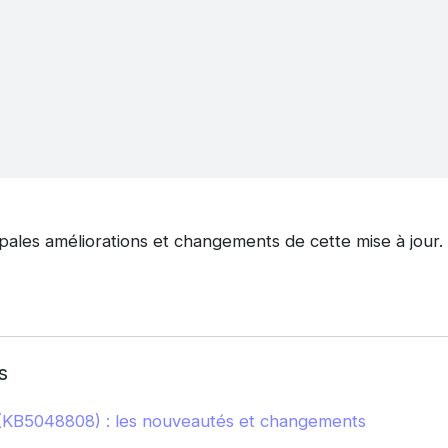
pales améliorations et changements de cette mise à jour.
s
(KB5048808) : les nouveautés et changements