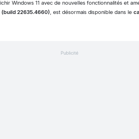
ichir Windows 11 avec de nouvelles fonctionnalités et amé
(build 22635.4660)
, est désormais disponible dans le
ca