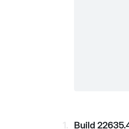
Build 22635.