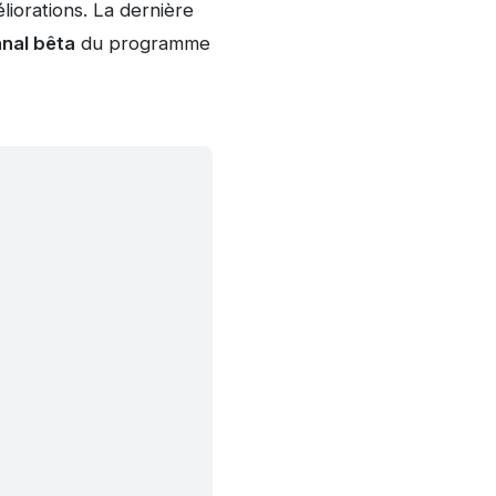
liorations. La dernière
nal bêta
du programme