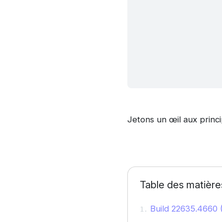
Jetons un œil aux princi
Table des matière
Build 22635.4660 