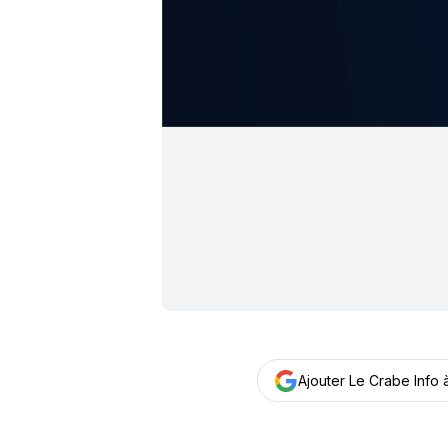
Ajouter Le Crabe Info