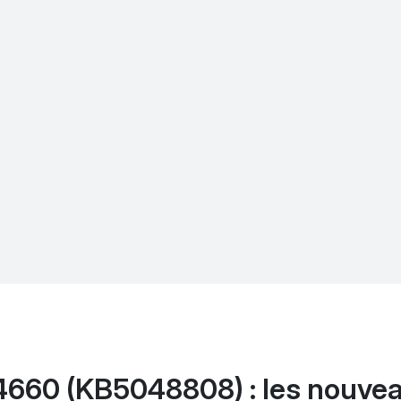
4660 (KB5048808) : les nouvea