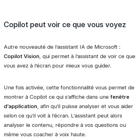
Copilot peut voir ce que vous voyez
Autre nouveauté de l’assistant IA de Microsoft :
Copilot Vision
, qui permet à l’assistant de voir ce que
vous avez à l’écran pour mieux vous guider.
Une fois activée, cette fonctionnalité vous permet de
montrer à Copilot ce qui s’affiche dans une
fenêtre
d’application
, afin qu’il puisse analyser et vous aider
selon ce qu’il voit à l’écran. L’assistant peut alors
analyser le contenu, répondre à vos questions ou
même vous coacher à voix haute.