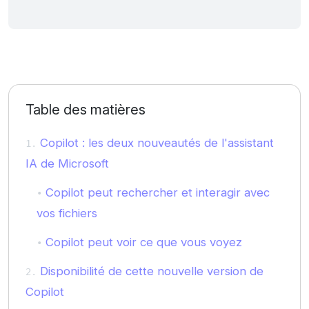
Table des matières
Copilot : les deux nouveautés de l'assistant
IA de Microsoft
Copilot peut rechercher et interagir avec
vos fichiers
Copilot peut voir ce que vous voyez
Disponibilité de cette nouvelle version de
Copilot