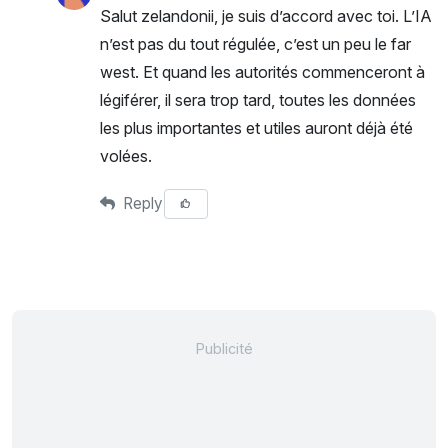
Salut zelandonii, je suis d’accord avec toi. L’IA
n’est pas du tout régulée, c’est un peu le far
west. Et quand les autorités commenceront à
légiférer, il sera trop tard, toutes les données
les plus importantes et utiles auront déjà été
volées.
Reply