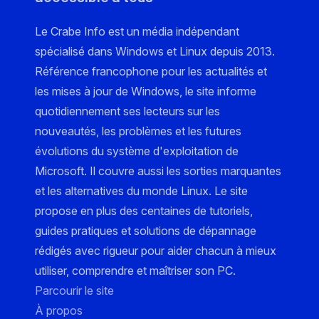
Le Crabe Info est un média indépendant
spécialisé dans Windows et Linux depuis 2013.
Référence francophone pour les actualités et
les mises à jour de Windows, le site informe
quotidiennement ses lecteurs sur les
nouveautés, les problèmes et les futures
évolutions du système d'exploitation de
Microsoft. Il couvre aussi les sorties marquantes
et les alternatives du monde Linux. Le site
propose en plus des centaines de tutoriels,
guides pratiques et solutions de dépannage
rédigés avec rigueur pour aider chacun à mieux
utiliser, comprendre et maîtriser son PC.
Parcourir le site
À propos