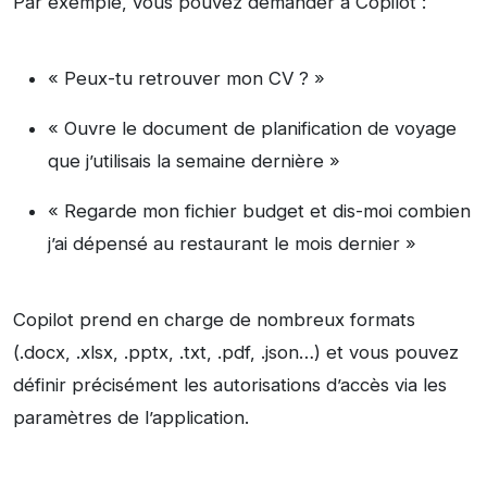
Par exemple, vous pouvez demander à Copilot :
« Peux-tu retrouver mon CV ? »
« Ouvre le document de planification de voyage
que j’utilisais la semaine dernière »
« Regarde mon fichier budget et dis-moi combien
j’ai dépensé au restaurant le mois dernier »
Copilot prend en charge de nombreux formats
(.docx, .xlsx, .pptx, .txt, .pdf, .json…) et vous pouvez
définir précisément les autorisations d’accès via les
paramètres de l’application.