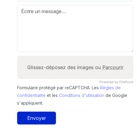
Glissez-déposez des images ou
Parcourir
Powered by FilePond
Formulaire protégé par reCAPTCHA. Les
Règles de
confidentialité
et les
Conditions d'utilisation
de Google
s'appliquent.
Envoyer