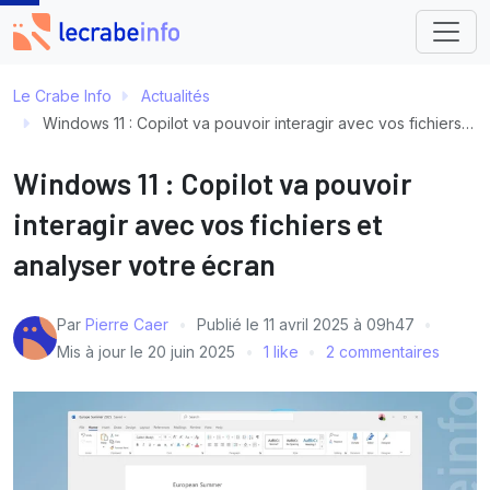
Le Crabe Info
Actualités
Windows 11 : Copilot va pouvoir interagir avec vos fichiers et analyser votre écran
Windows 11 : Copilot va pouvoir
interagir avec vos fichiers et
analyser votre écran
Par
Pierre Caer
Publié le
11 avril 2025 à 09h47
Mis à jour le
20 juin 2025
1 like
2 commentaires