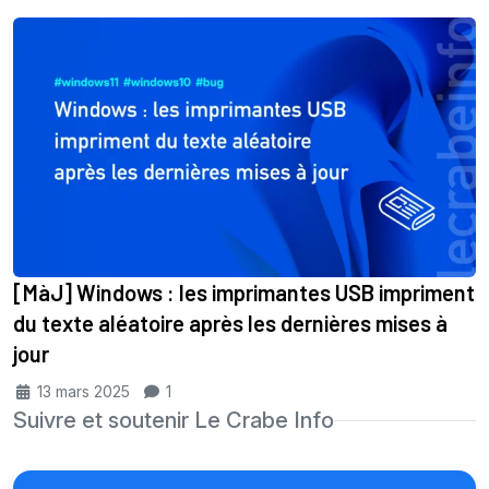
[MàJ] Windows : les imprimantes USB impriment
du texte aléatoire après les dernières mises à
jour
13 mars 2025
1
Suivre et soutenir Le Crabe Info