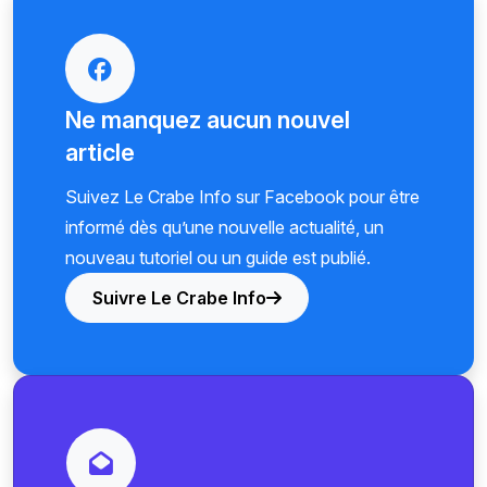
Ne manquez aucun nouvel
article
Suivez Le Crabe Info sur Facebook pour être
informé dès qu’une nouvelle actualité, un
nouveau tutoriel ou un guide est publié.
Suivre Le Crabe Info