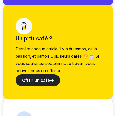
Un p’tit café ?
Derrière chaque article, il y a du temps, de la
passion, et parfois... plusieurs cafés 😁 ☕ Si
vous souhaitez soutenir notre travail, vous
pouvez nous en offrir un !
Offrir un café