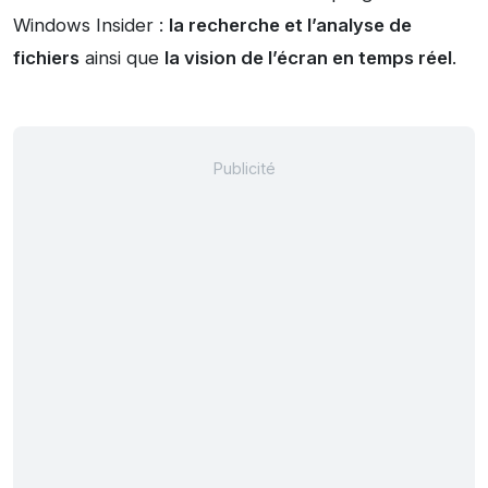
Windows Insider :
la recherche et l’analyse de
fichiers
ainsi que
la vision de l’écran en temps réel
.