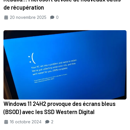
de récupération
20 novembre 2025
0
Windows 11 24H2 provoque des écrans bleus
(BSOD) avec les SSD Western Digital
16 octobre 2024
2