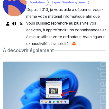
Fondateur
Expert Windows/Linux
Depuis 2013, je vous aide à dépanner vous-
même votre matériel informatique afin que
vous puissiez reprendre au plus vite vos
activités, à approfondir vos connaissances et
à mieux utiliser votre ordinateur. Avec rigueur,
exhaustivité et simplicité ! 🦀
À découvrir également