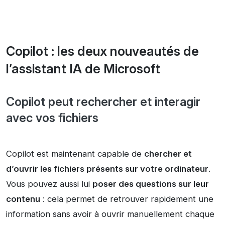
Copilot : les deux nouveautés de
l’assistant IA de Microsoft
Copilot peut rechercher et interagir
avec vos fichiers
Copilot est maintenant capable de
chercher et
d’ouvrir les fichiers présents sur votre ordinateur
.
Vous pouvez aussi lui
poser des questions sur leur
contenu
: cela permet de retrouver rapidement une
information sans avoir à ouvrir manuellement chaque