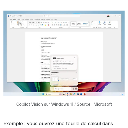
Copilot Vision sur Windows 11 / Source : Microsoft
Exemple : vous ouvrez une feuille de calcul dans