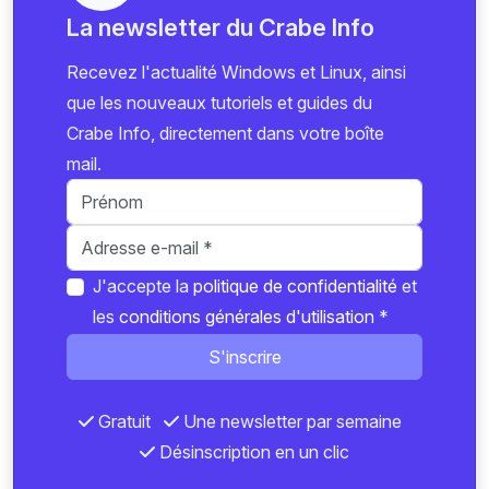
La newsletter du Crabe Info
Recevez l'actualité Windows et Linux, ainsi
que les nouveaux tutoriels et guides du
Crabe Info, directement dans votre boîte
mail.
J'accepte la
politique de confidentialité
et
les
conditions générales d'utilisation
*
S'inscrire
Gratuit
Une newsletter par semaine
Désinscription en un clic