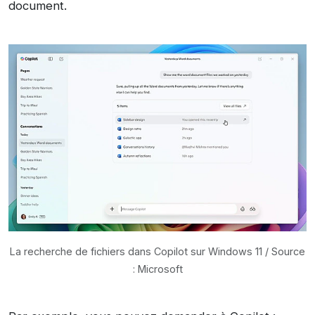
document.
La recherche de fichiers dans Copilot sur Windows 11 / Source
: Microsoft