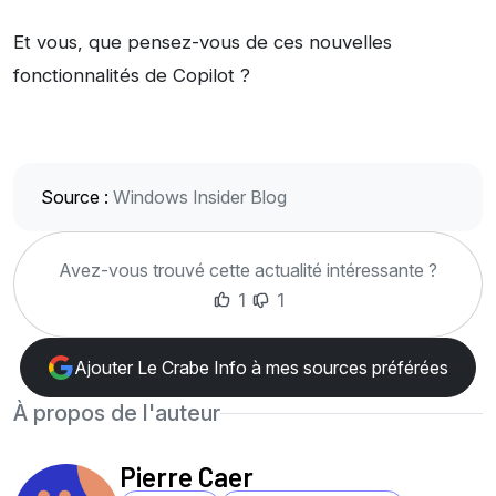
Et vous, que pensez-vous de ces nouvelles
fonctionnalités de Copilot ?
Source :
Windows Insider Blog
Avez-vous trouvé cette actualité intéressante ?
1
1
Ajouter Le Crabe Info à mes sources préférées
À propos de l'auteur
Pierre Caer