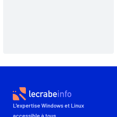
L'expertise Windows et Linux
accessible à tous