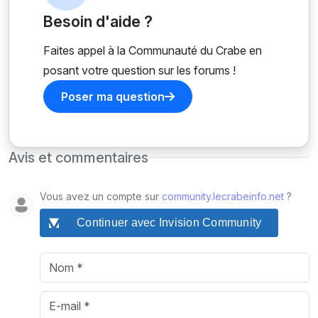
Besoin d'aide ?
Faites appel à la Communauté du Crabe en
posant votre question sur les forums !
Poser ma question
Avis et commentaires
Vous avez un compte sur
community.lecrabeinfo.net
?
Continuer avec Invision Community