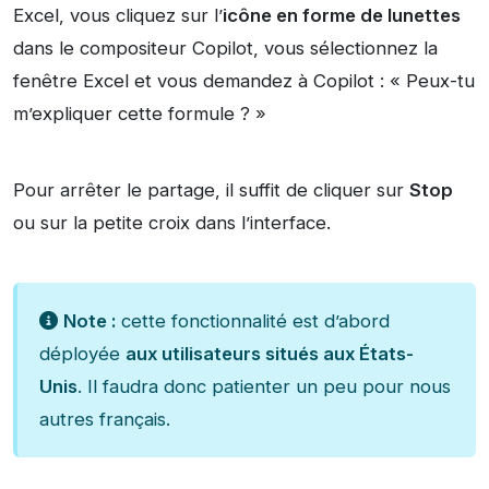
Excel, vous cliquez sur l’
icône en forme de lunettes
dans le compositeur Copilot, vous sélectionnez la
fenêtre Excel et vous demandez à Copilot : « Peux-tu
m’expliquer cette formule ? »
Pour arrêter le partage, il suffit de cliquer sur
Stop
ou sur la petite croix dans l’interface.
Note :
cette fonctionnalité est d’abord
déployée
aux utilisateurs situés aux États-
Unis
. Il faudra donc patienter un peu pour nous
autres français.