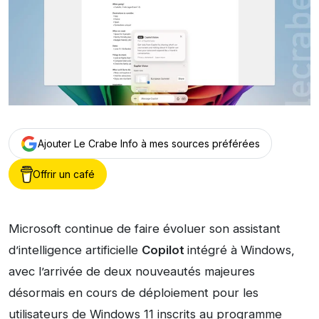
Ajouter Le Crabe Info à mes sources préférées
Offrir un café
Microsoft continue de faire évoluer son assistant
d’intelligence artificielle
Copilot
intégré à Windows,
avec l’arrivée de deux nouveautés majeures
désormais en cours de déploiement pour les
utilisateurs de Windows 11 inscrits au programme