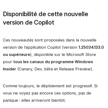
Disponibilité de cette nouvelle
version de Copilot
Ces nouveautés sont proposées dans la nouvelle
version de l’application Copilot (version
1.25034.133.0
ou supérieure
), disponible sur le Microsoft Store
pour
tous les canaux du programme Windows
Insider
(Canary, Dev, bêta et Release Preview).
Comme toujours, le déploiement est progressif. Si
vous ne voyez pas encore ces options, pas de
panique : elles arriveront bientôt.