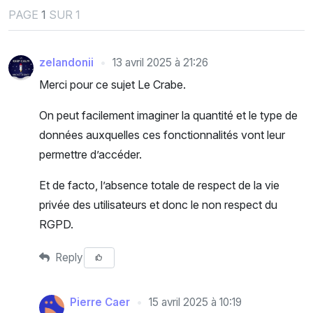
PAGE
1
SUR 1
zelandonii
13 avril 2025 à 21:26
Merci pour ce sujet Le Crabe.
On peut facilement imaginer la quantité et le type de
données auxquelles ces fonctionnalités vont leur
permettre d’accéder.
Et de facto, l’absence totale de respect de la vie
privée des utilisateurs et donc le non respect du
RGPD.
Reply
Pierre Caer
15 avril 2025 à 10:19