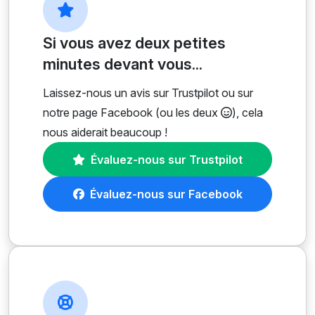
Si vous avez deux petites
minutes devant vous...
Laissez-nous un avis sur Trustpilot ou sur
notre page Facebook (ou les deux
), cela
nous aiderait beaucoup !
Évaluez-nous sur Trustpilot
Évaluez-nous sur Facebook