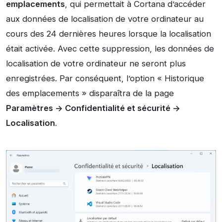
emplacements
, qui permettait à Cortana d’accéder
aux données de localisation de votre ordinateur au
cours des 24 dernières heures lorsque la localisation
était activée. Avec cette suppression, les données de
localisation de votre ordinateur ne seront plus
enregistrées. Par conséquent, l’option « Historique
des emplacements » disparaîtra de la page
Paramètres -> Confidentialité et sécurité ->
Localisation
.