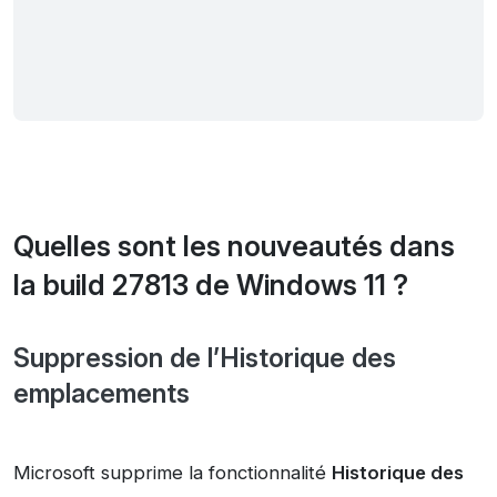
Quelles sont les nouveautés dans
la build 27813 de Windows 11 ?
Suppression de l’Historique des
emplacements
Microsoft supprime la fonctionnalité
Historique des