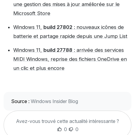
une gestion des mises à jour améliorée sur le
Microsoft Store
Windows 11,
build 27802
: nouveaux icônes de
batterie et partage rapide depuis une Jump List
Windows 11,
build 27788
: arrivée des services
MIDI Windows, reprise des fichiers OneDrive en
un clic et plus encore
Source :
Windows Insider Blog
Avez-vous trouvé cette actualité intéressante ?
0
0