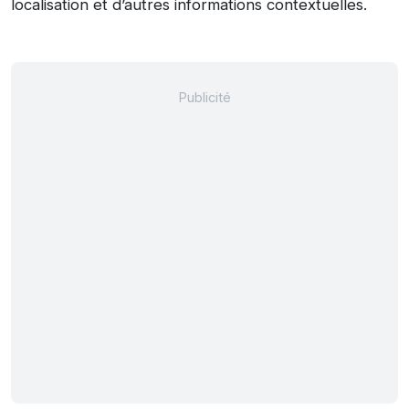
localisation et d’autres informations contextuelles.