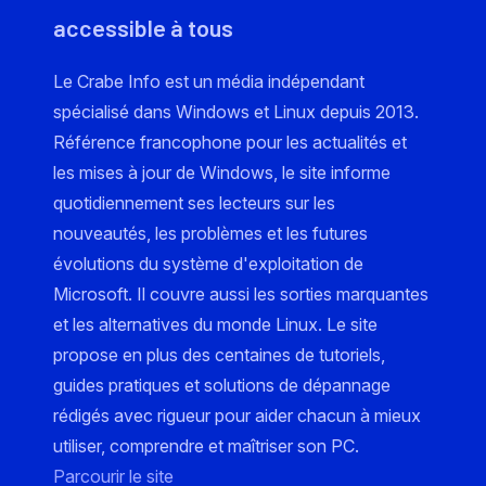
accessible à tous
Le Crabe Info est un média indépendant
spécialisé dans Windows et Linux depuis 2013.
Référence francophone pour les actualités et
les mises à jour de Windows, le site informe
quotidiennement ses lecteurs sur les
nouveautés, les problèmes et les futures
évolutions du système d'exploitation de
Microsoft. Il couvre aussi les sorties marquantes
et les alternatives du monde Linux. Le site
propose en plus des centaines de tutoriels,
guides pratiques et solutions de dépannage
rédigés avec rigueur pour aider chacun à mieux
utiliser, comprendre et maîtriser son PC.
Parcourir le site