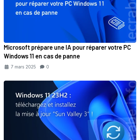
Microsoft prépare une IA pour réparer votre PC
Windows 11 en cas de panne
7 mars 2025
0