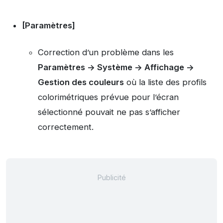
[Paramètres]
Correction d’un problème dans les
Paramètres -> Système -> Affichage ->
Gestion des couleurs
où la liste des profils
colorimétriques prévue pour l’écran
sélectionné pouvait ne pas s’afficher
correctement.