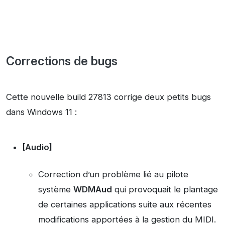
Corrections de bugs
Cette nouvelle build 27813 corrige deux petits bugs
dans Windows 11 :
[Audio]
Correction d’un problème lié au pilote
système
WDMAud
qui provoquait le plantage
de certaines applications suite aux récentes
modifications apportées à la gestion du MIDI.