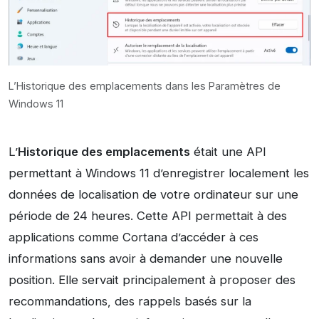
L’Historique des emplacements dans les Paramètres de
Windows 11
L’
Historique des emplacements
était une API
permettant à Windows 11 d’enregistrer localement les
données de localisation de votre ordinateur sur une
période de 24 heures. Cette API permettait à des
applications comme Cortana d’accéder à ces
informations sans avoir à demander une nouvelle
position. Elle servait principalement à proposer des
recommandations, des rappels basés sur la