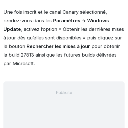
Une fois inscrit et le canal Canary sélectionné,
rendez-vous dans les
Paramètres -> Windows
Update
, activez l’option « Obtenir les dernières mises
à jour dès qu’elles sont disponibles » puis cliquez sur
le bouton
Rechercher les mises à jour
pour obtenir
la build 27813 ainsi que les futures builds délivrées
par Microsoft.