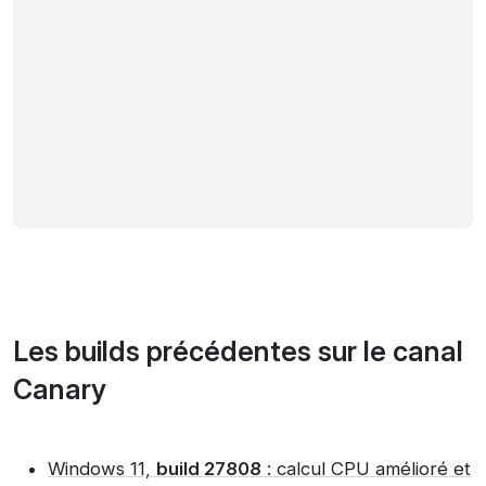
Les builds précédentes sur le canal
Canary
Windows 11,
build 27808
: calcul CPU amélioré et