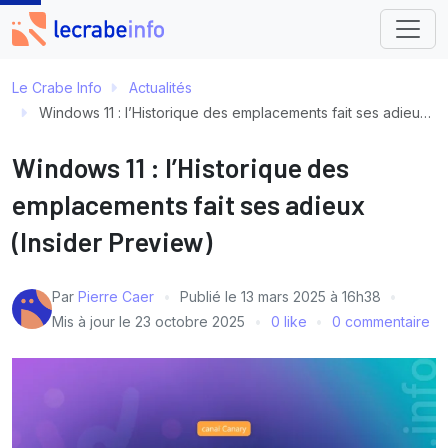
Le Crabe Info
Actualités
Windows 11 : l’Historique des emplacements fait ses adieux (Insider Preview)
Windows 11 : l’Historique des
emplacements fait ses adieux
(Insider Preview)
Par
Pierre Caer
Publié le
13 mars 2025 à 16h38
Mis à jour le
23 octobre 2025
0 like
0 commentaire