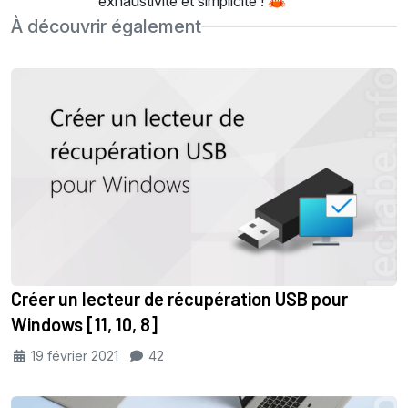
exhaustivité et simplicité ! 🦀
À découvrir également
Créer un lecteur de récupération USB pour
Windows [11, 10, 8]
19 février 2021
42