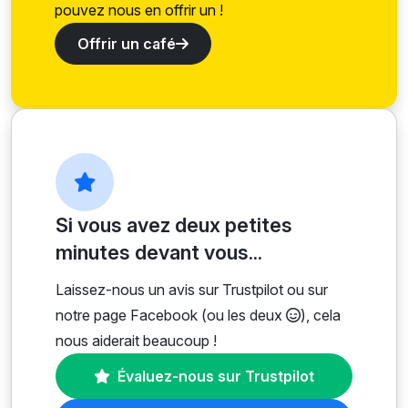
pouvez nous en offrir un !
Offrir un café
Si vous avez deux petites
minutes devant vous...
Laissez-nous un avis sur Trustpilot ou sur
notre page Facebook (ou les deux
), cela
nous aiderait beaucoup !
Évaluez-nous sur Trustpilot