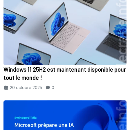
Windows 11 25H2 est maintenant disponible pour
tout le monde !
20 octobre 2025
0