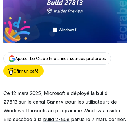
Ajouter Le Crabe Info à mes sources préférées
Offrir un café
Ce 12 mars 2025, Microsoft a déployé la
build
27813
sur le canal
Canary
pour les utilisateurs de
Windows 11 inscrits au
programme Windows Insider
.
Elle succède à la
build 27808
parue le 7 mars dernier.