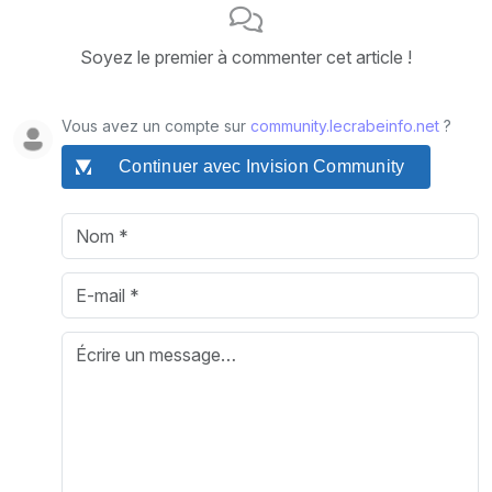
Soyez le premier à commenter cet article !
Vous avez un compte sur
community.lecrabeinfo.net
?
Continuer avec Invision Community