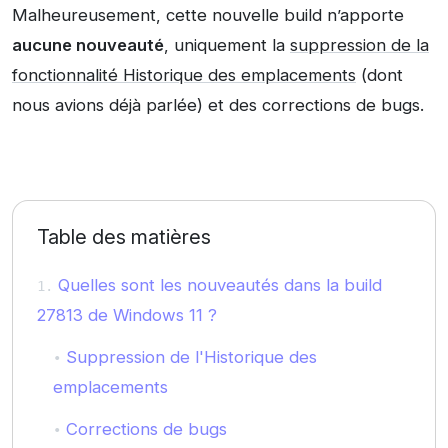
Malheureusement, cette nouvelle build n’apporte
aucune nouveauté
, uniquement la
suppression de la
fonctionnalité Historique des emplacements
(dont
nous avions déjà parlée) et des corrections de bugs.
Table des matières
Quelles sont les nouveautés dans la build
27813 de Windows 11 ?
Suppression de l'Historique des
emplacements
Corrections de bugs