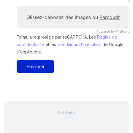
Glissez-déposez des images ou
Parcourir
Powered by FilePond
Formulaire protégé par reCAPTCHA. Les
Règles de
confidentialité
et les
Conditions d'utilisation
de Google
s'appliquent.
Envoyer