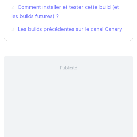
Comment installer et tester cette build (et
les builds futures) ?
Les builds précédentes sur le canal Canary