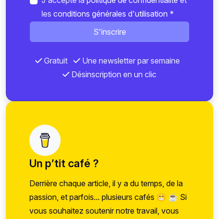
J'accepte la
politique de confidentialité
et
les
conditions générales d'utilisation
*
S'inscrire
Gratuit
Une newsletter par semaine
Désinscription en un clic
Un p’tit café ?
Derrière chaque article, il y a du temps, de la
passion, et parfois... plusieurs cafés 😁 ☕ Si
vous souhaitez soutenir notre travail, vous