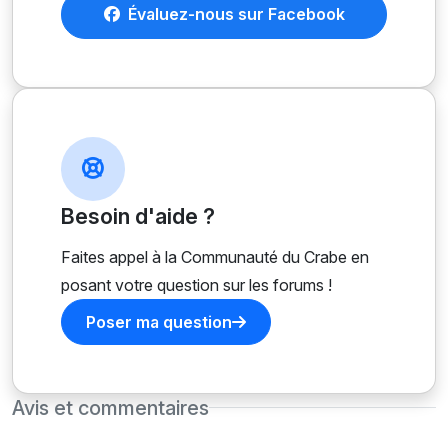
Évaluez-nous sur Facebook
Besoin d'aide ?
Faites appel à la Communauté du Crabe en
posant votre question sur les forums !
Poser ma question
Avis et commentaires