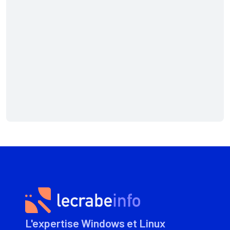
L'expertise Windows et Linux