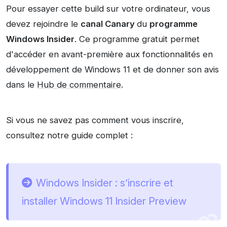
Pour essayer cette build sur votre ordinateur, vous
devez rejoindre le
canal Canary
du
programme
Windows Insider
. Ce programme gratuit permet
d'accéder en avant-première aux fonctionnalités en
développement de Windows 11 et de donner son avis
dans le
Hub de commentaire
.
Si vous ne savez pas comment vous inscrire,
consultez notre guide complet :
Windows Insider : s’inscrire et
installer Windows 11 Insider Preview