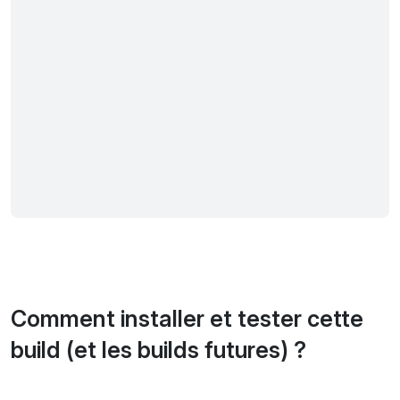
Comment installer et tester cette
build (et les builds futures) ?