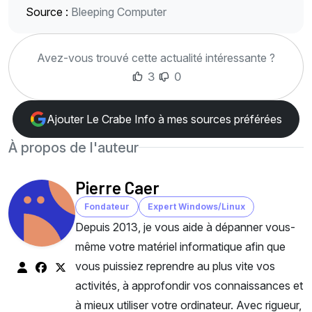
Source :
Bleeping Computer
Avez-vous trouvé cette actualité intéressante ?
3
0
Ajouter Le Crabe Info à mes sources préférées
À propos de l'auteur
Pierre Caer
Fondateur
Expert Windows/Linux
Depuis 2013, je vous aide à dépanner vous-
même votre matériel informatique afin que
vous puissiez reprendre au plus vite vos
activités, à approfondir vos connaissances et
à mieux utiliser votre ordinateur. Avec rigueur,