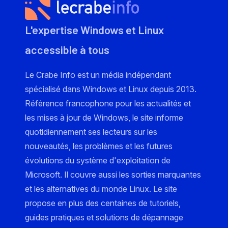
L'expertise Windows et Linux
accessible à tous
Le Crabe Info est un média indépendant
spécialisé dans Windows et Linux depuis 2013.
Référence francophone pour les actualités et
les mises à jour de Windows, le site informe
quotidiennement ses lecteurs sur les
nouveautés, les problèmes et les futures
évolutions du système d'exploitation de
Microsoft. Il couvre aussi les sorties marquantes
et les alternatives du monde Linux. Le site
propose en plus des centaines de tutoriels,
guides pratiques et solutions de dépannage