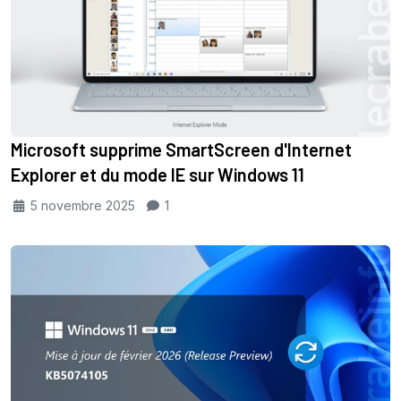
Microsoft supprime SmartScreen d'Internet
Explorer et du mode IE sur Windows 11
5 novembre 2025
1