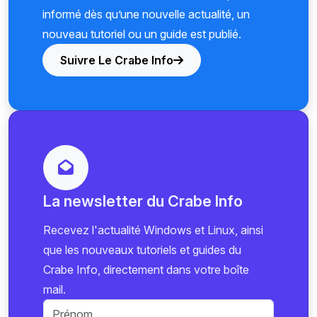
informé dès qu’une nouvelle actualité, un
nouveau tutoriel ou un guide est publié.
Suivre Le Crabe Info
La newsletter du Crabe Info
Recevez l'actualité Windows et Linux, ainsi
que les nouveaux tutoriels et guides du
Crabe Info, directement dans votre boîte
mail.