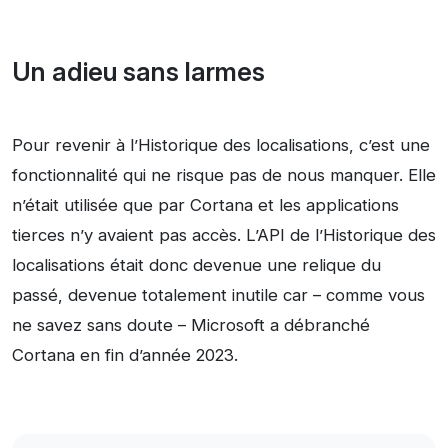
Un adieu sans larmes
Pour revenir à l’Historique des localisations, c’est une
fonctionnalité qui ne risque pas de nous manquer. Elle
n’était utilisée que par Cortana et les applications
tierces n’y avaient pas accès. L’API de l’Historique des
localisations était donc devenue une relique du
passé, devenue totalement inutile car – comme vous
ne savez sans doute – Microsoft a débranché
Cortana en fin d’année 2023.