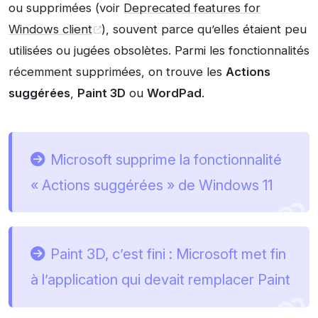
ou supprimées (voir
Deprecated features for
Windows client
), souvent parce qu’elles étaient peu
utilisées ou jugées obsolètes. Parmi les fonctionnalités
récemment supprimées, on trouve les
Actions
suggérées
,
Paint 3D
ou
WordPad
.
Microsoft supprime la fonctionnalité
« Actions suggérées » de Windows 11
Paint 3D, c’est fini : Microsoft met fin
à l’application qui devait remplacer Paint