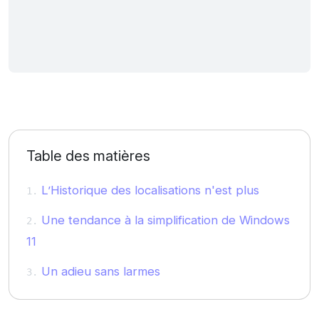
Table des matières
L’Historique des localisations n'est plus
Une tendance à la simplification de Windows
11
Un adieu sans larmes