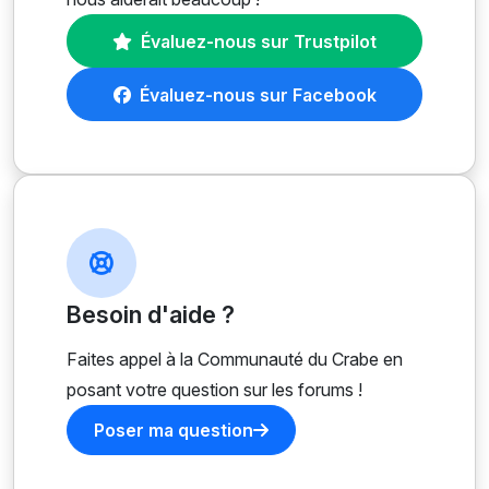
Évaluez-nous sur Trustpilot
Évaluez-nous sur Facebook
Besoin d'aide ?
Faites appel à la Communauté du Crabe en
posant votre question sur les forums !
Poser ma question