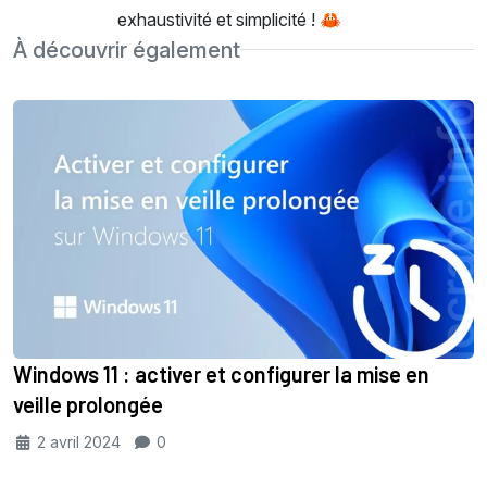
exhaustivité et simplicité ! 🦀
À découvrir également
Windows 11 : activer et configurer la mise en
veille prolongée
2 avril 2024
0