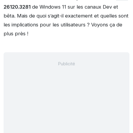
26120.3281
de Windows 11 sur les canaux Dev et
bêta. Mais de quoi s’agit-il exactement et quelles sont
les implications pour les utilisateurs ? Voyons ça de
plus près !