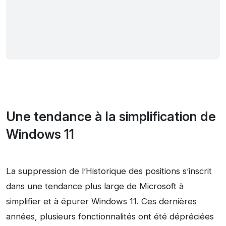
Une tendance à la simplification de
Windows 11
La suppression de l’Historique des positions s’inscrit
dans une tendance plus large de Microsoft à
simplifier et à épurer Windows 11. Ces dernières
années, plusieurs fonctionnalités ont été dépréciées