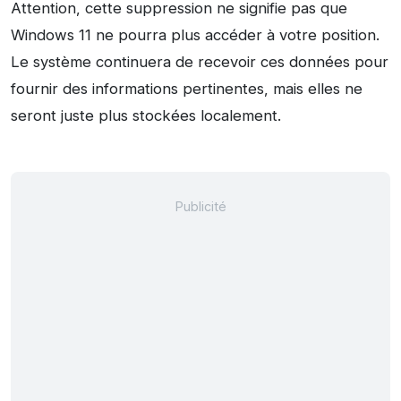
Attention, cette suppression ne signifie pas que
Windows 11 ne pourra plus accéder à votre position.
Le système continuera de recevoir ces données pour
fournir des informations pertinentes, mais elles ne
seront juste plus stockées localement.