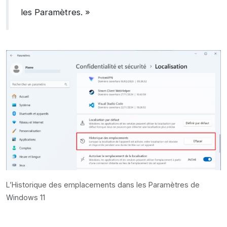
les Paramètres. »
L’Historique des emplacements dans les Paramètres de
Windows 11