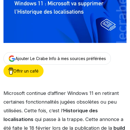
Ajouter Le Crabe Info à mes sources préférées
Offrir un café
Microsoft continue d’affiner Windows 11 en retirant
certaines fonctionnalités jugées obsolètes ou peu
utilisées. Cette fois, c’est l’
Historique des
localisations
qui passe à la trappe. Cette annonce a
été faite le 18 février lors de la publication de la
build