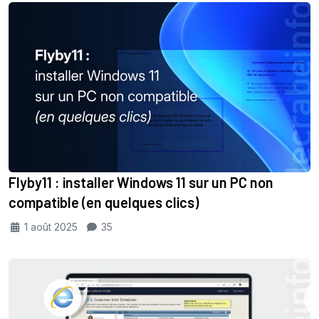
Flyby11 : installer Windows 11 sur un PC non
compatible (en quelques clics)
1 août 2025
35