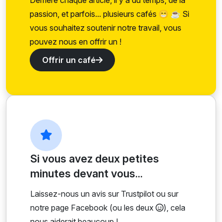
passion, et parfois... plusieurs cafés 😁 ☕ Si
vous souhaitez soutenir notre travail, vous
pouvez nous en offrir un !
Offrir un café
Si vous avez deux petites
minutes devant vous...
Laissez-nous un avis sur Trustpilot ou sur
notre page Facebook (ou les deux
), cela
nous aiderait beaucoup !