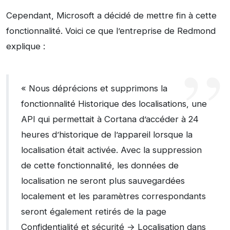
Cependant, Microsoft a décidé de mettre fin à cette
fonctionnalité. Voici ce que l’entreprise de Redmond
explique :
« Nous déprécions et supprimons la
fonctionnalité Historique des localisations, une
API qui permettait à Cortana d’accéder à 24
heures d’historique de l’appareil lorsque la
localisation était activée. Avec la suppression
de cette fonctionnalité, les données de
localisation ne seront plus sauvegardées
localement et les paramètres correspondants
seront également retirés de la page
Confidentialité et sécurité -> Localisation dans