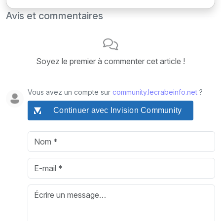
Avis et commentaires
Soyez le premier à commenter cet article !
Vous avez un compte sur
community.lecrabeinfo.net
?
Continuer avec Invision Community