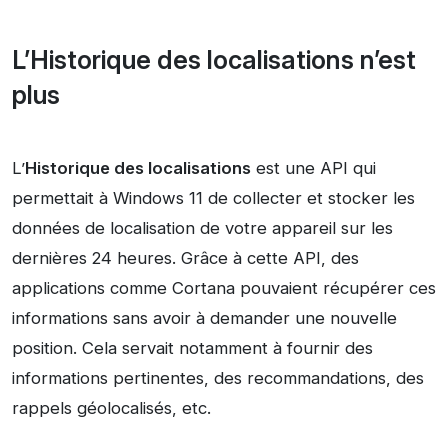
L’Historique des localisations n’est
plus
L’
Historique des localisations
est une API qui
permettait à Windows 11 de collecter et stocker les
données de localisation de votre appareil sur les
dernières 24 heures. Grâce à cette API, des
applications comme Cortana pouvaient récupérer ces
informations sans avoir à demander une nouvelle
position. Cela servait notamment à fournir des
informations pertinentes, des recommandations, des
rappels géolocalisés, etc.