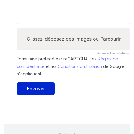
Glissez-déposez des images ou
Parcourir
Powered by FilePond
Formulaire protégé par reCAPTCHA. Les
Règles de
confidentialité
et les
Conditions d'utilisation
de Google
s'appliquent.
Envoyer