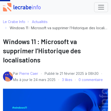
Le Crabe Info
Actualités
Windows 11 : Microsoft va supprimer l’Historique des localisations
Windows 11 : Microsoft va
supprimer l’Historique des
localisations
Par
Pierre Caer
Publié le
21 février 2025 à 08h30
Mis à jour le
24 mars 2025
3 likes
0 commentaire