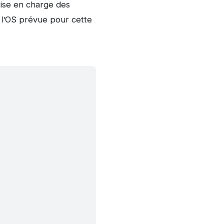
 prise en charge des
e l’OS prévue pour cette