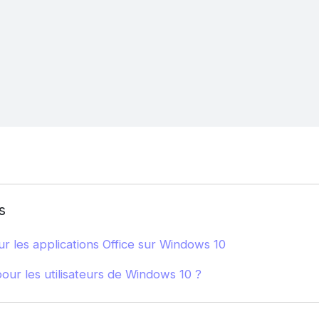
s
r les applications Office sur Windows 10
our les utilisateurs de Windows 10 ?