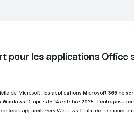
rt pour les applications Offic
ielle de Microsoft,
les applications Microsoft 365 ne ser
ls Windows 10 après le 14 octobre 2025
. L’entreprise r
jour leurs appareils vers Windows 11
afin de continuer à ut