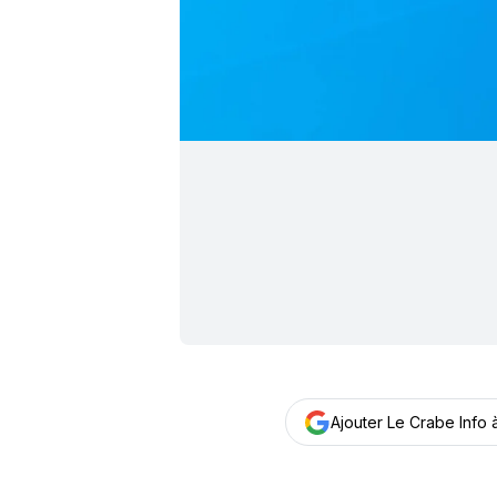
Ajouter Le Crabe Info