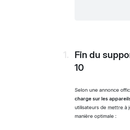
Fin du suppo
10
Selon une annonce offic
charge sur les apparei
utilisateurs de
mettre à 
manière optimale :