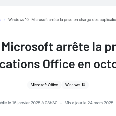
s
Windows 10 : Microsoft arrête la prise en charge des applicati
Microsoft arrête la p
cations Office en oc
Microsoft Office
Windows 10
blié le
16 janvier 2025 à 08h30
Mis à jour le
24 mars 2025