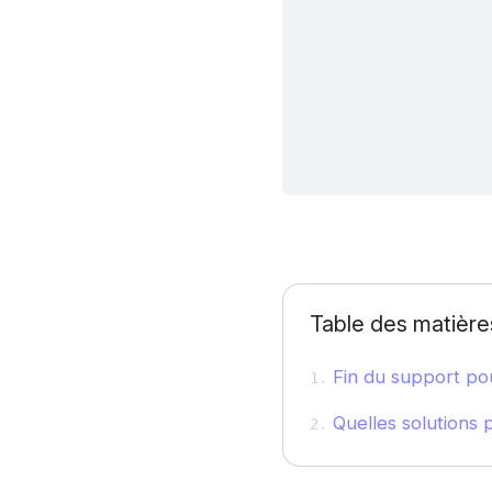
Table des matière
Fin du support pou
Quelles solutions p