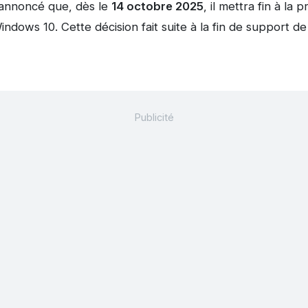
annoncé que, dès le
14 octobre 2025
, il mettra fin à la
Windows 10. Cette décision fait suite à la fin de support d