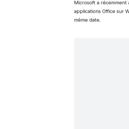
Microsoft a récemment 
applications Office sur 
même date.