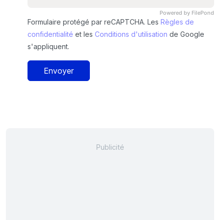
Powered by FilePond
Formulaire protégé par reCAPTCHA. Les
Règles de
confidentialité
et les
Conditions d'utilisation
de Google
s'appliquent.
Envoyer