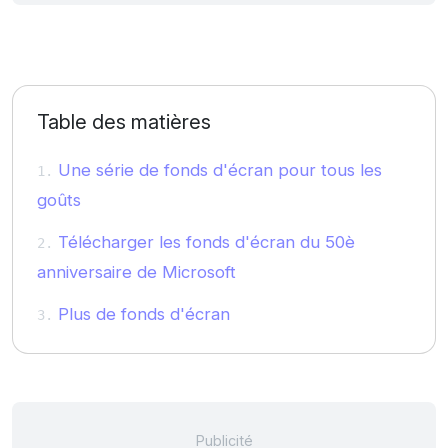
Table des matières
Une série de fonds d'écran pour tous les
goûts
Télécharger les fonds d'écran du 50è
anniversaire de Microsoft
Plus de fonds d'écran