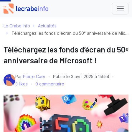
Le Crabe Info
Actualités
Téléchargez les fonds d’écran du 50ᵉ anniversaire de Microsoft !
Téléchargez les fonds d’écran du 50ᵉ
anniversaire de Microsoft !
Par
Pierre Caer
Publié le
3 avril 2025 à 15h54
3 likes
0 commentaire