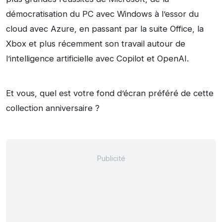
démocratisation du PC avec Windows à l’essor du
cloud avec Azure, en passant par la suite Office, la
Xbox et plus récemment son travail autour de
l’intelligence artificielle avec Copilot et OpenAI.
Et vous, quel est votre fond d’écran préféré de cette
collection anniversaire ?