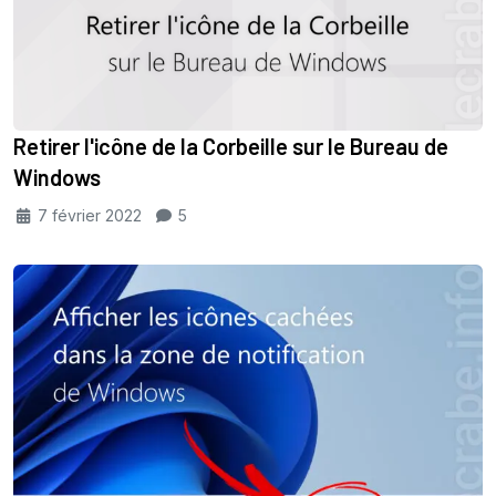
Retirer l'icône de la Corbeille sur le Bureau de
Windows
7 février 2022
5