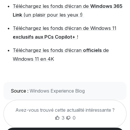
Téléchargez les fonds d’écran de
Windows 365
Link
(un plaisir pour les yeux !)
Téléchargez les fonds d’écran de Windows 11
exclusifs aux PCs Copilot+
!
Téléchargez les fonds d’écran
officiels
de
Windows 11 en 4K
Source :
Windows Experience Blog
Avez-vous trouvé cette actualité intéressante ?
3
0