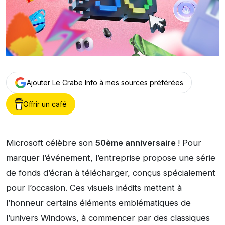
Ajouter Le Crabe Info à mes sources préférées
Offrir un café
Microsoft célèbre son
50ème anniversaire
! Pour
marquer l’événement, l’entreprise propose une série
de fonds d’écran à télécharger, conçus spécialement
pour l’occasion. Ces visuels inédits mettent à
l’honneur certains éléments emblématiques de
l’univers Windows, à commencer par des classiques