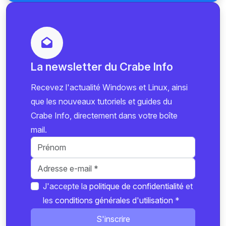
La newsletter du Crabe Info
Recevez l'actualité Windows et Linux, ainsi
que les nouveaux tutoriels et guides du
Crabe Info, directement dans votre boîte
mail.
J'accepte la
politique de confidentialité
et
les
conditions générales d'utilisation
*
S'inscrire