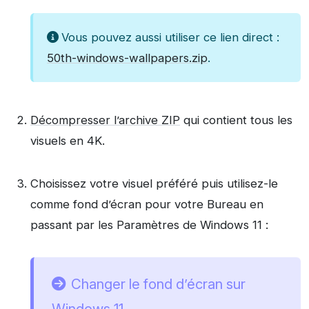
Vous pouvez aussi utiliser ce lien direct :
50th-windows-wallpapers.zip
.
Décompresser l’archive ZIP
qui contient tous les
visuels en 4K.
Choisissez votre visuel préféré puis utilisez-le
comme fond d’écran pour votre Bureau en
passant par les Paramètres de Windows 11 :
Changer le fond d’écran sur
Windows 11