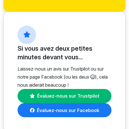
Si vous avez deux petites
minutes devant vous...
Laissez-nous un avis sur Trustpilot ou sur
notre page Facebook (ou les deux
), cela
nous aiderait beaucoup !
Évaluez-nous sur Trustpilot
Évaluez-nous sur Facebook