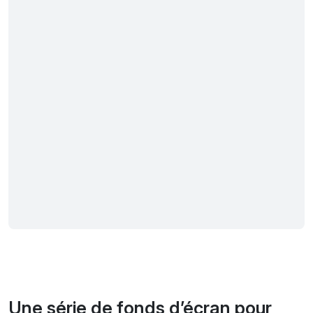
Une série de fonds d’écran pour