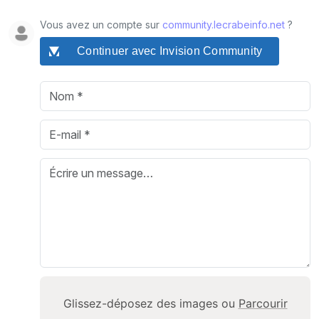
Vous avez un compte sur
community.lecrabeinfo.net
?
Continuer avec Invision Community
Glissez-déposez des images ou
Parcourir