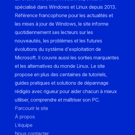
spécialisé dans Windows et Linux depuis 2013.
Référence francophone pour les actualités et
les mises à jour de Windows, le site informe
quotidiennement ses lecteurs sur les
nouveautés, les problèmes et les futures
évolutions du système d'exploitation de
Microsoft. Il couvre aussi les sorties marquantes
et les alternatives du monde Linux. Le site
propose en plus des centaines de tutoriels,
guides pratiques et solutions de dépannage
rédigés avec rigueur pour aider chacun à mieux
utiliser, comprendre et maîtriser son PC.
Parcourir le site
À propos
L’équipe
Nous contacter