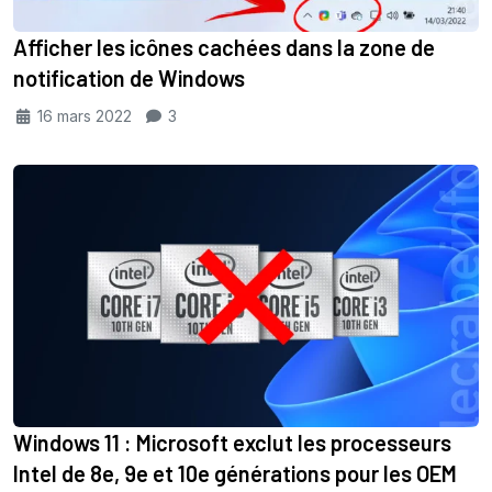
Afficher les icônes cachées dans la zone de
notification de Windows
16 mars 2022
3
Windows 11 : Microsoft exclut les processeurs
Intel de 8e, 9e et 10e générations pour les OEM