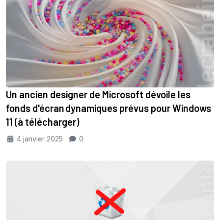
Un ancien designer de Microsoft dévoile les
fonds d'écran dynamiques prévus pour Windows
11 (à télécharger)
4 janvier 2025
0