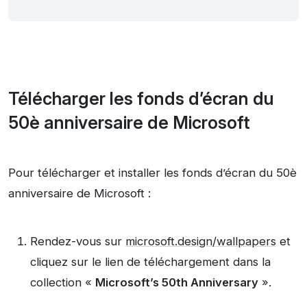
Télécharger les fonds d’écran du
50è anniversaire de Microsoft
Pour télécharger et installer les fonds d’écran du 50è
anniversaire de Microsoft :
Rendez-vous sur
microsoft.design/wallpapers
et
cliquez sur le lien de téléchargement dans la
collection «
Microsoft’s 50th Anniversary
».