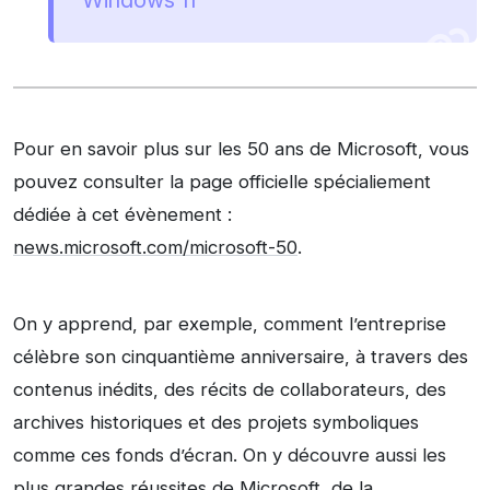
Pour en savoir plus sur les 50 ans de Microsoft, vous
pouvez consulter la page officielle spécialiement
dédiée à cet évènement :
news.microsoft.com/microsoft-50
.
On y apprend, par exemple, comment l’entreprise
célèbre son cinquantième anniversaire, à travers des
contenus inédits, des récits de collaborateurs, des
archives historiques et des projets symboliques
comme ces fonds d’écran. On y découvre aussi les
plus grandes réussites de Microsoft, de la