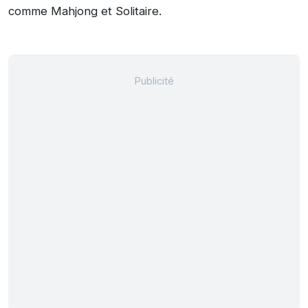
comme Mahjong et Solitaire.