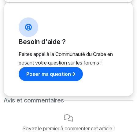
Besoin d'aide ?
Faites appel à la Communauté du Crabe en
posant votre question sur les forums !
Poser ma question
Avis et commentaires
Soyez le premier à commenter cet article !