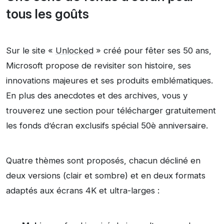
tous les goûts
Sur le site «
Unlocked
» créé pour fêter ses 50 ans,
Microsoft propose de revisiter son histoire, ses
innovations majeures et ses produits emblématiques.
En plus des anecdotes et des archives, vous y
trouverez une section pour télécharger gratuitement
les fonds d’écran exclusifs spécial 50è anniversaire.
Quatre thèmes sont proposés, chacun décliné en
deux versions (clair et sombre) et en deux formats
adaptés aux écrans 4K et ultra-larges :