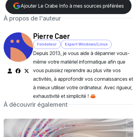
Ajouter Le Crabe Info à mes sources préférées
À propos de l'auteur
Pierre Caer
Fondateur
Expert Windows/Linux
Depuis 2013, je vous aide à dépanner vous-
même votre matériel informatique afin que
vous puissiez reprendre au plus vite vos
activités, à approfondir vos connaissances et
à mieux utiliser votre ordinateur. Avec rigueur,
exhaustivité et simplicité ! 🦀
À découvrir également