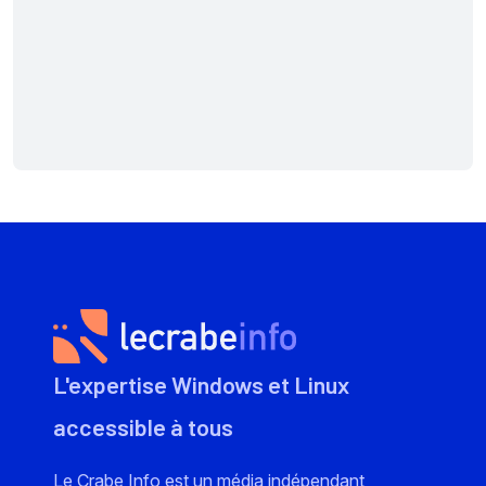
L'expertise Windows et Linux
accessible à tous
Le Crabe Info est un média indépendant