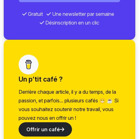
Gratuit
Une newsletter par semaine
Désinscription en un clic
Un p’tit café ?
Derrière chaque article, il y a du temps, de la
passion, et parfois... plusieurs cafés 😁 ☕ Si
vous souhaitez soutenir notre travail, vous
pouvez nous en offrir un !
Offrir un café