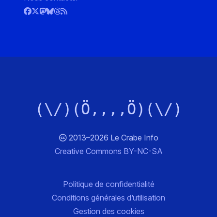
(\/)(Ö,,,,Ö)(\/)
2013–2026 Le Crabe Info
Creative Commons BY-NC-SA
Politique de confidentialité
Conditions générales d’utilisation
Gestion des cookies