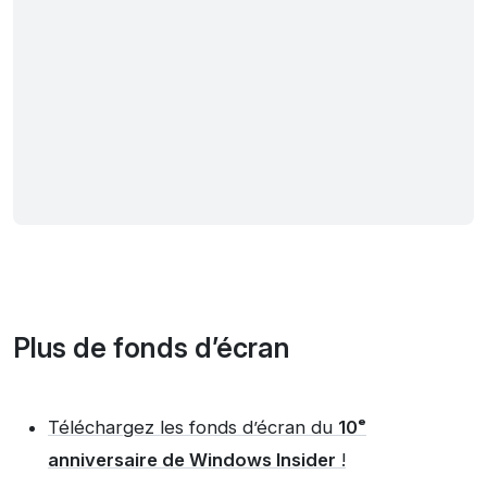
Plus de fonds d’écran
Téléchargez les fonds d’écran du
10ᵉ
anniversaire de Windows Insider
!