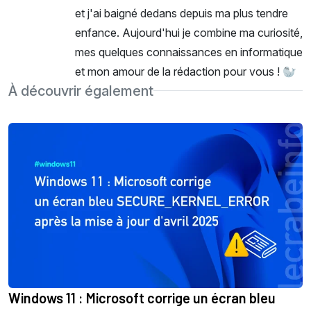
et j'ai baigné dedans depuis ma plus tendre
enfance. Aujourd'hui je combine ma curiosité,
mes quelques connaissances en informatique
et mon amour de la rédaction pour vous ! 🦭
À découvrir également
Windows 11 : Microsoft corrige un écran bleu