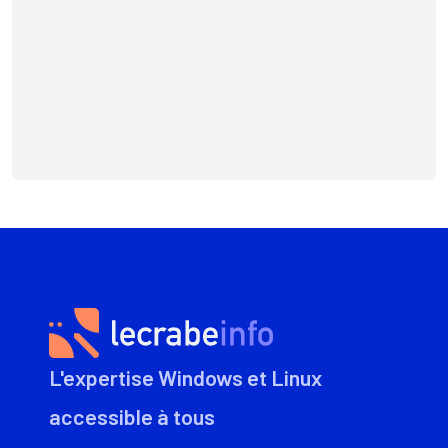
L'expertise Windows et Linux
accessible à tous