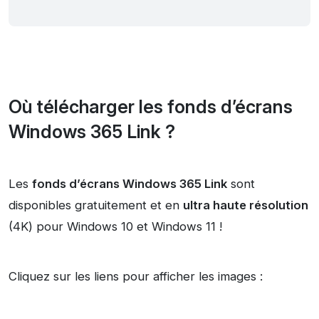
Où télécharger les fonds d’écrans
Windows 365 Link ?
Les
fonds d’écrans Windows 365 Link
sont
disponibles gratuitement et en
ultra haute résolution
(4K) pour Windows 10 et Windows 11 !
Cliquez sur les liens pour afficher les images :