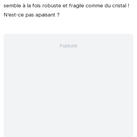
semble à la fois robuste et fragile comme du cristal !
N’est-ce pas apaisant ?