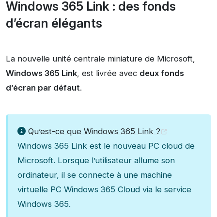
Windows 365 Link : des fonds
d’écran élégants
La nouvelle unité centrale miniature de Microsoft,
Windows 365 Link
, est livrée avec
deux fonds
d’écran par défaut
.
Qu’est-ce que Windows 365 Link ?
Windows 365 Link est le nouveau PC cloud de
Microsoft. Lorsque l’utilisateur allume son
ordinateur, il se connecte à une machine
virtuelle PC Windows 365 Cloud via le service
Windows 365.