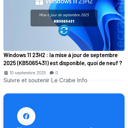
Windows 11 23H2 : la mise à jour de septembre
2025 (KB5065431) est disponible, quoi de neuf ?
10 septembre 2025
0
Suivre et soutenir Le Crabe Info