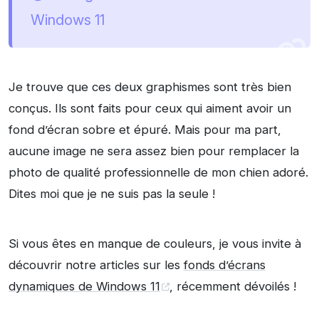
Windows 11
Je trouve que ces deux graphismes sont très bien
conçus. Ils sont faits pour ceux qui aiment avoir un
fond d’écran sobre et épuré. Mais pour ma part,
aucune image ne sera assez bien pour remplacer la
photo de qualité professionnelle de mon chien adoré.
Dites moi que je ne suis pas la seule !
Si vous êtes en manque de couleurs, je vous invite à
découvrir notre articles sur les
fonds d’écrans
dynamiques de Windows 11
, récemment dévoilés !