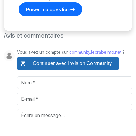
Poser ma question
Avis et commentaires
Vous avez un compte sur
community.lecrabeinfo.net
?
Continuer avec Invision Community