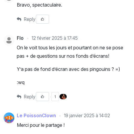
Bravo, spectaculaire.
Reply
Flo
12 février 2025 à 17:45
On le voit tous les jours et pourtant on ne se pose
pas + de questions sur nos fonds d’écrans!
Y’a pas de fond d’écran avec des pingouins ? =)
:wq
Reply
1
Le PoissonClown
19 janvier 2025 à 14:02
Merci pour le partage !