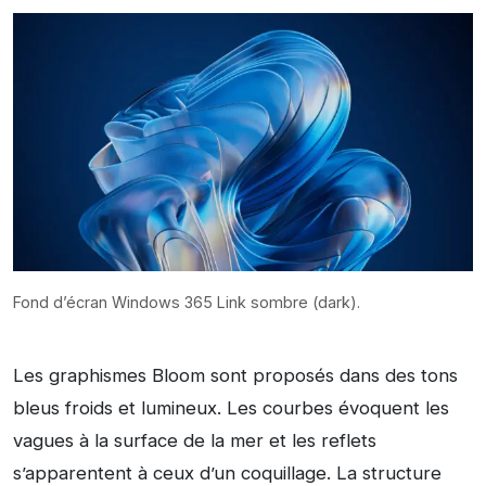
Fond d’écran Windows 365 Link sombre (dark).
Les graphismes Bloom sont proposés dans des tons
bleus froids et lumineux. Les courbes évoquent les
vagues à la surface de la mer et les reflets
s’apparentent à ceux d’un coquillage. La structure