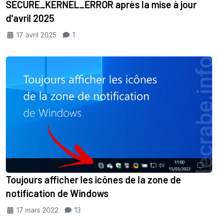
SECURE_KERNEL_ERROR après la mise à jour
d'avril 2025
17 avril 2025
1
Toujours afficher les icônes de la zone de
notification de Windows
17 mars 2022
13