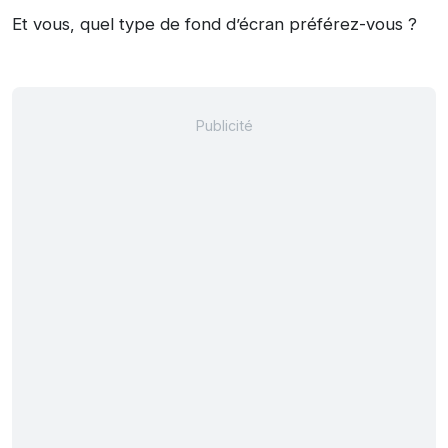
Et vous, quel type de fond d’écran préférez-vous ?