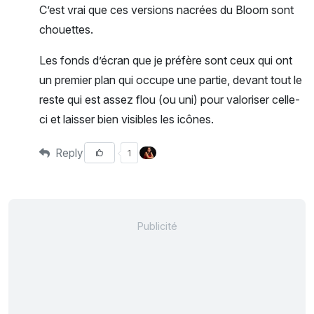
C’est vrai que ces versions nacrées du Bloom sont
chouettes.
Les fonds d’écran que je préfère sont ceux qui ont
un premier plan qui occupe une partie, devant tout le
reste qui est assez flou (ou uni) pour valoriser celle-
ci et laisser bien visibles les icônes.
Reply
1