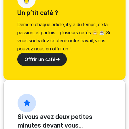
Un p’tit café ?
Derrière chaque article, il y a du temps, de la
passion, et parfois... plusieurs cafés 😁 ☕ Si
vous souhaitez soutenir notre travail, vous
pouvez nous en offrir un !
Offrir un café
Si vous avez deux petites
minutes devant vous...