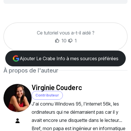
Ce tutoriel vous a-t-il aidé ?
10
1
Ajouter Le Crabe Info à mes sources préférées
À propos de l'auteur
Virginie Couderc
Contributeur
J'ai connu Windows 95, l'internet 56k, les
ordinateurs qui ne démarraient pas car il y
avait encore une disquette dans le lecteur...
Bref, mon papa est ingénieur en informatique