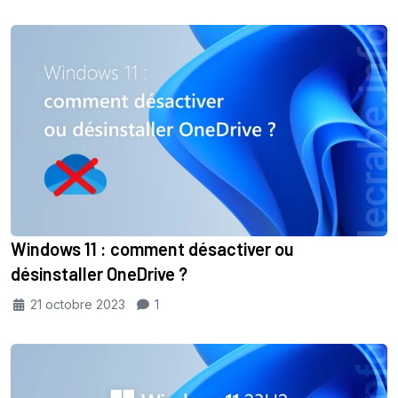
Windows 11 : comment désactiver ou
désinstaller OneDrive ?
21 octobre 2023
1