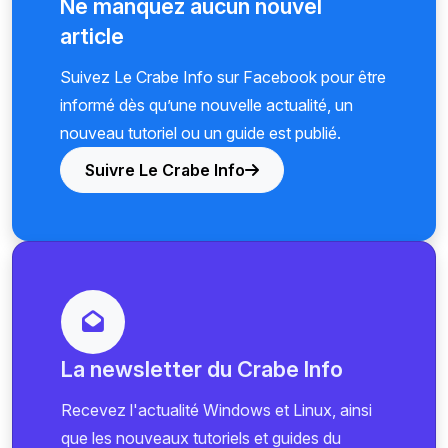
Ne manquez aucun nouvel
article
Suivez Le Crabe Info sur Facebook pour être
informé dès qu’une nouvelle actualité, un
nouveau tutoriel ou un guide est publié.
Suivre Le Crabe Info
La newsletter du Crabe Info
Recevez l'actualité Windows et Linux, ainsi
que les nouveaux tutoriels et guides du