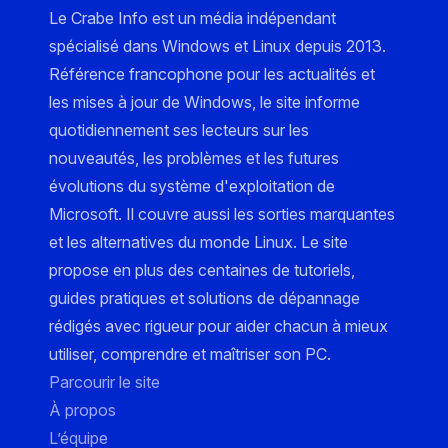
Le Crabe Info est un média indépendant
spécialisé dans Windows et Linux depuis 2013.
Référence francophone pour les actualités et
les mises à jour de Windows, le site informe
quotidiennement ses lecteurs sur les
nouveautés, les problèmes et les futures
évolutions du système d'exploitation de
Microsoft. Il couvre aussi les sorties marquantes
et les alternatives du monde Linux. Le site
propose en plus des centaines de tutoriels,
guides pratiques et solutions de dépannage
rédigés avec rigueur pour aider chacun à mieux
utiliser, comprendre et maîtriser son PC.
Parcourir le site
À propos
L’équipe