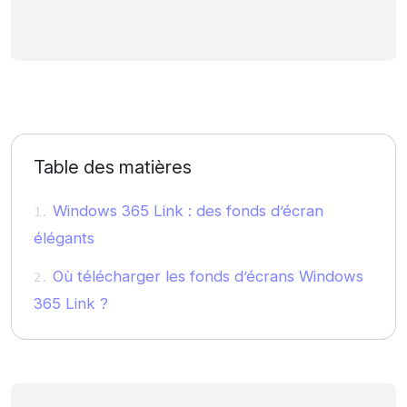
Table des matières
Windows 365 Link : des fonds d’écran
élégants
Où télécharger les fonds d’écrans Windows
365 Link ?