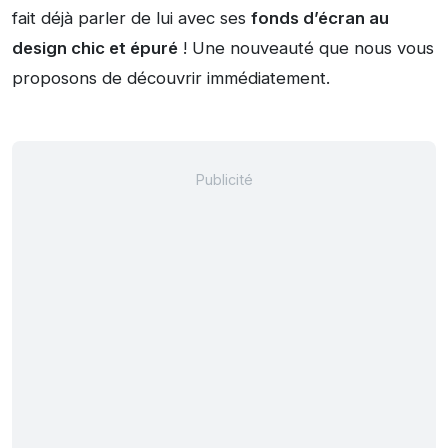
fait déjà parler de lui avec ses
fonds d’écran au
design chic et épuré
! Une nouveauté que nous vous
proposons de découvrir immédiatement.