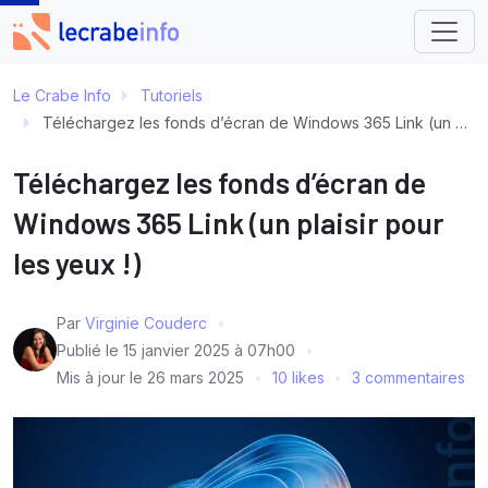
Le Crabe Info
Tutoriels
Téléchargez les fonds d’écran de Windows 365 Link (un plaisir pour les yeux !)
Téléchargez les fonds d’écran de
Windows 365 Link (un plaisir pour
les yeux !)
Par
Virginie Couderc
Publié le
15 janvier 2025 à 07h00
Mis à jour le
26 mars 2025
10 likes
3 commentaires