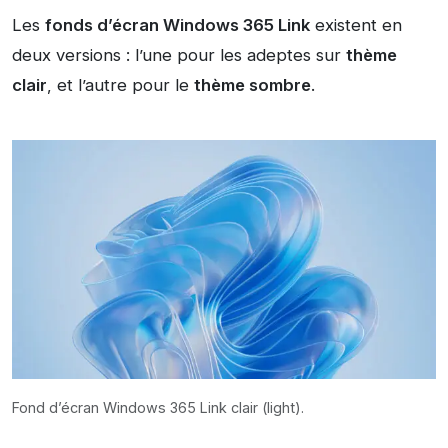
Les
fonds d’écran Windows 365 Link
existent en
deux versions : l’une pour les adeptes sur
thème
clair
, et l’autre pour le
thème sombre
.
Fond d’écran Windows 365 Link clair (light).