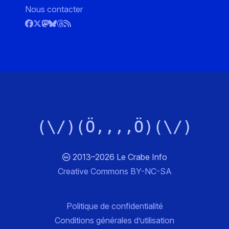
Nous contacter
(\/)(Ö,,,,Ö)(\/)
2013–2026 Le Crabe Info
Creative Commons BY-NC-SA
Politique de confidentialité
Conditions générales d’utilisation