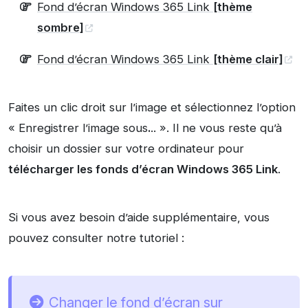
Fond d’écran Windows 365 Link
[thème
sombre]
Fond d’écran Windows 365 Link
[thème clair]
Faites un clic droit sur l’image et sélectionnez l’option
« Enregistrer l’image sous
.
.. ». Il ne vous reste qu’à
choisir un dossier sur votre ordinateur pour
télécharger les fonds d’écran Windows 365 Link
.
Si vous avez besoin d’aide supplémentaire, vous
pouvez consulter notre tutoriel :
Changer le fond d’écran sur