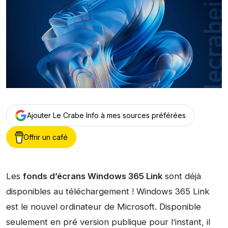
Ajouter Le Crabe Info à mes sources préférées
Offrir un café
Les
fonds d’écrans Windows 365 Link
sont déjà
disponibles au téléchargement ! Windows 365 Link
est le nouvel ordinateur de Microsoft. Disponible
seulement en pré version publique pour l’instant, il