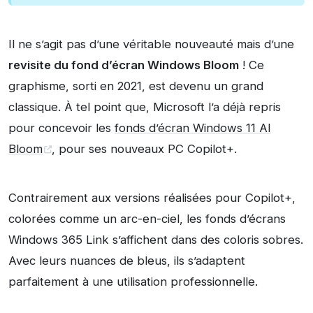
Il ne s’agit pas d’une véritable nouveauté mais d’une
revisite du fond d’écran Windows Bloom
! Ce
graphisme, sorti en 2021, est devenu un grand
classique. À tel point que, Microsoft l’a déjà repris
pour concevoir les
fonds d’écran Windows 11 AI
Bloom
, pour ses nouveaux PC Copilot+.
Contrairement aux versions réalisées pour Copilot+,
colorées comme un arc-en-ciel, les fonds d’écrans
Windows 365 Link s’affichent dans des coloris sobres.
Avec leurs nuances de bleus, ils s’adaptent
parfaitement à une utilisation professionnelle.