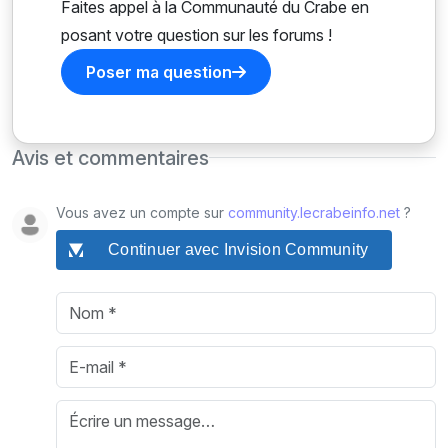
Faites appel à la Communauté du Crabe en
posant votre question sur les forums !
Poser ma question
Avis et commentaires
Vous avez un compte sur
community.lecrabeinfo.net
?
Continuer avec Invision Community