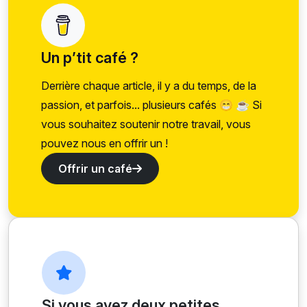
Un p’tit café ?
Derrière chaque article, il y a du temps, de la
passion, et parfois... plusieurs cafés 😁 ☕ Si
vous souhaitez soutenir notre travail, vous
pouvez nous en offrir un !
Offrir un café
Si vous avez deux petites