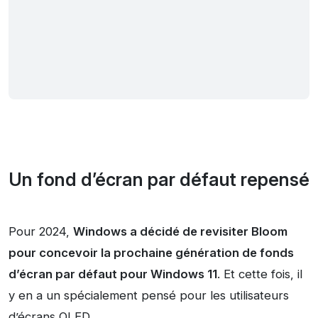
Un fond d’écran par défaut repensé
Pour 2024,
Windows a décidé de revisiter Bloom
pour concevoir la prochaine génération de fonds
d’écran par défaut pour Windows 11
. Et cette fois, il
y en a un spécialement pensé pour les utilisateurs
d’écrans OLED.