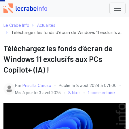
Le Crabe Info
Actualités
Téléchargez les fonds d’écran de Windows 11 exclusifs aux PCs Copilot+ (IA) !
Téléchargez les fonds d’écran de
Windows 11 exclusifs aux PCs
Copilot+ (IA) !
Par
Priscilla Caruso
Publié le
8 août 2024 à 07h00
Mis à jour le
3 avril 2025
8 likes
1 commentaire