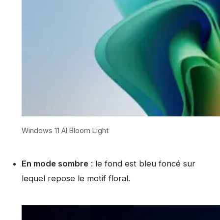
Windows 11 AI Bloom Light
En mode sombre
: le fond est bleu foncé sur
lequel repose le motif floral.