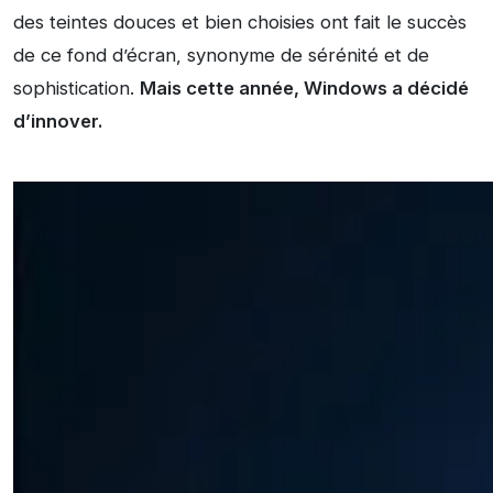
des teintes douces et bien choisies ont fait le succès
de ce fond d’écran, synonyme de sérénité et de
sophistication.
Mais cette année, Windows a décidé
d’innover.