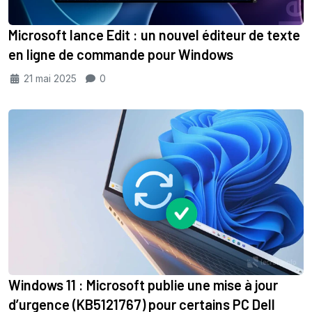
Microsoft lance Edit : un nouvel éditeur de texte
en ligne de commande pour Windows
21 mai 2025
0
Windows 11 : Microsoft publie une mise à jour
d’urgence (KB5121767) pour certains PC Dell