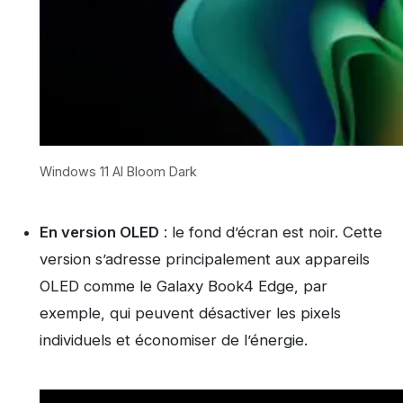
Windows 11 AI Bloom Dark
En version OLED
: le fond d’écran est noir. Cette
version s’adresse principalement aux appareils
OLED comme le Galaxy Book4 Edge, par
exemple, qui peuvent désactiver les pixels
individuels et économiser de l’énergie.