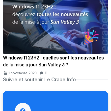
Windows 11 23H2 : quelles sont les nouveautés
de la mise à jour Sun Valley 3 ?
1 novembre 2023
11
Suivre et soutenir Le Crabe Info