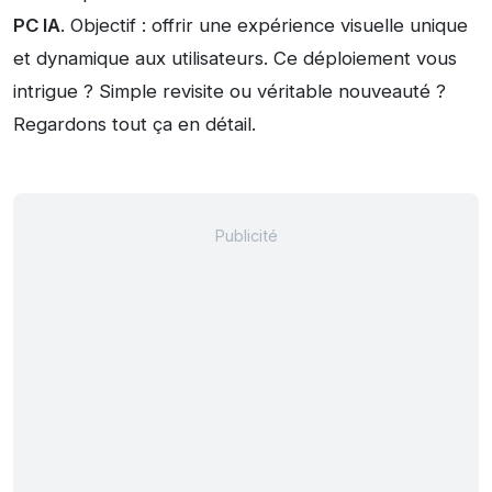
PC IA
. Objectif : offrir une expérience visuelle unique
et dynamique aux utilisateurs. Ce déploiement vous
intrigue ? Simple revisite ou véritable nouveauté ?
Regardons tout ça en détail.