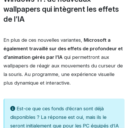
wallpapers qui intègrent les effets
de l’IA
En plus de ces nouvelles variantes,
Microsoft a
également travaillé sur des effets de profondeur et
d’animation gérés par l’IA
qui permettront aux
wallpapers de réagir aux mouvements du curseur de
la souris. Au programme, une expérience visuelle
plus dynamique et interactive.
Est-ce que ces fonds d’écran sont déjà
disponibles ? La réponse est oui, mais ils le
seront initialement que pour les PC équipés d’IA