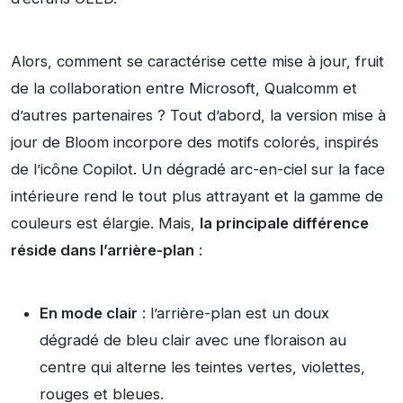
Alors, comment se caractérise cette mise à jour, fruit
de la collaboration entre Microsoft, Qualcomm et
d’autres partenaires ? Tout d’abord, la version mise à
jour de Bloom incorpore des motifs colorés, inspirés
de l’icône Copilot. Un dégradé arc-en-ciel sur la face
intérieure rend le tout plus attrayant et la gamme de
couleurs est élargie. Mais,
la principale différence
réside dans l’arrière-plan
:
En mode clair
: l’arrière-plan est un doux
dégradé de bleu clair avec une floraison au
centre qui alterne les teintes vertes, violettes,
rouges et bleues.