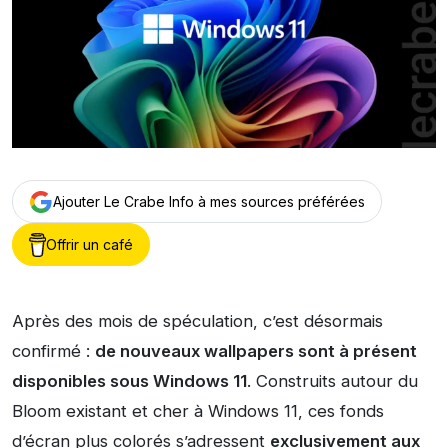
Ajouter Le Crabe Info à mes sources préférées
Offrir un café
Après des mois de spéculation, c’est désormais
confirmé :
de nouveaux wallpapers sont à présent
disponibles sous Windows 11
. Construits autour du
Bloom existant et cher à Windows 11, ces fonds
d’écran plus colorés s’adressent
exclusivement aux