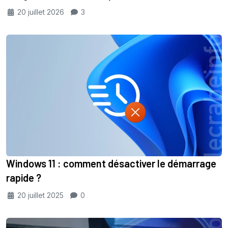
20 juillet 2026
3
Windows 11 : comment désactiver le démarrage
rapide ?
20 juillet 2025
0