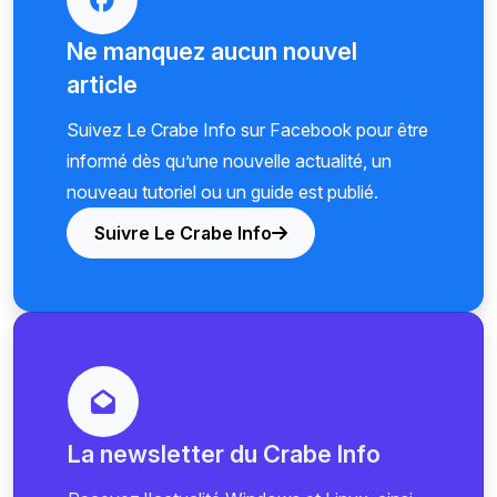
Ne manquez aucun nouvel
article
Suivez Le Crabe Info sur Facebook pour être
informé dès qu’une nouvelle actualité, un
nouveau tutoriel ou un guide est publié.
Suivre Le Crabe Info
La newsletter du Crabe Info