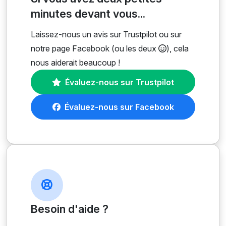
minutes devant vous...
Laissez-nous un avis sur Trustpilot ou sur
notre page Facebook (ou les deux
), cela
nous aiderait beaucoup !
Évaluez-nous sur Trustpilot
Évaluez-nous sur Facebook
Besoin d'aide ?