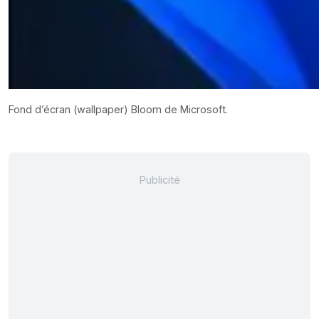
Fond d’écran (wallpaper) Bloom de Microsoft.