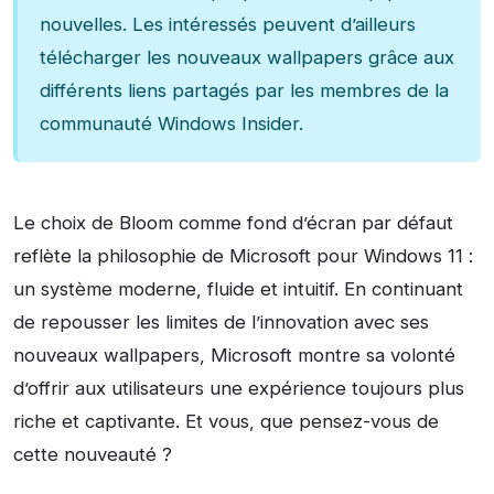
nouvelles. Les intéressés peuvent d’ailleurs
télécharger les nouveaux wallpapers grâce aux
différents liens partagés par les membres de la
communauté Windows Insider.
Le choix de Bloom comme fond d’écran par défaut
reflète la philosophie de Microsoft pour Windows 11 :
un système moderne, fluide et intuitif. En continuant
de repousser les limites de l’innovation avec ses
nouveaux wallpapers, Microsoft montre sa volonté
d’offrir aux utilisateurs une expérience toujours plus
riche et captivante. Et vous, que pensez-vous de
cette nouveauté ?