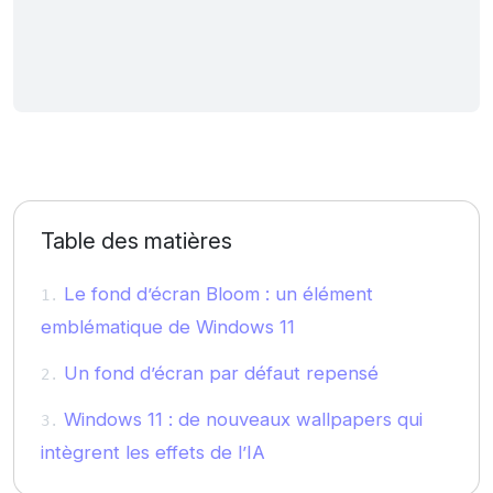
Table des matières
Le fond d’écran Bloom : un élément
emblématique de Windows 11
Un fond d’écran par défaut repensé
Windows 11 : de nouveaux wallpapers qui
intègrent les effets de l’IA