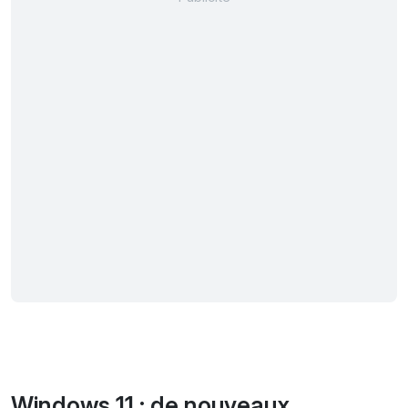
Windows 11 : de nouveaux