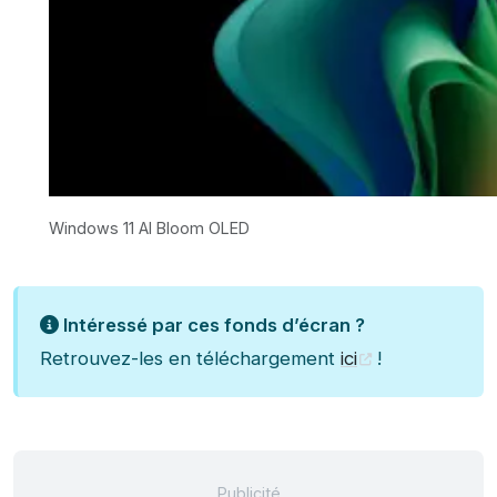
Windows 11 AI Bloom OLED
Intéressé par ces fonds d’écran ?
Retrouvez-les en téléchargement
ici
!