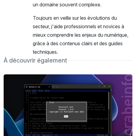
un domaine souvent complexe.
Toujours en veille sur les évolutions du
secteur, j'aide professionnels et novices à
mieux comprendre les enjeux du numérique,
grâce à des contenus clairs et des guides
techniques.
À découvrir également