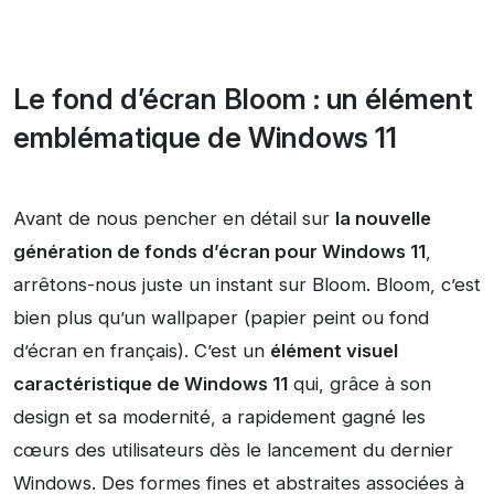
Le fond d’écran Bloom : un élément
emblématique de Windows 11
Avant de nous pencher en détail sur
la nouvelle
génération de fonds d’écran pour Windows 11
,
arrêtons-nous juste un instant sur Bloom. Bloom, c’est
bien plus qu’un wallpaper (papier peint ou fond
d’écran en français). C’est un
élément visuel
caractéristique de Windows 11
qui, grâce à son
design et sa modernité, a rapidement gagné les
cœurs des utilisateurs dès le lancement du dernier
Windows. Des formes fines et abstraites associées à