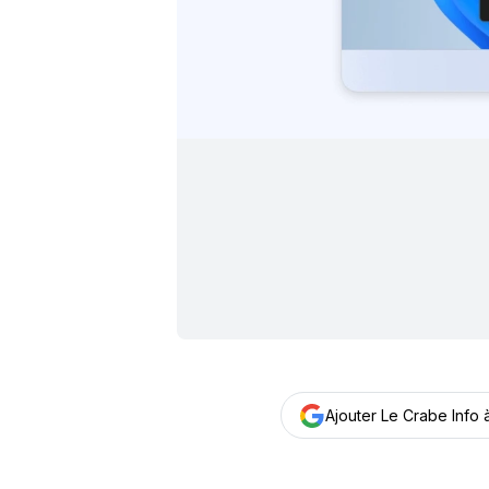
Ajouter Le Crabe Info