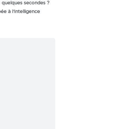
es quelques secondes ?
e à l’intelligence