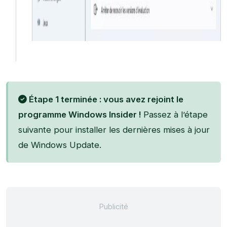
Étape 1 terminée : vous avez rejoint le
programme Windows Insider !
Passez à l’étape
suivante pour installer les dernières mises à jour
de Windows Update.