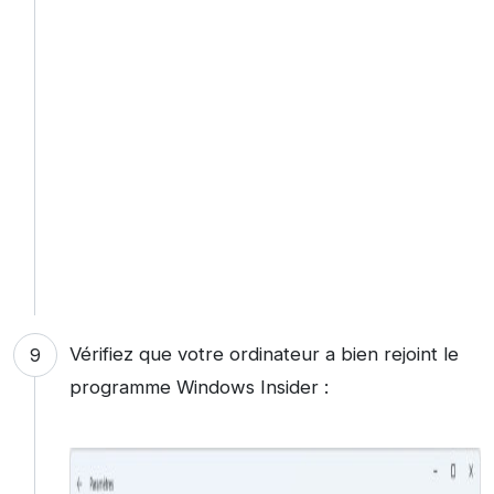
Vérifiez que votre ordinateur a bien rejoint le
programme Windows Insider :