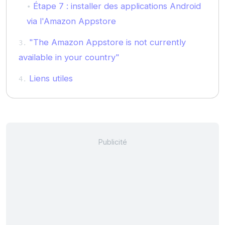
Étape 7 : installer des applications Android
via l'Amazon Appstore
"The Amazon Appstore is not currently
available in your country"
Liens utiles