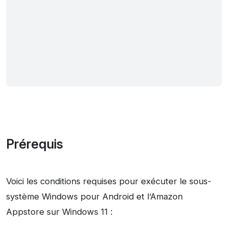
Prérequis
Voici les conditions requises pour exécuter le sous-
système Windows pour Android et l’Amazon
Appstore sur Windows 11 :