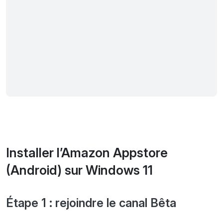
Installer l’Amazon Appstore
(Android) sur Windows 11
Étape 1 : rejoindre le canal Bêta