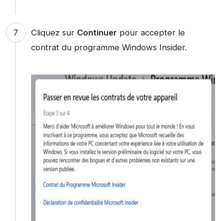
Cliquez sur
Continuer
pour accepter le
contrat du programme Windows Insider.