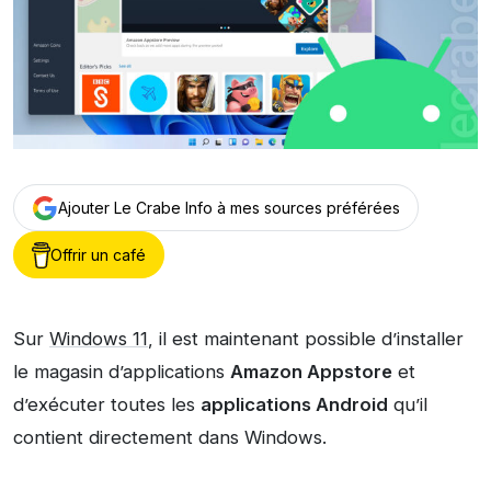
Ajouter Le Crabe Info à mes sources préférées
Offrir un café
Sur
Windows 11
, il est maintenant possible d’installer
le magasin d’applications
Amazon Appstore
et
d’exécuter toutes les
applications Android
qu’il
contient directement dans Windows.