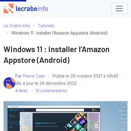
Le Crabe Info
Tutoriels
Windows 11 : installer l’Amazon Appstore (Android)
Windows 11 : installer l’Amazon
Appstore (Android)
Par
Pierre Caer
Publié le
29 octobre 2021 à 14h42
Mis à jour le
29 décembre 2022
4 likes
13 commentaires