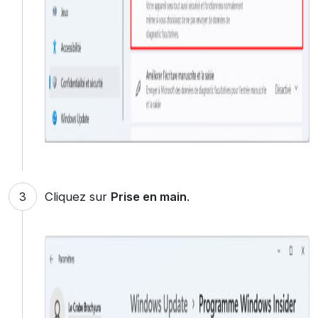
Cliquez sur
Prise en main
.