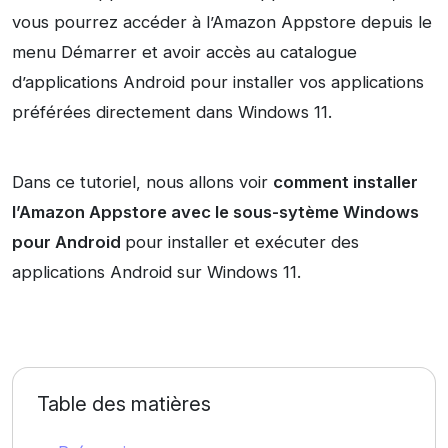
vous pourrez accéder à l’Amazon Appstore depuis le
menu Démarrer et avoir accès au catalogue
d’applications Android pour installer vos applications
préférées directement dans Windows 11.
Dans ce tutoriel, nous allons voir
comment installer
l’Amazon Appstore avec le sous-sytème Windows
pour Android
pour installer et exécuter des
applications Android sur Windows 11.
Table des matières