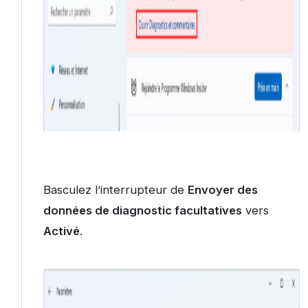
Basculez l’interrupteur de
Envoyer des
données de diagnostic facultatives
vers
Activé
.