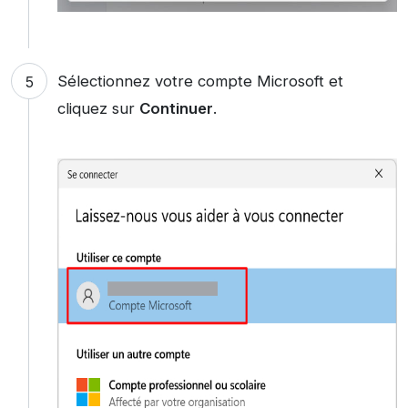
Sélectionnez votre compte Microsoft et
cliquez sur
Continuer
.