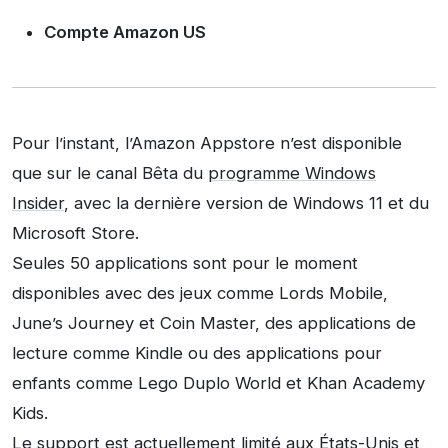
Compte Amazon US
Pour l’instant, l’Amazon Appstore n’est disponible
que sur le canal Bêta du
programme Windows
Insider
, avec la dernière version de Windows 11 et du
Microsoft Store.
Seules 50 applications sont pour le moment
disponibles avec des jeux comme Lords Mobile,
June’s Journey et Coin Master, des applications de
lecture comme Kindle ou des applications pour
enfants comme Lego Duplo World et Khan Academy
Kids.
Le support est actuellement limité aux États-Unis et