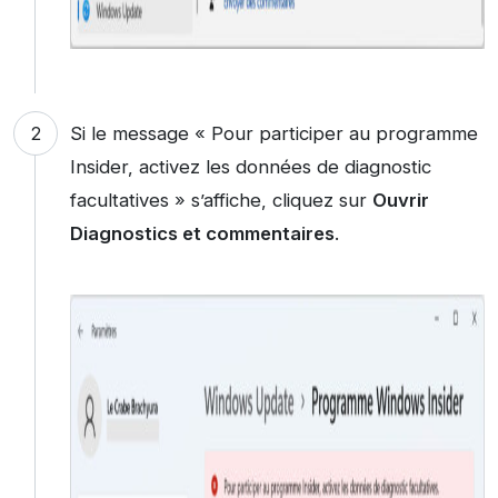
Si le message « Pour participer au programme
Insider, activez les données de diagnostic
facultatives » s’affiche, cliquez sur
Ouvrir
Diagnostics et commentaires
.