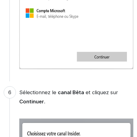
Sélectionnez le
canal Bêta
et cliquez sur
Continuer
.