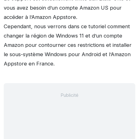
vous avez besoin d’un compte Amazon US pour
accéder à l’Amazon Appstore.
Cependant, nous verrons dans ce tutoriel comment
changer la région de Windows 11 et d’un compte
Amazon pour contourner ces restrictions et installer
le sous-système Windows pour Android et l’Amazon
Appstore en France.