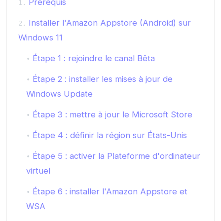
Prérequis
Installer l'Amazon Appstore (Android) sur
Windows 11
Étape 1 : rejoindre le canal Bêta
Étape 2 : installer les mises à jour de
Windows Update
Étape 3 : mettre à jour le Microsoft Store
Étape 4 : définir la région sur États-Unis
Étape 5 : activer la Plateforme d'ordinateur
virtuel
Étape 6 : installer l'Amazon Appstore et
WSA