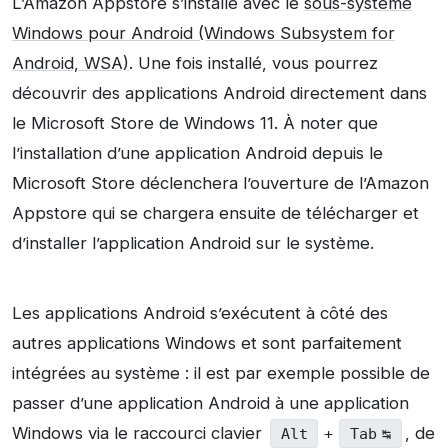
L’Amazon Appstore s’installe avec le
sous-système
Windows pour Android (Windows Subsystem for
Android, WSA)
. Une fois installé, vous pourrez
découvrir des applications Android directement dans
le Microsoft Store de Windows 11. À noter que
l’installation d’une application Android depuis le
Microsoft Store déclenchera l’ouverture de l’Amazon
Appstore qui se chargera ensuite de télécharger et
d’installer l’application Android sur le système.
Les applications Android s’exécutent à côté des
autres applications Windows et sont parfaitement
intégrées au système : il est par exemple possible de
passer d’une application Android à une application
Windows via le raccourci clavier
, de
Alt
+
Tab ↹