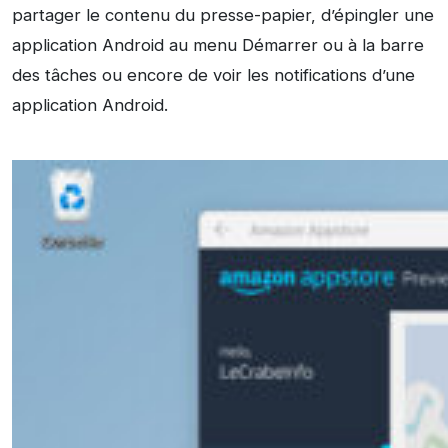
partager le contenu du presse-papier, d’épingler une
application Android au menu Démarrer ou à la barre
des tâches ou encore de voir les notifications d’une
application Android.