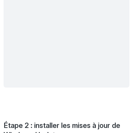
Étape 2 : installer les mises à jour de