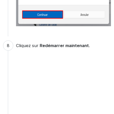
Cliquez sur
Redémarrer maintenant
.