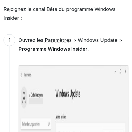
Rejoignez le canal Bêta du programme Windows
Insider :
Ouvrez les
Paramètres
> Windows Update >
Programme Windows Insider
.