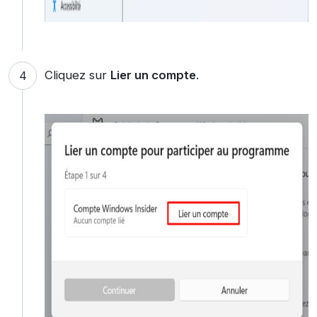
Cliquez sur
Lier un compte
.