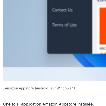
L’Amazon Appstore (Android) sur Windows 11
Une fois l’application Amazon Appstore installée,