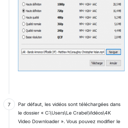
Par défaut, les vidéos sont téléchargées dans
le dossier « C:\Users\Le Crabe\Vidéos\4K
Video Downloader ». Vous pouvez modifier le