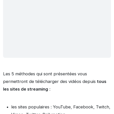
Les 5 méthodes qui sont présentées vous
permettront de télécharger des vidéos depuis
tous
les sites de streaming
:
les sites populaires : YouTube, Facebook, Twitch,