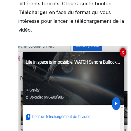
différents formats. Cliquez sur le bouton
Télécharger
en face du format qui vous
intéresse pour lancer le téléchargement de la
vidéo.