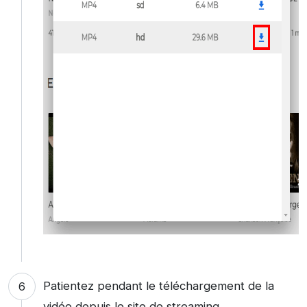
Patientez pendant le téléchargement de la
vidéo depuis le site de streaming.