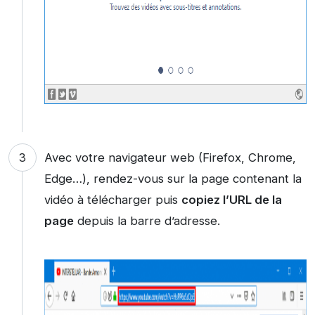
Avec votre navigateur web (Firefox, Chrome,
Edge…), rendez-vous sur la page contenant la
vidéo à télécharger puis
copiez l’URL de la
page
depuis la barre d’adresse.