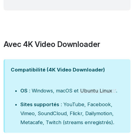
Avec 4K Video Downloader
Compatibilité (4K Video Downloader)
OS
: Windows, macOS et
Ubuntu Linux
.
Sites supportés
: YouTube, Facebook,
Vimeo, SoundCloud, Flickr, Dailymotion,
Metacafe, Twitch (streams enregistrés).