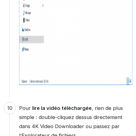
Pour
lire la vidéo téléchargée
, rien de plus
simple : double-cliquez dessus directement
dans 4K Video Downloader ou passez par
l’Explorateur de fichiers.