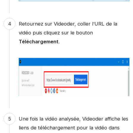
Retournez sur Videoder, coller l’URL de la
vidéo puis cliquez sur le bouton
Téléchargement
.
Une fois la vidéo analysée, Videoder affiche les
liens de téléchargement pour la vidéo dans