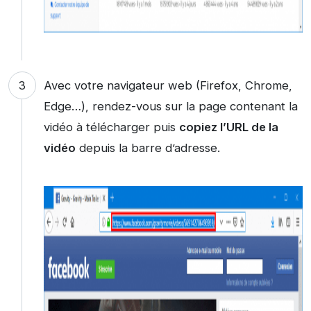
Avec votre navigateur web (Firefox, Chrome,
Edge…), rendez-vous sur la page contenant la
vidéo à télécharger puis
copiez l’URL de la
vidéo
depuis la barre d’adresse.