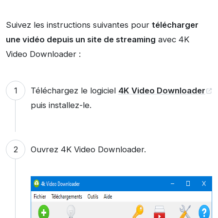
Suivez les instructions suivantes pour
télécharger
une vidéo depuis un site de streaming
avec 4K
Video Downloader :
Téléchargez le logiciel
4K Video Downloader
puis installez-le.
Ouvrez 4K Video Downloader.