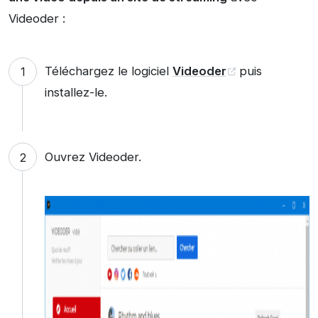
Videoder :
Téléchargez le logiciel
Videoder
puis
installez-le.
Ouvrez Videoder.