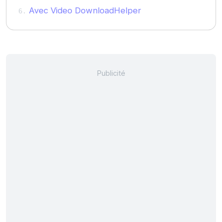
Avec Video DownloadHelper