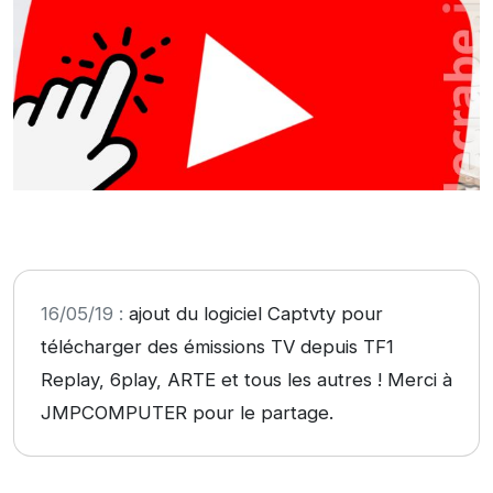
16/05/19 :
ajout du logiciel Captvty pour
télécharger des émissions TV depuis TF1
Replay, 6play, ARTE et tous les autres ! Merci à
JMPCOMPUTER pour le partage.