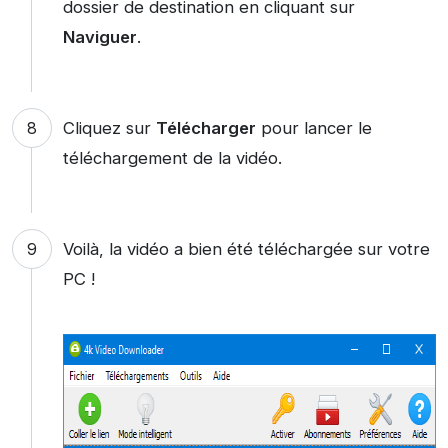
dossier de destination en cliquant sur
Naviguer
.
Cliquez sur
Télécharger
pour lancer le
téléchargement de la vidéo.
Voilà, la vidéo a bien été téléchargée sur votre
PC !