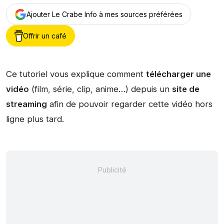
Ajouter Le Crabe Info à mes sources préférées
Offrir un café
Ce tutoriel vous explique comment
télécharger une
vidéo
(film, série, clip, anime…) depuis un
site de
streaming
afin de pouvoir regarder cette vidéo hors
ligne plus tard.