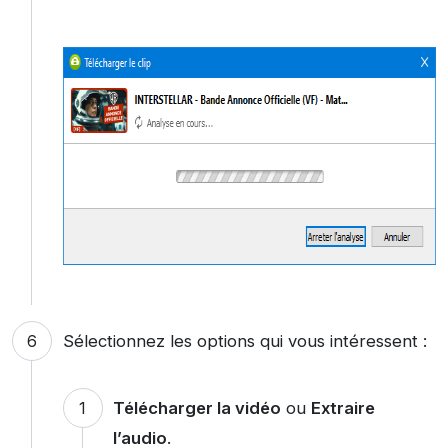
Sélectionnez les options qui vous intéressent :
Télécharger la vidéo
ou
Extraire
l’audio
.