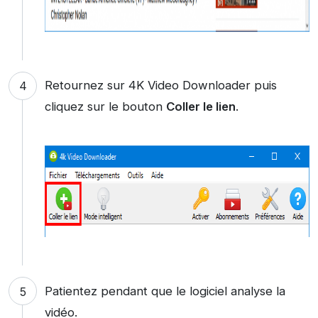
Retournez sur 4K Video Downloader puis
cliquez sur le bouton
Coller le lien
.
Patientez pendant que le logiciel analyse la
vidéo.