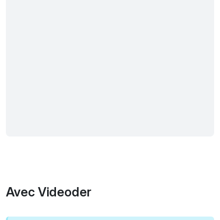
Avec Videoder