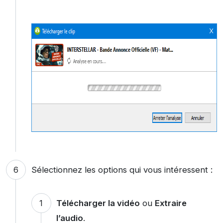
Sélectionnez les options qui vous intéressent :
Télécharger la vidéo
ou
Extraire
l’audio
.