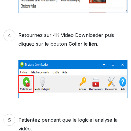
Retournez sur 4K Video Downloader puis
cliquez sur le bouton
Coller le lien
.
Patientez pendant que le logiciel analyse la
vidéo.