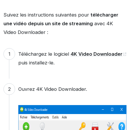
Suivez les instructions suivantes pour
télécharger
une vidéo depuis un site de streaming
avec 4K
Video Downloader :
Téléchargez le logiciel
4K Video Downloader
puis installez-le.
Ouvrez 4K Video Downloader.