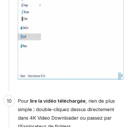
Pour
lire la vidéo téléchargée
, rien de plus
simple : double-cliquez dessus directement
dans 4K Video Downloader ou passez par
l’Explorateur de fichiers.