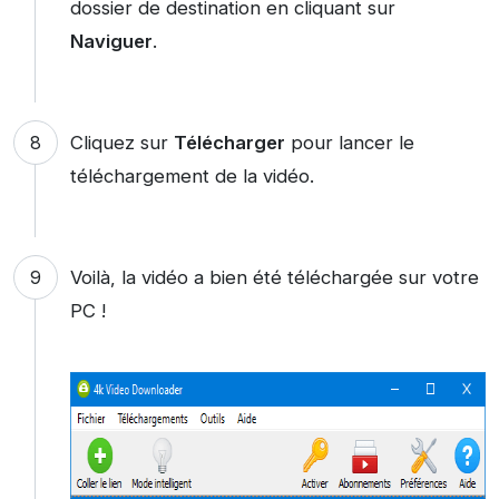
dossier de destination en cliquant sur
Naviguer
.
Cliquez sur
Télécharger
pour lancer le
téléchargement de la vidéo.
Voilà, la vidéo a bien été téléchargée sur votre
PC !