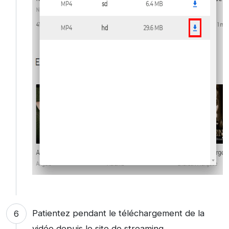
Patientez pendant le téléchargement de la
vidéo depuis le site de streaming.