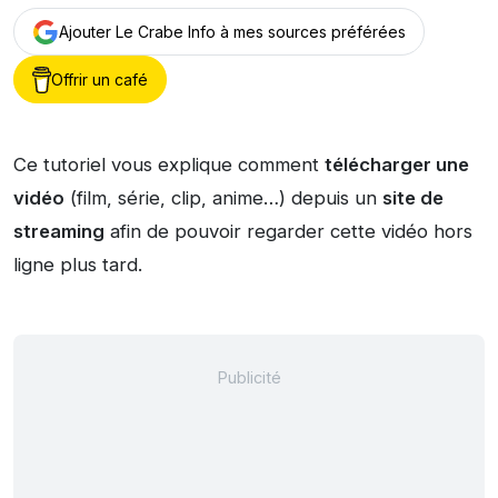
Ajouter Le Crabe Info à mes sources préférées
Offrir un café
Ce tutoriel vous explique comment
télécharger une
vidéo
(film, série, clip, anime…) depuis un
site de
streaming
afin de pouvoir regarder cette vidéo hors
ligne plus tard.