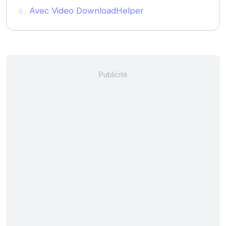
Avec Video DownloadHelper