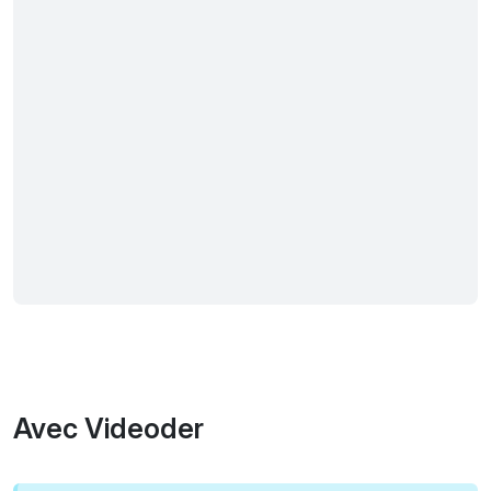
Avec Videoder