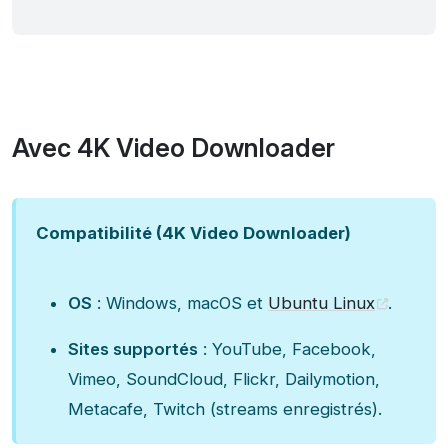
Avec 4K Video Downloader
Compatibilité (4K Video Downloader)
OS
: Windows, macOS et
Ubuntu Linux
.
Sites supportés
: YouTube, Facebook,
Vimeo, SoundCloud, Flickr, Dailymotion,
Metacafe, Twitch (streams enregistrés).