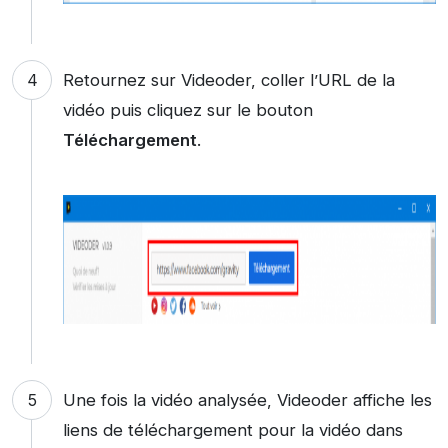
Retournez sur Videoder, coller l’URL de la
vidéo puis cliquez sur le bouton
Téléchargement
.
Une fois la vidéo analysée, Videoder affiche les
liens de téléchargement pour la vidéo dans