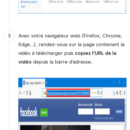
Avec votre navigateur web (Firefox, Chrome,
Edge…), rendez-vous sur la page contenant la
vidéo à télécharger puis
copiez l’URL de la
vidéo
depuis la barre d’adresse.