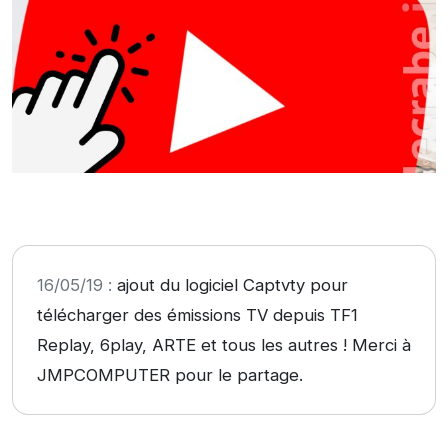
16/05/19 :
ajout du logiciel Captvty pour
télécharger des émissions TV depuis TF1
Replay, 6play, ARTE et tous les autres ! Merci à
JMPCOMPUTER pour le partage.