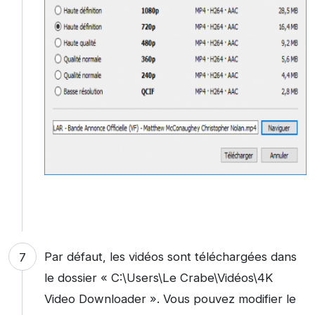
Par défaut, les vidéos sont téléchargées dans
le dossier « C:\Users\Le Crabe\Vidéos\4K
Video Downloader ». Vous pouvez modifier le