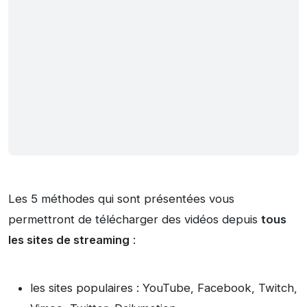
Les 5 méthodes qui sont présentées vous
permettront de télécharger des vidéos depuis
tous
les sites de streaming
:
les sites populaires : YouTube, Facebook, Twitch,