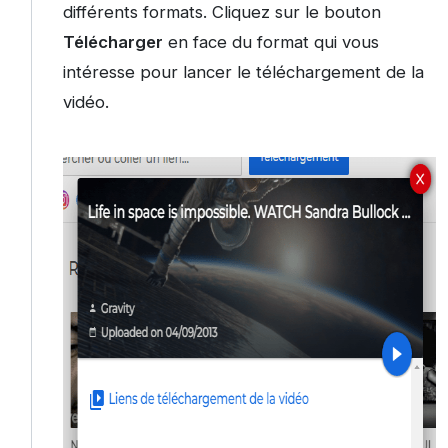
différents formats. Cliquez sur le bouton
Télécharger
en face du format qui vous
intéresse pour lancer le téléchargement de la
vidéo.