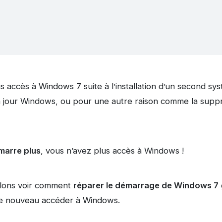
s accès à Windows 7 suite à l’installation d’un second sys
se à jour Windows, ou pour une autre raison comme la sup
marre plus
, vous n’avez plus accès à Windows !
allons voir comment
réparer le démarrage de Windows 7
 de nouveau accéder à Windows.