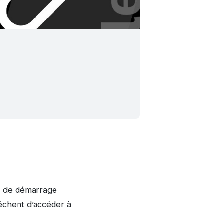
re de démarrage
chent d’accéder à