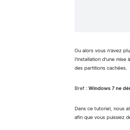
Ou alors vous n’avez plu
l’installation d’une mi
des partitions cachées.
Bref :
Windows 7 ne dé
Dans ce tutoriel, nous 
afin que vous puissiez