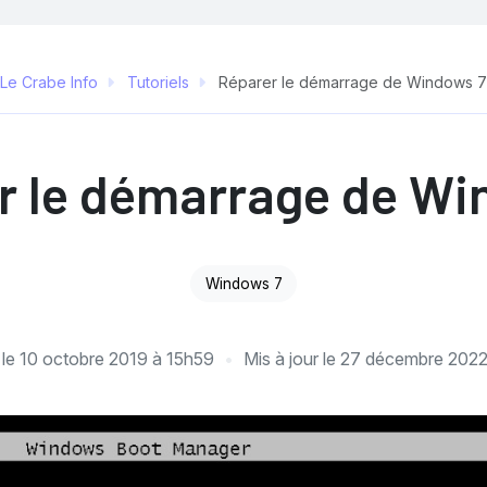
Le Crabe Info
Tutoriels
Réparer le démarrage de Windows 7
r le démarrage de Wi
Windows 7
 le
10 octobre 2019 à 15h59
Mis à jour le
27 décembre 202