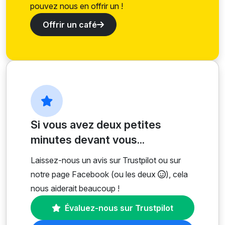
pouvez nous en offrir un !
Offrir un café
Si vous avez deux petites
minutes devant vous...
Laissez-nous un avis sur Trustpilot ou sur
notre page Facebook (ou les deux
), cela
nous aiderait beaucoup !
Évaluez-nous sur Trustpilot