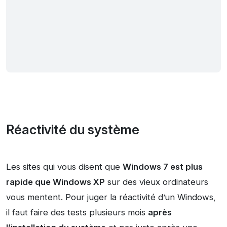
Réactivité du système
Les sites qui vous disent que
Windows 7 est plus
rapide que Windows XP
sur des vieux ordinateurs
vous mentent. Pour juger la réactivité d’un Windows,
il faut faire des tests plusieurs mois
après