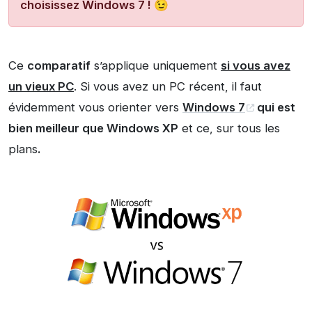
choisissez Windows 7 !
😉
Ce
comparatif
s’applique uniquement
si vous avez
un vieux PC
. Si vous avez un PC récent, il faut
évidemment vous orienter vers
Windows 7
qui est
bien meilleur que Windows XP
et ce, sur tous les
plans
.