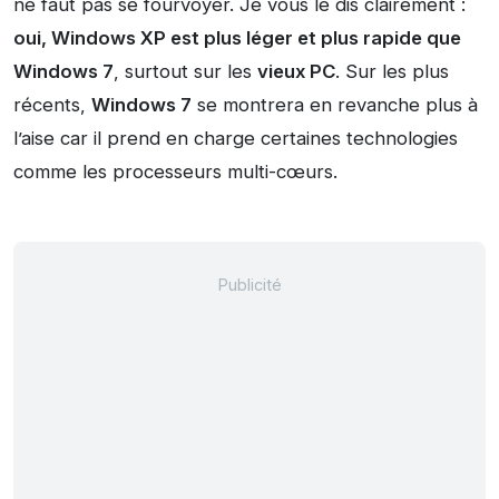
ne faut pas se fourvoyer. Je vous le dis clairement :
oui, Windows XP est plus léger et plus rapide que
Windows 7
, surtout sur les
vieux PC
. Sur les plus
récents,
Windows 7
se montrera en revanche plus à
l’aise car il prend en charge certaines technologies
comme les processeurs multi-cœurs.