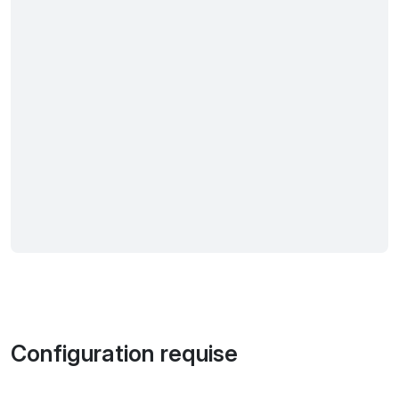
Configuration requise