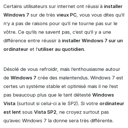
Certains utilisateurs sur internet ont réussi à
installer
Windows 7
sur de très
vieux PC
, vous vous dites qu’il
n’y a pas de raisons pour qu’il ne tourne pas sur le
vôtre. Ce qu’ils ne savent pas, c’est qu’il y a une
différence entre réussir à
installer Windows 7 sur un
ordinateur
et l’
utiliser au quotidien
.
Désolé de vous refroidir, mais l’enthousiasme autour
de
Windows 7
crée des malentendus. Windows 7 est
certes un système stable et optimisé mais il ne l’est
pas beaucoup plus que le tant détesté
Windows
Vista
(surtout si celui-ci a le SP2). Si votre
ordinateur
est lent
sous
Vista SP2
, ne croyez surtout pas
qu’avec Windows 7 la donne sera très différente.