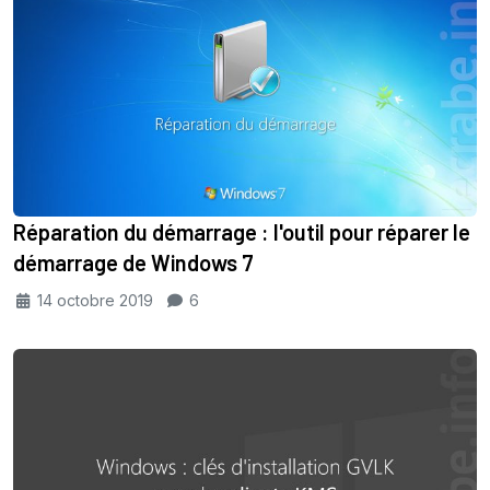
Réparation du démarrage : l'outil pour réparer le
démarrage de Windows 7
14 octobre 2019
6