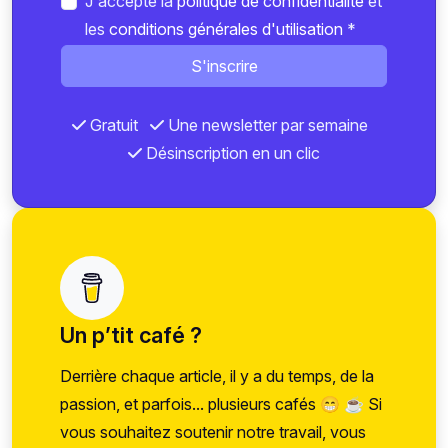
J'accepte la
politique de confidentialité
et
les
conditions générales d'utilisation
*
S'inscrire
Gratuit
Une newsletter par semaine
Désinscription en un clic
Un p’tit café ?
Derrière chaque article, il y a du temps, de la
passion, et parfois... plusieurs cafés 😁 ☕ Si
vous souhaitez soutenir notre travail, vous