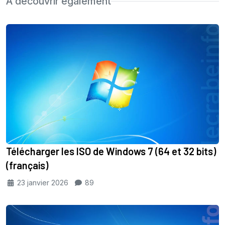
À découvrir également
Télécharger les ISO de Windows 7 (64 et 32 bits)
(français)
23 janvier 2026
89