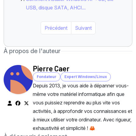
USB, disque SATA, AHCI...
Précédent
Suivant
À propos de l'auteur
Pierre Caer
Fondateur
Expert Windows/Linux
Depuis 2013, je vous aide à dépanner vous-
même votre matériel informatique afin que
vous puissiez reprendre au plus vite vos
activités, à approfondir vos connaissances et
à mieux utiliser votre ordinateur. Avec rigueur,
exhaustivité et simplicité ! 🦀