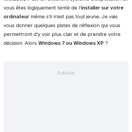
vous êtes logiquement tenté de l’
installer sur votre
ordinateur
même s’il n’est pas tout jeune. Je vais
vous donner quelques pistes de réflexion qui vous
permettront d’y voir plus clair et de prendre votre
décision. Alors
Windows 7 ou Windows XP
?