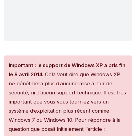
Important :
le support de Windows XP a pris fin
le 8 avril 2014.
Cela veut dire que Windows XP
ne bénéficiera plus d’aucune mise à jour de
sécurité, ni d’aucun support technique. Il est très
important que vous vous tourniez vers un
système d’exploitation plus récent comme
Windows 7 ou Windows 10. Pour répondre à la
question que posait initialement l’article :