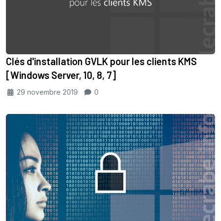
Clés d'installation GVLK pour les clients KMS
[Windows Server, 10, 8, 7]
29 novembre 2019
0