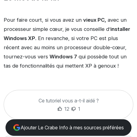
Pour faire court, si vous avez un
vieux PC,
avec un
processeur simple cœur, je vous conseille d’
installer
Windows XP
. En revanche, si votre PC est plus
récent avec au moins un processeur double-cœur,
tournez-vous vers
Windows 7
qui possède tout un
tas de fonctionnalités qui mettent XP à genoux !
Ce tutoriel vous a-t-il aidé ?
12
1
Ajouter Le Crabe Info à mes sources préférées