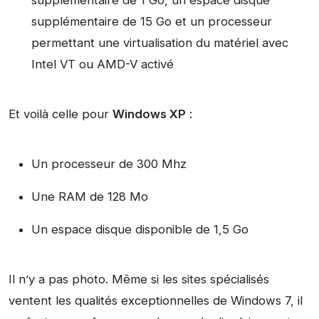
supplémentaire de 1 Go, un espace disque
supplémentaire de 15 Go et un processeur
permettant une virtualisation du matériel avec
Intel VT ou AMD-V activé
Et voilà celle pour
Windows XP
:
Un processeur de 300 Mhz
Une RAM de 128 Mo
Un espace disque disponible de 1,5 Go
Il n’y a pas photo. Même si les sites spécialisés
ventent les qualités exceptionnelles de Windows 7, il