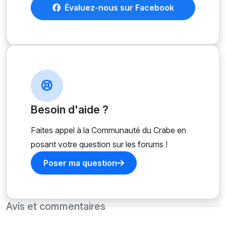
Évaluez-nous sur Facebook
Besoin d'aide ?
Faites appel à la Communauté du Crabe en
posant votre question sur les forums !
Poser ma question
Avis et commentaires