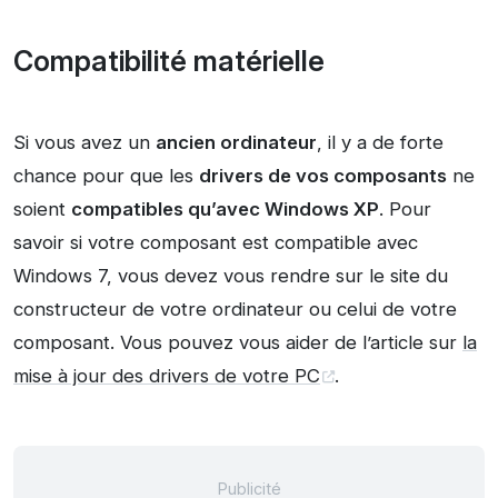
Compatibilité matérielle
Si vous avez un
ancien ordinateur
, il y a de forte
chance pour que les
drivers de vos composants
ne
soient
compatibles qu’avec Windows XP
. Pour
savoir si votre composant est compatible avec
Windows 7, vous devez vous rendre sur le site du
constructeur de votre ordinateur ou celui de votre
composant. Vous pouvez vous aider de l’article sur
la
mise à jour des drivers de votre PC
.