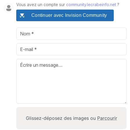
Vous avez un compte sur
community.lecrabeinfo.net
?
Continuer avec Invision Community
Glissez-déposez des images ou
Parcourir