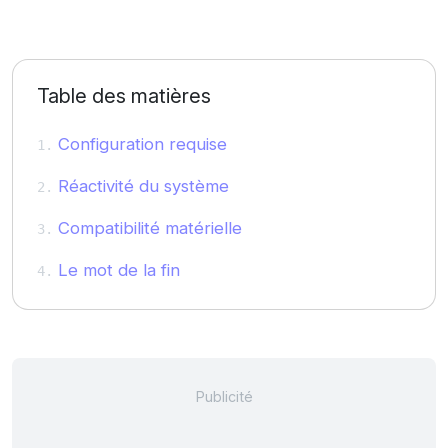
Table des matières
Configuration requise
Réactivité du système
Compatibilité matérielle
Le mot de la fin