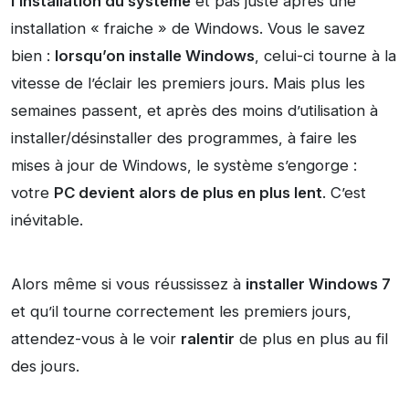
l’installation du système
et pas juste après une
installation « fraiche » de Windows. Vous le savez
bien :
lorsqu’on installe Windows
, celui-ci tourne à la
vitesse de l’éclair les premiers jours. Mais plus les
semaines passent, et après des moins d’utilisation à
installer/désinstaller des programmes, à faire les
mises à jour de Windows, le système s’engorge :
votre
PC devient alors de plus en plus lent
. C’est
inévitable.
Alors même si vous réussissez à
installer Windows 7
et qu’il tourne correctement les premiers jours,
attendez-vous à le voir
ralentir
de plus en plus au fil
des jours.