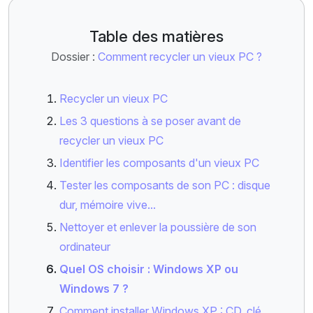
Table des matières
Dossier :
Comment recycler un vieux PC ?
Recycler un vieux PC
Les 3 questions à se poser avant de
recycler un vieux PC
Identifier les composants d'un vieux PC
Tester les composants de son PC : disque
dur, mémoire vive...
Nettoyer et enlever la poussière de son
ordinateur
Quel OS choisir : Windows XP ou
Windows 7 ?
Comment installer Windows XP : CD, clé