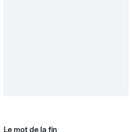
Le mot de la fin