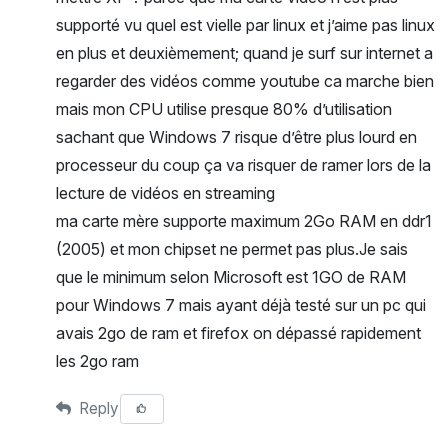
supporté vu quel est vielle par linux et j’aime pas linux
en plus et deuxièmement; quand je surf sur internet a
regarder des vidéos comme youtube ca marche bien
mais mon CPU utilise presque 80% d’utilisation
sachant que Windows 7 risque d’être plus lourd en
processeur du coup ça va risquer de ramer lors de la
lecture de vidéos en streaming
ma carte mère supporte maximum 2Go RAM en ddr1
(2005) et mon chipset ne permet pas plus.Je sais
que le minimum selon Microsoft est 1GO de RAM
pour Windows 7 mais ayant déjà testé sur un pc qui
avais 2go de ram et firefox on dépassé rapidement
les 2go ram
Reply