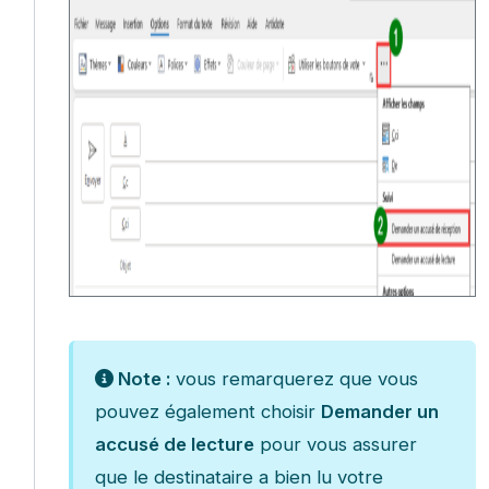
Note :
vous remarquerez que vous
pouvez également choisir
Demander un
accusé de lecture
pour vous assurer
que le destinataire a bien lu votre