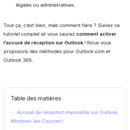
légales ou administratives.
Tout ça, c’est bien, mais comment faire ? Suivez ce
tutoriel complet et vous saurez
comment activer
l’accusé de réception sur Outlook
! Nous vous
proposons des méthodes pour Outlook.com et
Outlook 365.
Table des matières
Accusé de réception impossible sur Outlook
Windows (ex-Courrier)