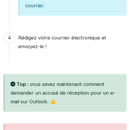
courrier.
Rédigez votre courrier électronique et
envoyez-le !
Top :
vous savez maintenant comment
demander un accusé de réception pour un e-
mail sur Outlook. 👍