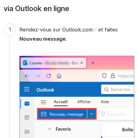
via Outlook en ligne
Rendez-vous sur
Outlook.com
et faites
Nouveau message
.