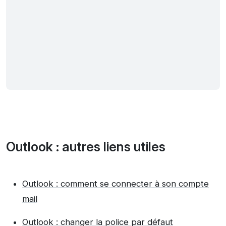
Outlook : autres liens utiles
Outlook : comment se connecter à son compte
mail
Outlook : changer la police par défaut