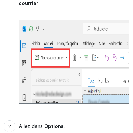
courrier
.
Allez dans
Options
.