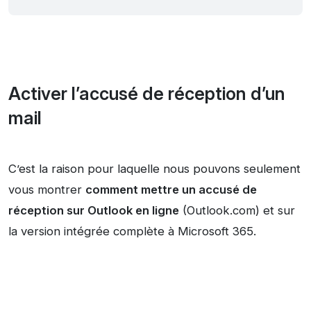
Activer l’accusé de réception d’un
mail
C’est la raison pour laquelle nous pouvons seulement
vous montrer
comment mettre un accusé de
réception sur Outlook en ligne
(Outlook.com) et sur
la version intégrée complète à Microsoft 365.