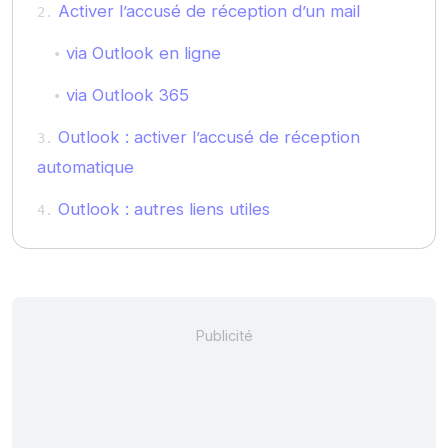
Activer l’accusé de réception d’un mail
via Outlook en ligne
via Outlook 365
Outlook : activer l’accusé de réception
automatique
Outlook : autres liens utiles