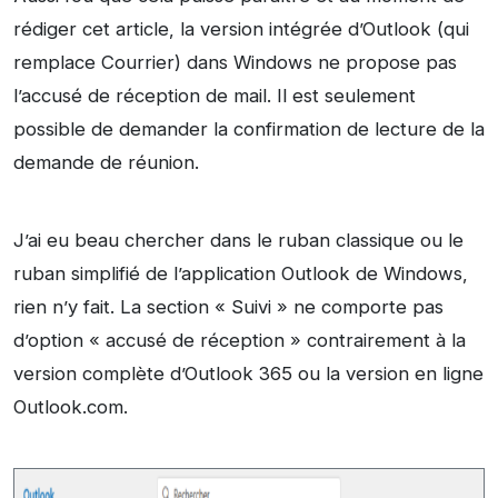
rédiger cet article, la version intégrée d’Outlook (qui
remplace Courrier) dans Windows ne propose pas
l’accusé de réception de mail. Il est seulement
possible de demander la confirmation de lecture de la
demande de réunion.
J’ai eu beau chercher dans le ruban classique ou le
ruban simplifié de l’application Outlook de Windows,
rien n’y fait. La section « Suivi » ne comporte pas
d’option « accusé de réception » contrairement à la
version complète d’Outlook 365 ou la version en ligne
Outlook.com.