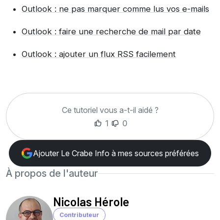
Outlook : ne pas marquer comme lus vos e-mails
Outlook : faire une recherche de mail par date
Outlook : ajouter un flux RSS facilement
Ce tutoriel vous a-t-il aidé ?
1
0
Ajouter Le Crabe Info à mes sources préférées
À propos de l'auteur
Nicolas Hérole
Contributeur