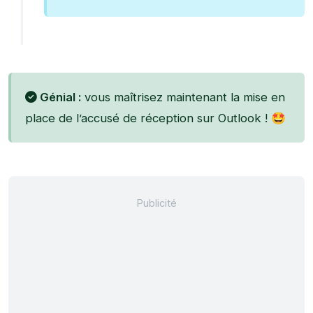
Génial :
vous maîtrisez maintenant la mise en
place de l’accusé de réception sur Outlook ! 🤩