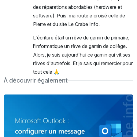
des réparations abordables (hardware et
software). Puis, ma route a croisé celle de
Pierre et du site Le Crabe Info.
L'écriture était un rêve de gamin de primaire,
l'informatique un rêve de gamin de collège.
Alors, je suis aujourd'hui ce gamin qui vit ses
rêves d'autrefois. Et je sais qui remercier pour
tout cela 🙏
À découvrir également