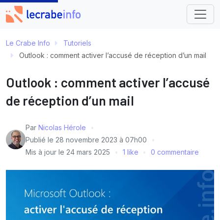
Le Crabe Info
Tutoriels
Outlook : comment activer l’accusé de réception d’un mail
Outlook : comment activer l’accusé
de réception d’un mail
Par
Nicolas Hérole
Publié le
28 novembre 2023 à 07h00
Mis à jour le
24 mars 2025
1 like
0 commentaire