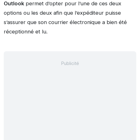
Outlook
permet d’opter pour l’une de ces deux
options ou les deux afin que l’expéditeur puisse
s’assurer que son courrier électronique a bien été
réceptionné et lu.