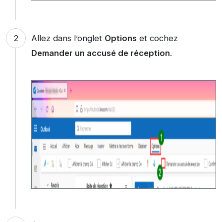
Allez dans l’onglet
Options
et cochez
Demander un accusé de réception
.