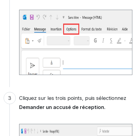
Cliquez sur les trois points, puis sélectionnez
Demander un accusé de réception
.