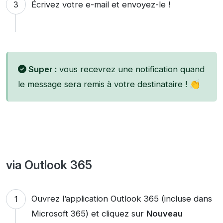
Écrivez votre e-mail et envoyez-le !
Super :
vous recevrez une notification quand
le message sera remis à votre destinataire ! 👏
via Outlook 365
Ouvrez l’application Outlook 365 (incluse dans
Microsoft 365) et cliquez sur
Nouveau