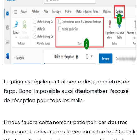
L’option est également absente des paramètres de
l’app. Donc, impossible aussi d’automatiser l’accusé
de réception pour tous les mails.
Il nous faudra certainement patienter, car d’autres
bugs sont à relever dans la version actuelle d’Outlook