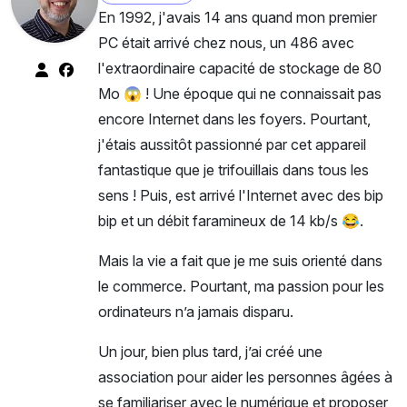
En 1992, j'avais 14 ans quand mon premier
PC était arrivé chez nous, un 486 avec
l'extraordinaire capacité de stockage de 80
Mo 😱 ! Une époque qui ne connaissait pas
encore Internet dans les foyers. Pourtant,
j'étais aussitôt passionné par cet appareil
fantastique que je trifouillais dans tous les
sens ! Puis, est arrivé l'Internet avec des bip
bip et un débit faramineux de 14 kb/s 😂.
Mais la vie a fait que je me suis orienté dans
le commerce. Pourtant, ma passion pour les
ordinateurs n’a jamais disparu.
Un jour, bien plus tard, j’ai créé une
association pour aider les personnes âgées à
se familiariser avec le numérique et proposer