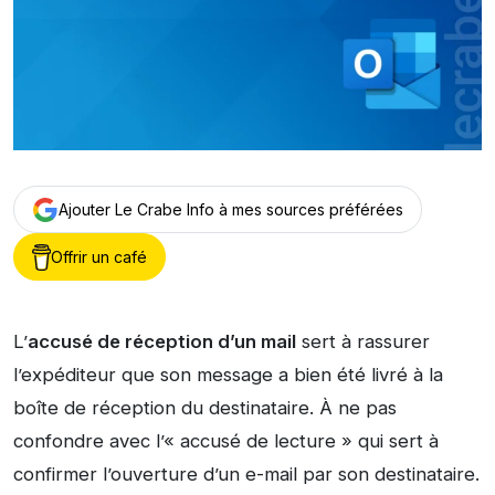
Ajouter Le Crabe Info à mes sources préférées
Offrir un café
L’
accusé de réception d’un mail
sert à rassurer
l’expéditeur que son message a bien été livré à la
boîte de réception du destinataire. À ne pas
confondre avec l’« accusé de lecture » qui sert à
confirmer l’ouverture d’un e-mail par son destinataire.