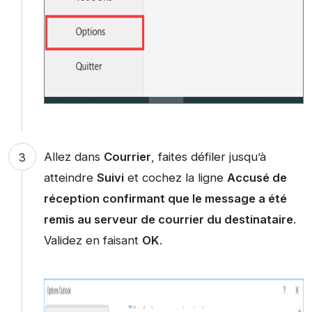
Allez dans
Courrier
, faites défiler jusqu’à
atteindre
Suivi
et cochez la ligne
Accusé de
réception confirmant que le message a été
remis au serveur de courrier du destinataire
.
Validez en faisant
OK
.