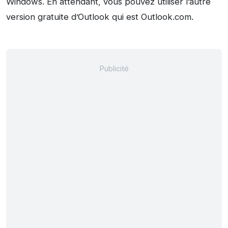
Windows. En attendant, vous pouvez utiliser l’autre
version gratuite d’Outlook qui est Outlook.com.