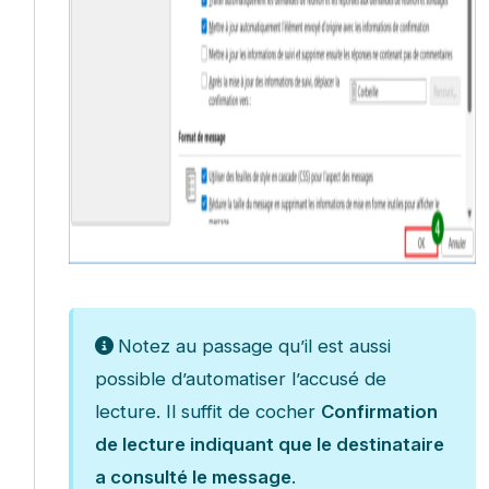
Notez au passage qu’il est aussi
possible d’automatiser l’accusé de
lecture. Il suffit de cocher
Confirmation
de lecture indiquant que le destinataire
a consulté le message
.