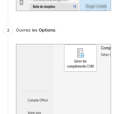
Ouvrez les
Options
.