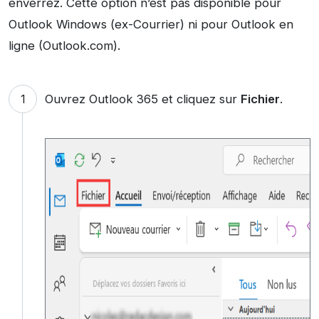
enverrez. Cette option n’est pas disponible pour
Outlook Windows (ex-Courrier) ni pour Outlook en
ligne (Outlook.com).
Ouvrez Outlook 365 et cliquez sur
Fichier
.