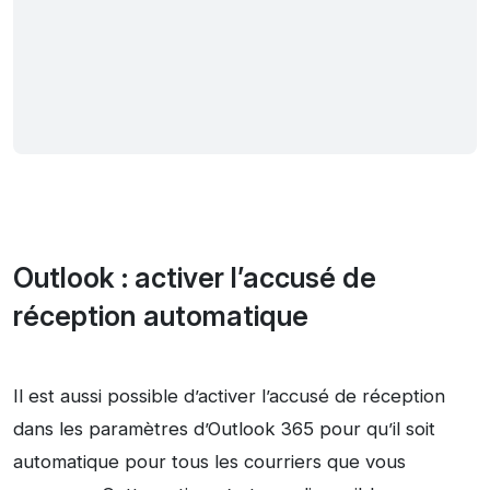
Outlook : activer l’accusé de
réception automatique
Il est aussi possible d’activer l’accusé de réception
dans les paramètres d’Outlook 365 pour qu’il soit
automatique pour tous les courriers que vous