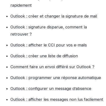
rapidement
Outlook : créer et changer la signature de mail
Outlook : signature disparue, comment la
retrouver ?
Outlook : afficher le CCI pour vos e-mails
Outlook : créer une liste de diffusion
Comment faire un envoi différé sur Outlook ?
Outlook : programmer une réponse automatique
Outlook : configurer un message d’absence
Outlook : afficher les messages non lus facilement