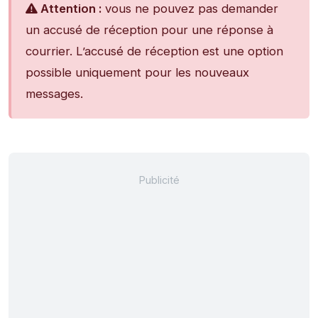
Attention :
vous ne pouvez pas demander
un accusé de réception pour une réponse à
courrier. L’accusé de réception est une option
possible uniquement pour les nouveaux
messages.