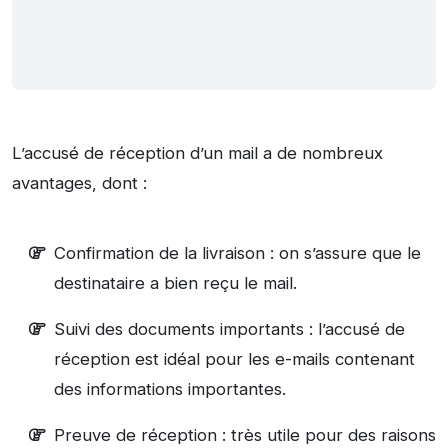
L’accusé de réception d’un mail a de nombreux
avantages, dont :
Confirmation de la livraison : on s’assure que le
destinataire a bien reçu le mail.
Suivi des documents importants : l’accusé de
réception est idéal pour les e-mails contenant
des informations importantes.
Preuve de réception : très utile pour des raisons