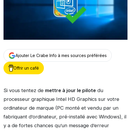
Ajouter Le Crabe Info à mes sources préférées
Offrir un café
Si vous tentez de
mettre à jour le pilote
du
processeur graphique Intel HD Graphics sur votre
ordinateur de marque (PC monté et vendu par un
fabriquant d’ordinateur, pré-installé avec Windows), il
y a de fortes chances qu’un message d’erreur