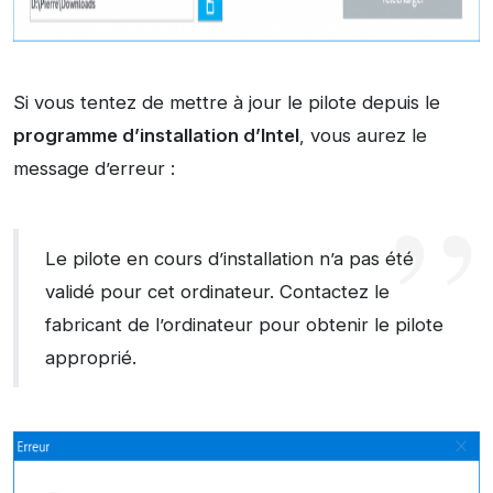
Si vous tentez de mettre à jour le pilote depuis le
programme d’installation d’Intel
, vous aurez le
message d’erreur :
Le pilote en cours d’installation n’a pas été
validé pour cet ordinateur. Contactez le
fabricant de l’ordinateur pour obtenir le pilote
approprié.