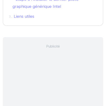
graphique générique Intel
Liens utiles