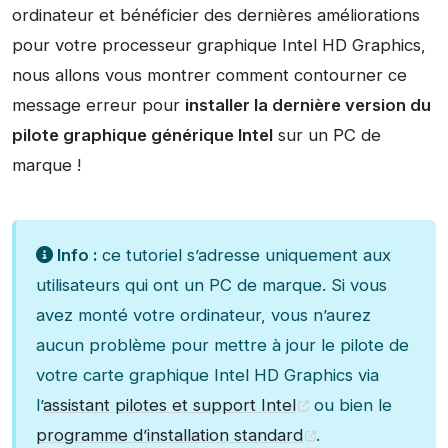
ordinateur et bénéficier des dernières améliorations
pour votre processeur graphique Intel HD Graphics,
nous allons vous montrer comment contourner ce
message erreur pour
installer la dernière version du
pilote graphique générique Intel
sur un PC de
marque !
Info :
ce tutoriel s’adresse uniquement aux
utilisateurs qui ont un PC de marque. Si vous
avez monté votre ordinateur, vous n’aurez
aucun problème pour mettre à jour le pilote de
votre carte graphique Intel HD Graphics via
l’
assistant pilotes et support Intel
ou bien le
programme d’installation standard
.