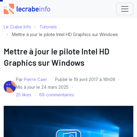
Le Crabe Info
Tutoriels
Mettre à jour le pilote Intel HD Graphics sur Windows
Mettre à jour le pilote Intel HD
Graphics sur Windows
Par
Pierre Caer
Publié le
19 avril 2017 à 16h09
Mis à jour le
24 mars 2025
25 likes
69 commentaires