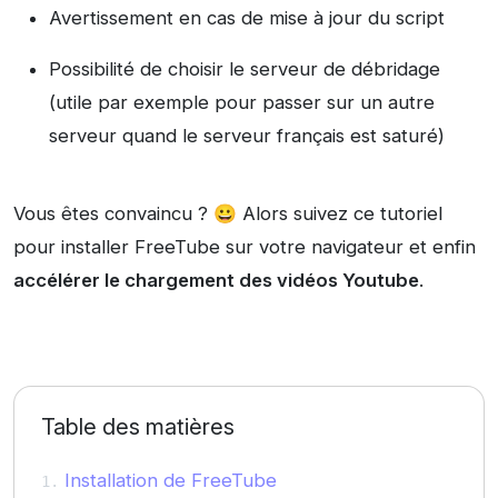
Avertissement en cas de mise à jour du script
Possibilité de choisir le serveur de débridage
(utile par exemple pour passer sur un autre
serveur quand le serveur français est saturé)
Vous êtes convaincu ? 😀 Alors suivez ce tutoriel
pour installer FreeTube sur votre navigateur et enfin
accélérer le chargement des vidéos Youtube
.
Table des matières
Installation de FreeTube