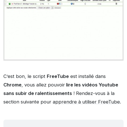
C’est bon, le script
FreeTube
est installé dans
Chrome
, vous allez pouvoir
lire les vidéos Youtube
sans subir de ralentissements
! Rendez-vous à la
section suivante pour
apprendre à utiliser FreeTube
.