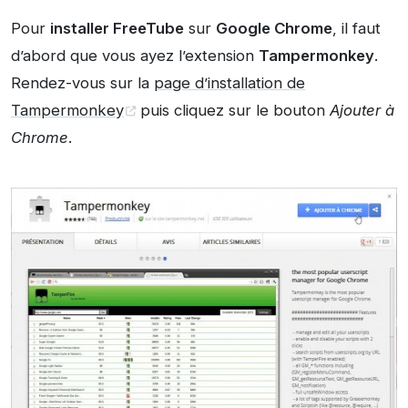
Pour
installer FreeTube
sur
Google Chrome
, il faut
d’abord que vous ayez l’extension
Tampermonkey
.
Rendez-vous sur la
page d’installation de
Tampermonkey
puis cliquez sur le bouton
Ajouter à
Chrome
.