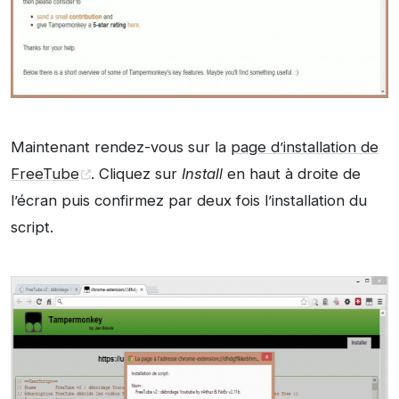
Maintenant rendez-vous sur la
page d’installation de
FreeTube
. Cliquez sur
Install
en haut à droite de
l’écran puis confirmez par deux fois l’installation du
script.