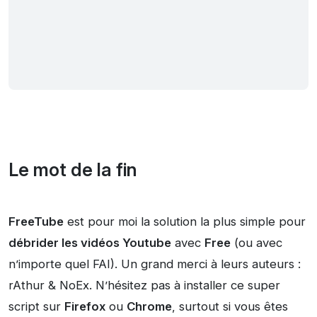
Le mot de la fin
FreeTube
est pour moi la solution la plus simple pour
débrider les vidéos Youtube
avec
Free
(ou avec
n’importe quel FAI). Un grand merci à leurs auteurs :
rAthur & NoEx. N’hésitez pas à installer ce super
script sur
Firefox
ou
Chrome
, surtout si vous êtes