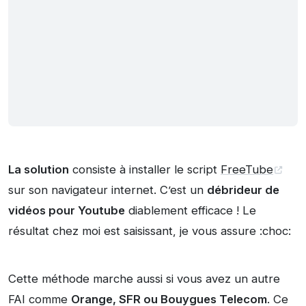
La solution
consiste à installer le script
FreeTube
sur son navigateur internet. C’est un
débrideur de
vidéos pour Youtube
diablement efficace ! Le
résultat chez moi est saisissant, je vous assure :choc:
Cette méthode marche aussi si vous avez un autre
FAI comme
Orange, SFR ou Bouygues Telecom
. Ce