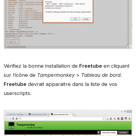
Vérifiez la bonne installation de
Freetube
en cliquant
sur l’icône de
Tampermonkey
>
Tableau de bord
.
Freetube
devrait apparaitre dans la liste de vos
userscripts.