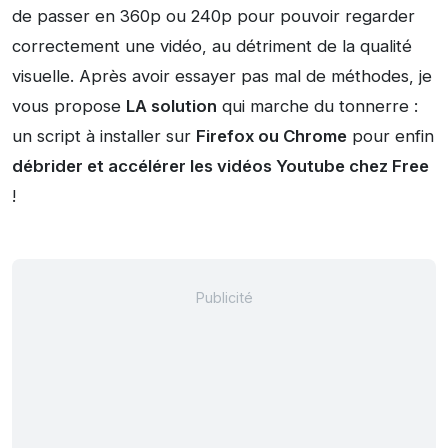
de passer en 360p ou 240p pour pouvoir regarder
correctement une vidéo, au détriment de la qualité
visuelle. Après avoir essayer pas mal de méthodes, je
vous propose
LA solution
qui marche du tonnerre :
un script à installer sur
Firefox ou Chrome
pour enfin
débrider et accélérer les vidéos Youtube chez Free
!