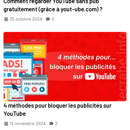
Comment regarder YouTube sans pub
gratuitement (grâce à yout-ube.com) ?
25 octobre 2024
0
4 méthodes pour bloquer les publicités sur
YouTube
12 novembre 2024
2