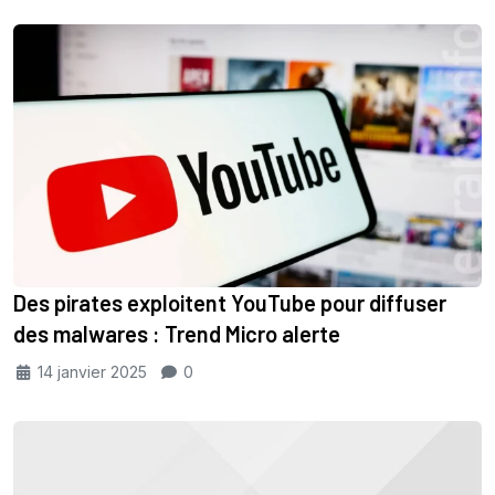
Des pirates exploitent YouTube pour diffuser
des malwares : Trend Micro alerte
14 janvier 2025
0