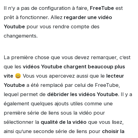
Il n’y a pas de configuration à faire,
FreeTube
est
prêt à fonctionner. Allez
regarder une vidéo
Youtube
pour vous rendre compte des
changements.
La première chose que vous devez remarquer, c’est
que les
vidéos Youtube chargent beaucoup plus
vite
😀 Vous vous apercevez aussi que le
lecteur
Youtube
a été remplacé par celui de FreeTube,
lequel permet de
débrider les vidéos Youtube
. Il y a
également quelques ajouts utiles comme une
première série de liens sous la vidéo pour
sélectionner la
qualité de la vidéo
que vous lisez,
ainsi qu’une seconde série de liens pour
choisir la