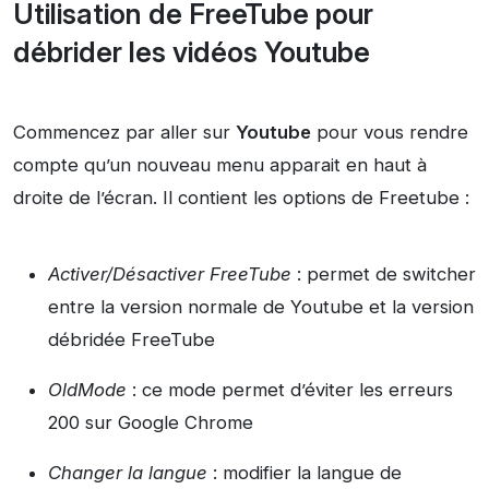
Utilisation de FreeTube pour
débrider les vidéos Youtube
Commencez par aller sur
Youtube
pour vous rendre
compte qu’un nouveau menu apparait en haut à
droite de l’écran. Il contient les options de Freetube :
Activer/Désactiver FreeTube
: permet de switcher
entre la version normale de Youtube et la version
débridée FreeTube
OldMode
: ce mode permet d’éviter les erreurs
200 sur Google Chrome
Changer la langue
: modifier la langue de