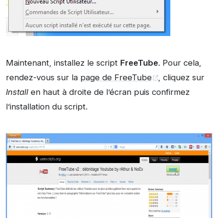
Maintenant, installez le script
FreeTube
. Pour cela,
rendez-vous sur la
page de FreeTube
, cliquez sur
Install
en haut à droite de l’écran puis confirmez
l’installation du script.