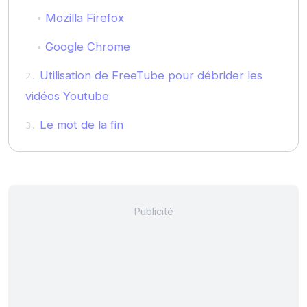
Mozilla Firefox
Google Chrome
Utilisation de FreeTube pour débrider les
vidéos Youtube
Le mot de la fin