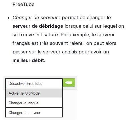
FreeTube
Changer de serveur
: permet de changer le
serveur de débridage
lorsque celui sur lequel on
se trouve est saturé. Par exemple, le serveur
français est très souvent ralenti, on peut alors
passer sur le serveur anglais pour avoir un
meilleur débit
.