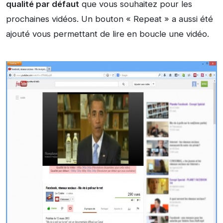
qualité par défaut
que vous souhaitez pour les
prochaines vidéos. Un bouton « Repeat » a aussi été
ajouté vous permettant de lire en boucle une vidéo.