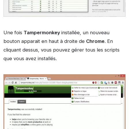
Une fois
Tampermonkey
installée, un nouveau
bouton apparait en haut à droite de
Chrome
. En
cliquant dessus, vous pouvez gérer tous les scripts
que vous avez installés.