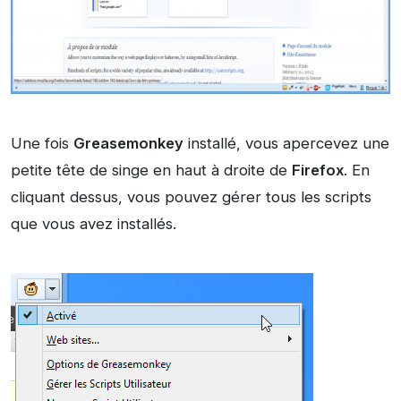
Une fois
Greasemonkey
installé, vous apercevez une
petite tête de singe en haut à droite de
Firefox
. En
cliquant dessus, vous pouvez gérer tous les scripts
que vous avez installés.