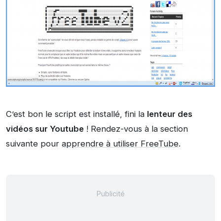
C’est bon le script est installé, fini la
lenteur des
vidéos sur Youtube
! Rendez-vous à la section
suivante pour
apprendre à utiliser FreeTube
.