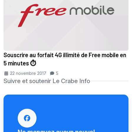
Souscrire au forfait 4G illimité de Free mobile en
5 minutes ⏱
22 novembre 2017
5
Suivre et soutenir Le Crabe Info
Ne manquez aucun nouvel