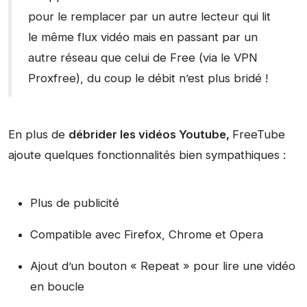
pour le remplacer par un autre lecteur qui lit
le même flux vidéo mais en passant par un
autre réseau que celui de Free (via le VPN
Proxfree), du coup le débit n’est plus bridé !
En plus de
débrider les vidéos Youtube,
FreeTube
ajoute quelques fonctionnalités bien sympathiques :
Plus de publicité
Compatible avec Firefox, Chrome et Opera
Ajout d’un bouton « Repeat » pour lire une vidéo
en boucle