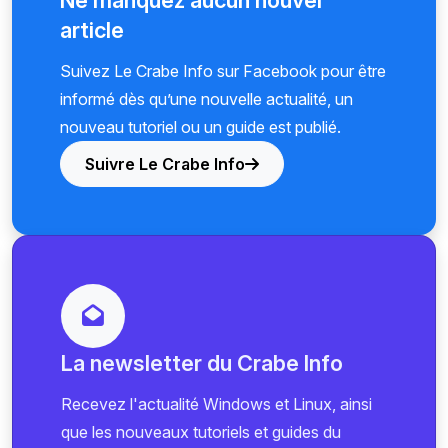
article
Suivez Le Crabe Info sur Facebook pour être
informé dès qu’une nouvelle actualité, un
nouveau tutoriel ou un guide est publié.
Suivre Le Crabe Info
La newsletter du Crabe Info
Recevez l'actualité Windows et Linux, ainsi
que les nouveaux tutoriels et guides du