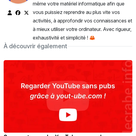
même votre matériel informatique afin que
vous puissiez reprendre au plus vite vos
activités, à approfondir vos connaissances et
à mieux utiliser votre ordinateur. Avec rigueur,
exhaustivité et simplicité ! 🦀
À découvrir également