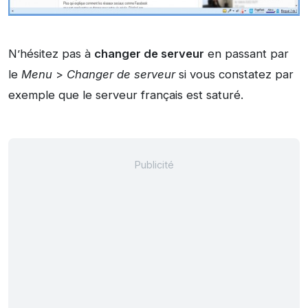
N’hésitez pas à
changer de serveur
en passant par
le
Menu
>
Changer de serveur
si vous constatez par
exemple que le serveur français est saturé.