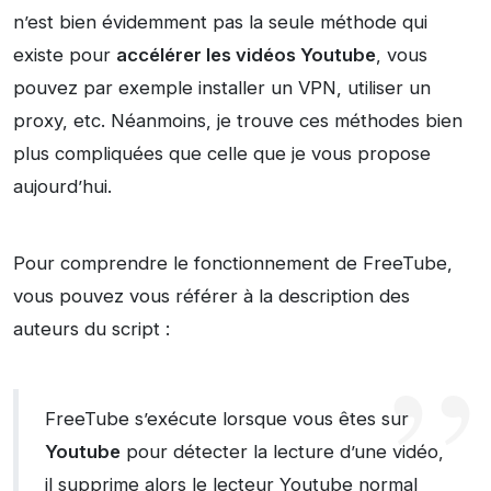
n’est bien évidemment pas la seule méthode qui
existe pour
accélérer les vidéos Youtube
, vous
pouvez par exemple installer un VPN, utiliser un
proxy, etc. Néanmoins, je trouve ces méthodes bien
plus compliquées que celle que je vous propose
aujourd’hui.
Pour comprendre le fonctionnement de FreeTube,
vous pouvez vous référer à la description des
auteurs du script :
FreeTube s’exécute lorsque vous êtes sur
Youtube
pour détecter la lecture d’une vidéo,
il supprime alors le lecteur Youtube normal