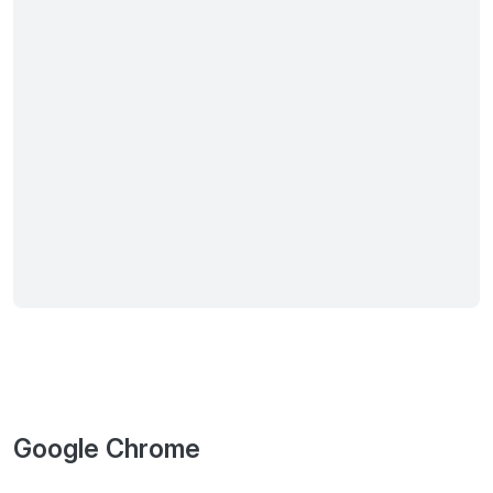
Google Chrome