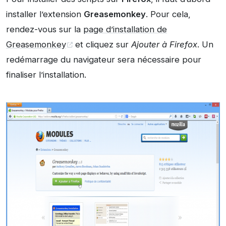
installer l’extension
Greasemonkey
. Pour cela,
rendez-vous sur la
page d’installation de
Greasemonkey
et cliquez sur
Ajouter à Firefox
. Un
redémarrage du navigateur sera nécessaire pour
finaliser l’installation.