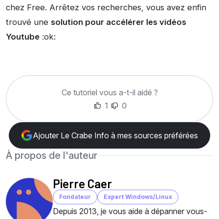
chez Free. Arrêtez vos recherches, vous avez enfin
trouvé une
solution pour accélérer les vidéos
Youtube
:ok:
Ce tutoriel vous a-t-il aidé ?
1
0
Ajouter Le Crabe Info à mes sources préférées
À propos de l'auteur
Pierre Caer
Fondateur
Expert Windows/Linux
Depuis 2013, je vous aide à dépanner vous-