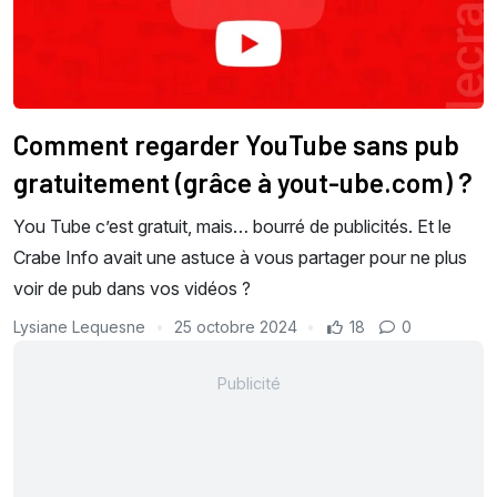
Comment regarder YouTube sans pub
gratuitement (grâce à yout-ube.com) ?
You Tube c’est gratuit, mais… bourré de publicités. Et le
Crabe Info avait une astuce à vous partager pour ne plus
voir de pub dans vos vidéos ?
Lysiane Lequesne
25 octobre 2024
18
0