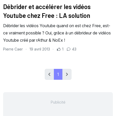
Débrider et accélérer les vidéos
Youtube chez Free : LA solution
Débrider les vidéos Youtube quand on est chez Free, est-
ce vraiment possible ? Oui, grâce à un débrideur de vidéos
Youtube créé par rAthur & NoEx !
Pierre Caer
19 avril 2013
1
43
1