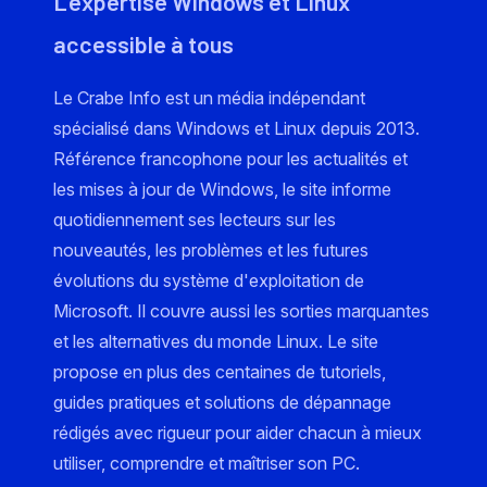
L'expertise Windows et Linux
accessible à tous
Le Crabe Info est un média indépendant
spécialisé dans Windows et Linux depuis 2013.
Référence francophone pour les actualités et
les mises à jour de Windows, le site informe
quotidiennement ses lecteurs sur les
nouveautés, les problèmes et les futures
évolutions du système d'exploitation de
Microsoft. Il couvre aussi les sorties marquantes
et les alternatives du monde Linux. Le site
propose en plus des centaines de tutoriels,
guides pratiques et solutions de dépannage
rédigés avec rigueur pour aider chacun à mieux
utiliser, comprendre et maîtriser son PC.