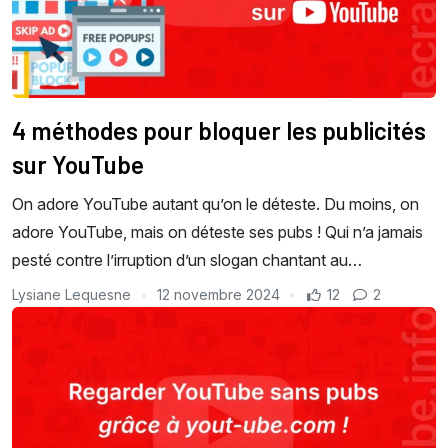
4 méthodes pour bloquer les publicités
sur YouTube
On adore YouTube autant qu’on le déteste. Du moins, on
adore YouTube, mais on déteste ses pubs ! Qui n’a jamais
pesté contre l’irruption d’un slogan chantant au…
Lysiane Lequesne
12 novembre 2024
12
2