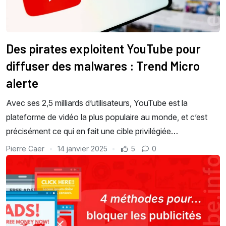
Des pirates exploitent YouTube pour
diffuser des malwares : Trend Micro
alerte
Avec ses 2,5 milliards d’utilisateurs, YouTube est la
plateforme de vidéo la plus populaire au monde, et c’est
précisément ce qui en fait une cible privilégiée…
Pierre Caer
14 janvier 2025
5
0