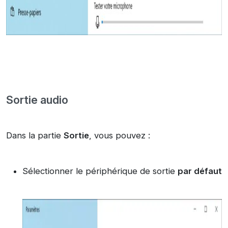
Sortie audio
Dans la partie
Sortie
, vous pouvez :
Sélectionner le périphérique de sortie
par défaut