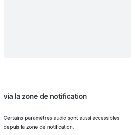
via la zone de notification
Certains paramètres audio sont aussi accessibles
depuis la zone de notification.