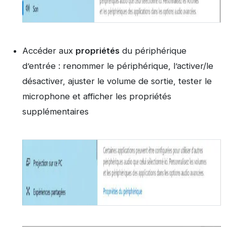
Accéder aux
propriétés
du périphérique
d’entrée : renommer le périphérique, l’activer/le
désactiver, ajuster le volume de sortie, tester le
microphone et afficher les propriétés
supplémentaires