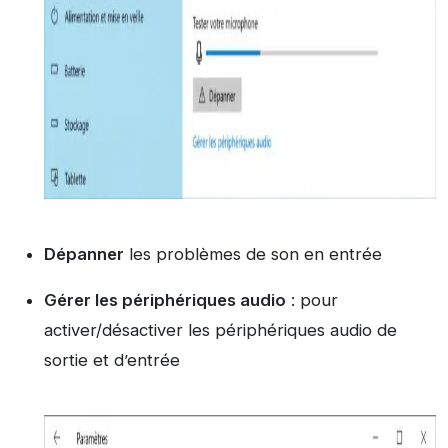
Dépanner
les problèmes de son en entrée
Gérer les périphériques audio
: pour
activer/désactiver les périphériques audio de
sortie et d’entrée