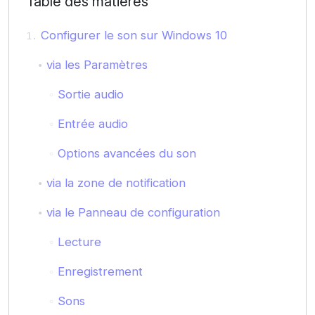
Table des matières
Configurer le son sur Windows 10
via les Paramètres
Sortie audio
Entrée audio
Options avancées du son
via la zone de notification
via le Panneau de configuration
Lecture
Enregistrement
Sons