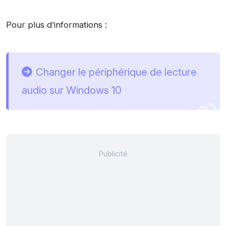
Pour plus d’informations :
Changer le périphérique de lecture
audio sur Windows 10