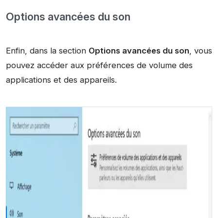
Options avancées du son
Enfin, dans la section
Options avancées du son
, vous
pouvez accéder aux préférences de volume des
applications et des appareils.