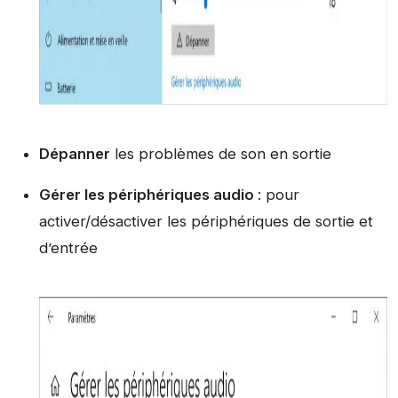
Dépanner
les problèmes de son en sortie
Gérer les périphériques audio
: pour
activer/désactiver les périphériques de sortie et
d’entrée