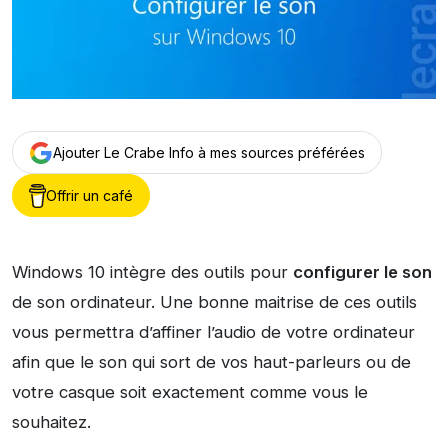
Ajouter Le Crabe Info à mes sources préférées
Offrir un café
Windows 10 intègre des outils pour
configurer le son
de son ordinateur. Une bonne maitrise de ces outils
vous permettra d’affiner l’audio de votre ordinateur
afin que le son qui sort de vos haut-parleurs ou de
votre casque soit exactement comme vous le
souhaitez.