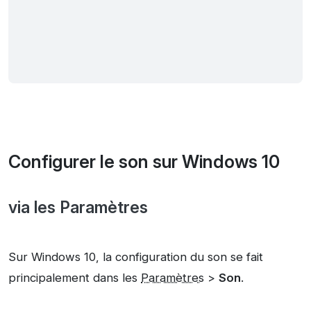
Configurer le son sur Windows 10
via les Paramètres
Sur Windows 10, la configuration du son se fait
principalement dans les
Paramètres
>
Son
.