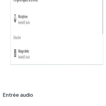
Entrée audio