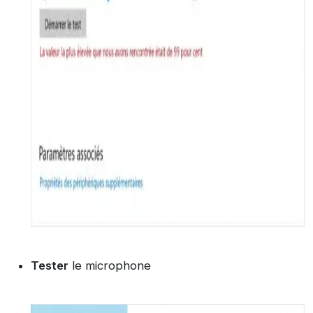
Tester
le microphone