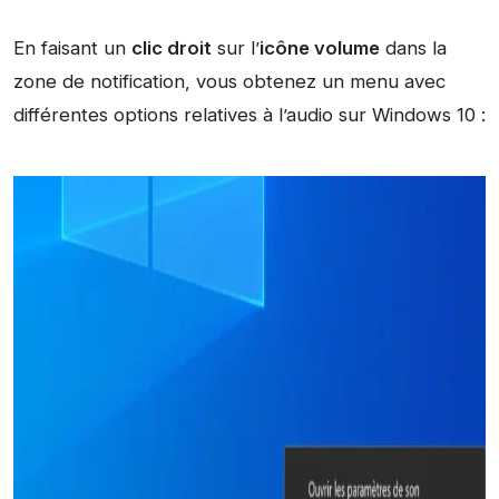
En faisant un
clic droit
sur l’
icône volume
dans la
zone de notification, vous obtenez un menu avec
différentes options relatives à l’audio sur Windows 10 :