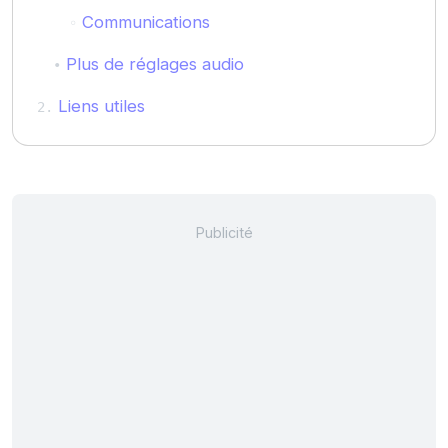
Communications
Plus de réglages audio
Liens utiles