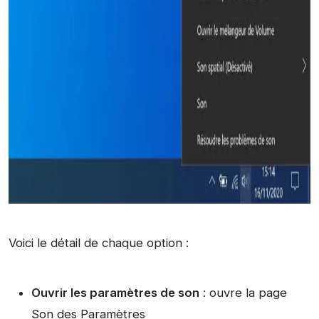
Voici le détail de chaque option :
Ouvrir les paramètres de son
: ouvre la page
Son des Paramètres