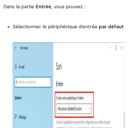
Dans la partie
Entrée
, vous pouvez :
Sélectionner le périphérique d’entrée
par défaut