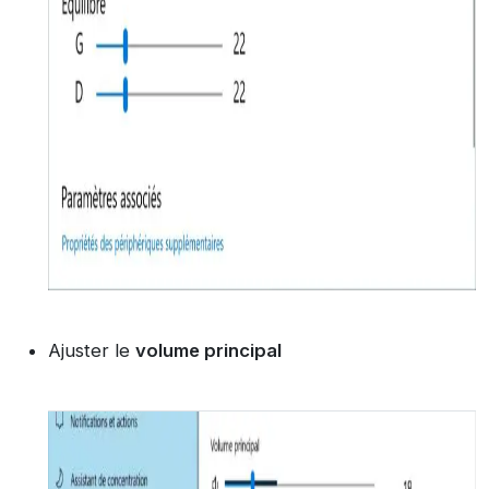
Ajuster le
volume principal