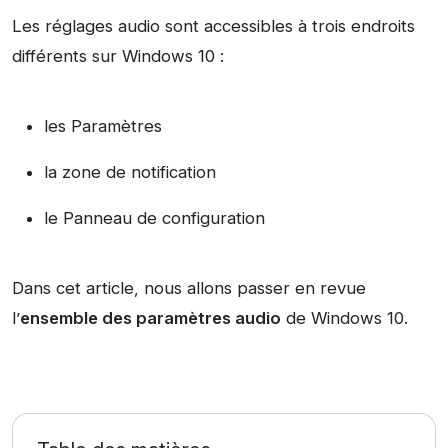
Les réglages audio sont accessibles à trois endroits
différents sur Windows 10 :
les Paramètres
la zone de notification
le Panneau de configuration
Dans cet article, nous allons passer en revue
l’
ensemble des paramètres audio
de Windows 10.