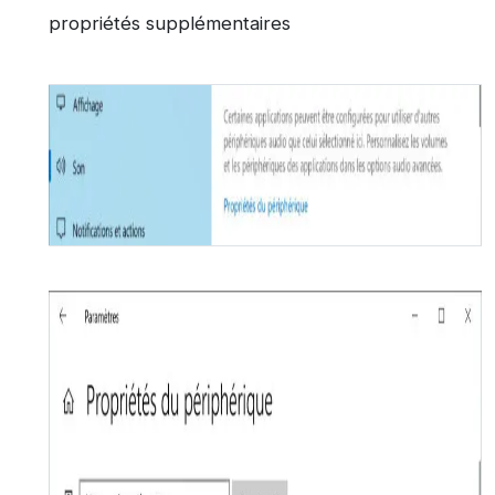
propriétés supplémentaires