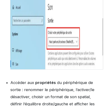
Accéder aux
propriétés
du périphérique de
sortie : renommer le périphérique, l’activer/le
désactiver, choisir un format de son spatial,
définir l’équilibre droite/gauche et afficher les