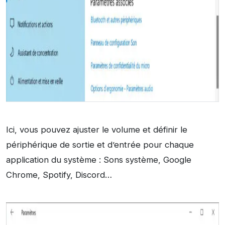
Ici, vous pouvez ajuster le volume et définir le
périphérique de sortie et d’entrée pour chaque
application du système : Sons système, Google
Chrome, Spotify, Discord…