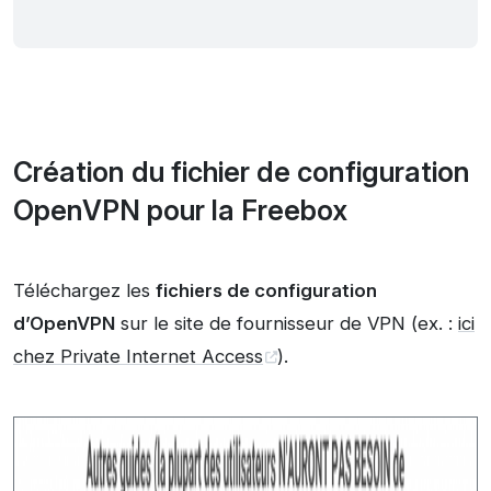
Création du fichier de configuration
OpenVPN pour la Freebox
Téléchargez les
fichiers de configuration
d’OpenVPN
sur le site de fournisseur de VPN (ex. :
ici
chez Private Internet Access
).