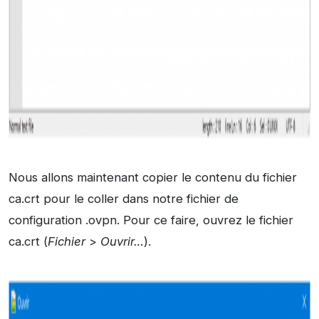
Nous allons maintenant copier le contenu du fichier
ca.crt pour le coller dans notre fichier de
configuration .ovpn. Pour ce faire, ouvrez le fichier
ca.crt (
Fichier
>
Ouvrir…
).