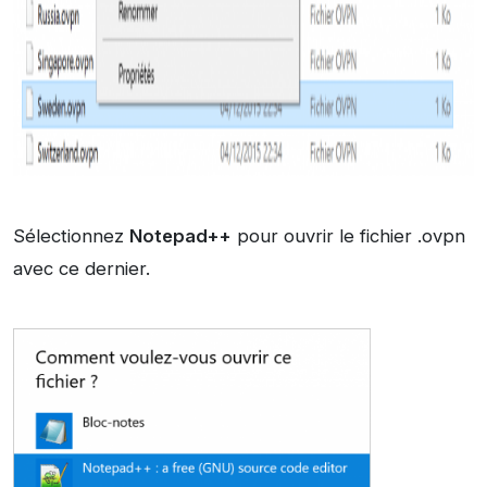
Sélectionnez
Notepad++
pour ouvrir le fichier .ovpn
avec ce dernier.