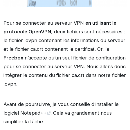
Pour se connecter au serveur VPN
en utilisant le
protocole OpenVPN
, deux fichiers sont nécessaires :
le fichier .ovpn contenant les informations du serveur
et le fichier ca.crt contenant le certificat. Or, la
Freebox
n’accepte qu’un seul fichier de configuration
pour se connecter au serveur VPN. Nous allons donc
intégrer le contenu du fichier ca.crt dans notre fichier
.ovpn.
Avant de poursuivre, je vous conseille d’installer le
logiciel
Notepad++
. Cela va grandement nous
simplifier la tâche.