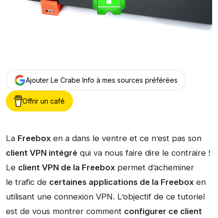
Ajouter Le Crabe Info à mes sources préférées
Offrir un café
La
Freebox
en a dans le ventre et ce n’est pas son
client VPN intégré
qui va nous faire dire le contraire !
Le
client VPN de la Freebox
permet d’acheminer
le trafic de
certaines applications de la Freebox
en
utilisant une connexion VPN. L’objectif de ce tutoriel
est de vous montrer comment
configurer ce client