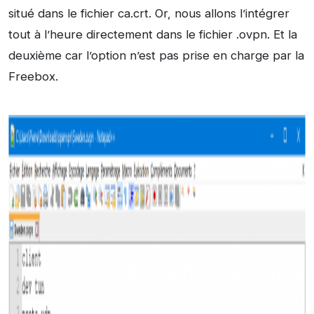
situé dans le fichier ca.crt. Or, nous allons l’intégrer
tout à l’heure directement dans le fichier .ovpn. Et la
deuxième car l’option n’est pas prise en charge par la
Freebox.