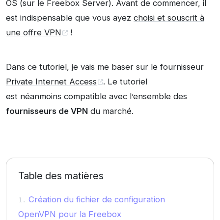
OS (sur le Freebox Server). Avant de commencer, il
est indispensable que vous ayez
choisi et souscrit à
une offre VPN
!
Dans ce tutoriel, je vais me baser sur le fournisseur
Private Internet Access
. Le tutoriel
est néanmoins compatible avec l’ensemble des
fournisseurs de VPN
du marché.
Table des matières
Création du fichier de configuration
OpenVPN pour la Freebox