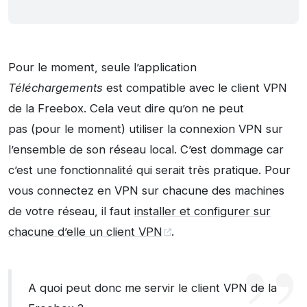
Pour le moment, seule l’application
Téléchargements
est compatible avec le client VPN
de la Freebox. Cela veut dire qu’on ne peut
pas (pour le moment) utiliser la connexion VPN sur
l’ensemble de son réseau local. C’est dommage car
c’est une fonctionnalité qui serait très pratique. Pour
vous connectez en VPN sur chacune des machines
de votre réseau, il faut
installer et configurer sur
chacune d’elle un client VPN
.
A quoi peut donc me servir le client VPN de la