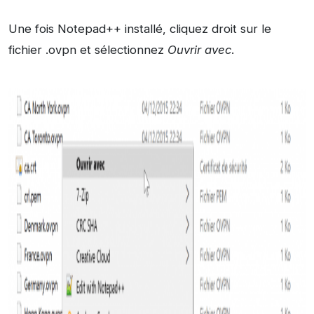
Une fois Notepad++ installé, cliquez droit sur le
fichier .ovpn et sélectionnez
Ouvrir avec
.