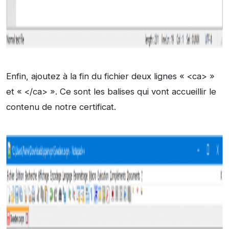
Enfin, ajoutez à la fin du fichier deux lignes « <ca> »
et « </ca> ». Ce sont les balises qui vont accueillir le
contenu de notre certificat.