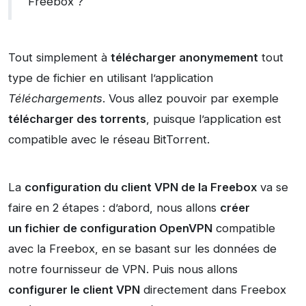
Freebox ?
Tout simplement à
télécharger anonymement
tout
type de fichier en utilisant l’application
Téléchargements
. Vous allez pouvoir par exemple
télécharger des torrents
, puisque l’application est
compatible avec le réseau BitTorrent.
La
configuration du client VPN de la Freebox
va se
faire en 2 étapes : d’abord, nous allons
créer
un fichier de configuration OpenVPN
compatible
avec la Freebox, en se basant sur les données de
notre fournisseur de VPN. Puis nous allons
configurer le client VPN
directement dans Freebox