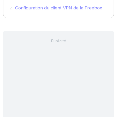
Configuration du client VPN de la Freebox