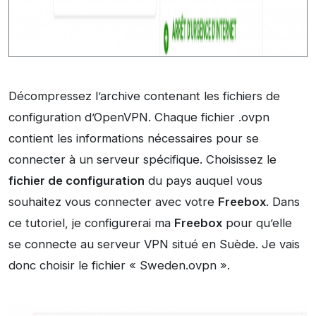
Décompressez l’archive contenant les fichiers de
configuration d’OpenVPN. Chaque fichier .ovpn
contient les informations nécessaires pour se
connecter à un serveur spécifique. Choisissez le
fichier de configuration
du pays auquel vous
souhaitez vous connecter avec votre
Freebox
. Dans
ce tutoriel, je configurerai ma
Freebox
pour qu’elle
se connecte au serveur VPN situé en Suède. Je vais
donc choisir le fichier « Sweden.ovpn ».