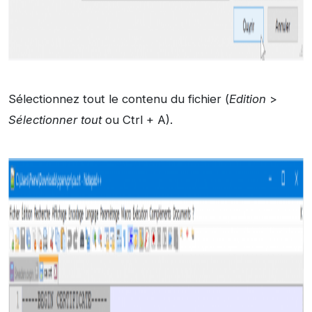
Sélectionnez tout le contenu du fichier (
Edition
>
Sélectionner tout
ou Ctrl + A).