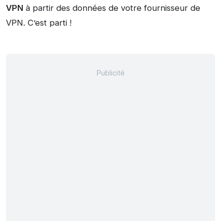
VPN
à partir des données de votre fournisseur de
VPN. C’est parti !