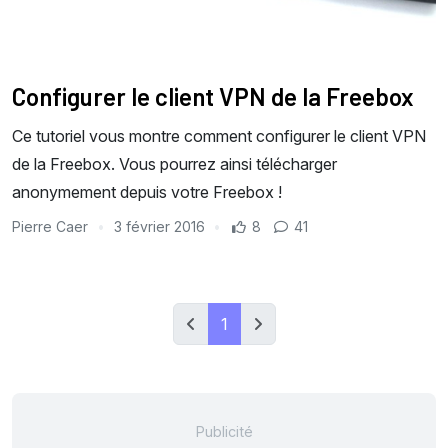
Configurer le client VPN de la Freebox
Ce tutoriel vous montre comment configurer le client VPN
de la Freebox. Vous pourrez ainsi télécharger
anonymement depuis votre Freebox !
Pierre Caer
3 février 2016
8
41
1