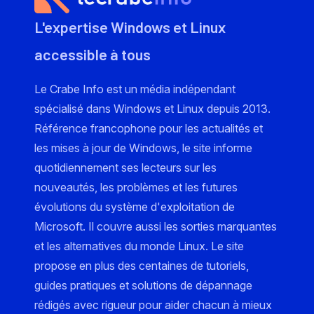
L'expertise Windows et Linux
accessible à tous
Le Crabe Info est un média indépendant
spécialisé dans Windows et Linux depuis 2013.
Référence francophone pour les actualités et
les mises à jour de Windows, le site informe
quotidiennement ses lecteurs sur les
nouveautés, les problèmes et les futures
évolutions du système d'exploitation de
Microsoft. Il couvre aussi les sorties marquantes
et les alternatives du monde Linux. Le site
propose en plus des centaines de tutoriels,
guides pratiques et solutions de dépannage
rédigés avec rigueur pour aider chacun à mieux