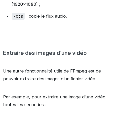
(
1920×1080
) ;
-c:a
: copie le flux audio.
Extraire des images d’une vidéo
Une autre fonctionnalité utile de FFmpeg est de
pouvoir extraire des images d’un fichier vidéo.
Par exemple, pour extraire une image d’une vidéo
toutes les secondes :