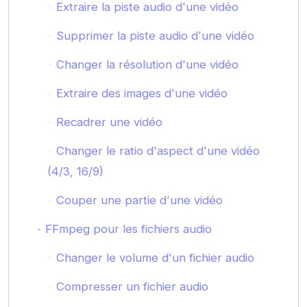
Extraire la piste audio d'une vidéo
Supprimer la piste audio d'une vidéo
Changer la résolution d'une vidéo
Extraire des images d'une vidéo
Recadrer une vidéo
Changer le ratio d'aspect d'une vidéo
(4/3, 16/9)
Couper une partie d'une vidéo
FFmpeg pour les fichiers audio
Changer le volume d'un fichier audio
Compresser un fichier audio