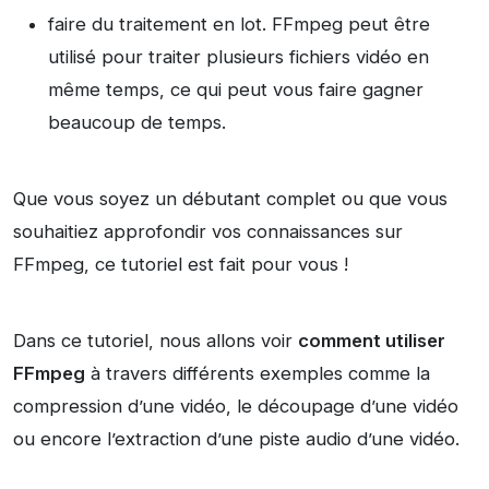
faire du traitement en lot. FFmpeg peut être
utilisé pour traiter plusieurs fichiers vidéo en
même temps, ce qui peut vous faire gagner
beaucoup de temps.
Que vous soyez un débutant complet ou que vous
souhaitiez approfondir vos connaissances sur
FFmpeg, ce tutoriel est fait pour vous !
Dans ce tutoriel, nous allons voir
comment utiliser
FFmpeg
à travers différents exemples comme la
compression d’une vidéo, le découpage d’une vidéo
ou encore l’extraction d’une piste audio d’une vidéo.