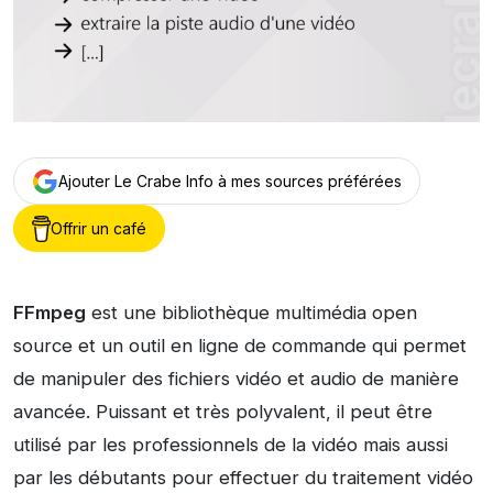
Ajouter Le Crabe Info à mes sources préférées
Offrir un café
FFmpeg
est une bibliothèque multimédia open
source et un outil en ligne de commande qui permet
de manipuler des fichiers vidéo et audio de manière
avancée. Puissant et très polyvalent, il peut être
utilisé par les professionnels de la vidéo mais aussi
par les débutants pour effectuer du traitement vidéo