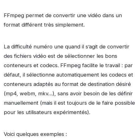
FFmpeg permet de convertir une vidéo dans un
format différent très simplement.
La difficulté numéro une quand il s’agit de convertir
des fichiers vidéo est de sélectionner les bons
conteneurs et codecs. FFmpeg facilite le travail : par
défaut, il sélectionne automatiquement les codecs et
conteneurs adaptés au format de destination désiré
(mp4, webm, mkv…), sans avoir besoin de les définir
manuellement (mais il est toujours de le faire possible
pour les utilisateurs expérimentés).
Voici quelques exemples :