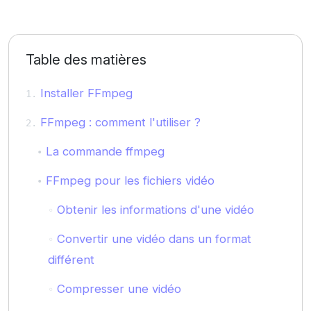
Table des matières
Installer FFmpeg
FFmpeg : comment l'utiliser ?
La commande ffmpeg
FFmpeg pour les fichiers vidéo
Obtenir les informations d'une vidéo
Convertir une vidéo dans un format
différent
Compresser une vidéo