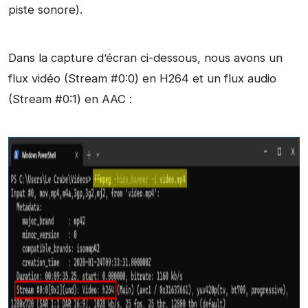
piste sonore).
Dans la capture d’écran ci-dessous, nous avons un
flux vidéo (Stream #0:0) en H264 et un flux audio
(Stream #0:1) en AAC :