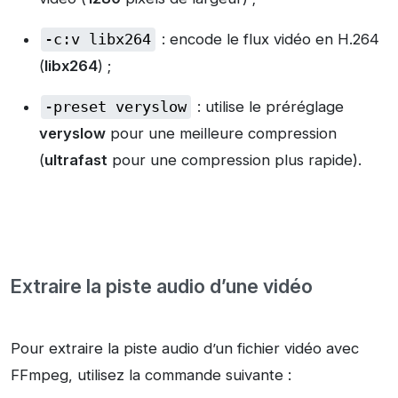
-c:v libx264
: encode le flux vidéo en H.264
(
libx264
) ;
-preset veryslow
: utilise le préréglage
veryslow
pour une meilleure compression
(
ultrafast
pour une compression plus rapide).
Extraire la piste audio d’une vidéo
Pour extraire la piste audio d’un fichier vidéo avec
FFmpeg, utilisez la commande suivante :