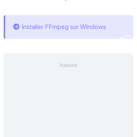
Installer FFmpeg sur Windows