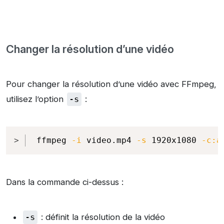
Changer la résolution d’une vidéo
Pour changer la résolution d’une vidéo avec FFmpeg,
utilisez l’option
-s
:
Copy
ffmpeg 
-i
 video.mp4 
-s
 1920x1080 
-c:a
Dans la commande ci-dessus :
-s
: définit la résolution de la vidéo