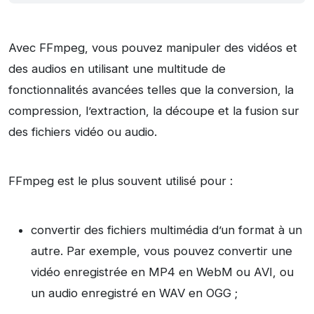
Avec FFmpeg, vous pouvez manipuler des vidéos et
des audios en utilisant une multitude de
fonctionnalités avancées telles que la conversion, la
compression, l’extraction, la découpe et la fusion sur
des fichiers vidéo ou audio.
FFmpeg est le plus souvent utilisé pour :
convertir des fichiers multimédia d’un format à un
autre. Par exemple, vous pouvez convertir une
vidéo enregistrée en MP4 en WebM ou AVI, ou
un audio enregistré en WAV en OGG ;