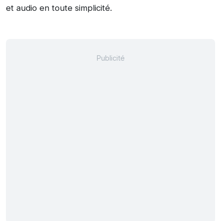
et audio en toute simplicité.