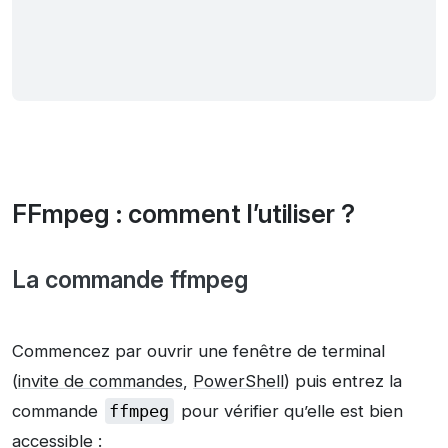
FFmpeg : comment l’utiliser ?
La commande ffmpeg
Commencez par ouvrir une fenêtre de terminal
(
invite de commandes
,
PowerShell
) puis entrez la
commande
ffmpeg
pour vérifier qu’elle est bien
accessible :