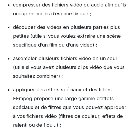
compresser des fichiers vidéo ou audio afin qu’ils
occupent moins d’espace disque ;
découper des vidéos en plusieurs parties plus
petites (utile si vous voulez extraire une scène
spécifique d’un film ou d’une vidéo) ;
assembler plusieurs fichiers vidéo en un seul
(utile si vous avez plusieurs clips vidéo que vous
souhaitez combiner) ;
appliquer des effets spéciaux et des filtres.
FFmpeg propose une large gamme d’effets
spéciaux et de filtres que vous pouvez appliquer
à vos fichiers vidéo (filtres de couleur, effets de
ralenti ou de flou…) ;