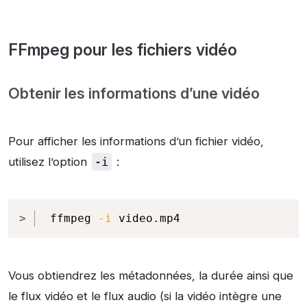
FFmpeg pour les fichiers vidéo
Obtenir les informations d’une vidéo
Pour afficher les informations d’un fichier vidéo,
utilisez l’option
-i
:
Copy
ffmpeg 
-i
 video.mp4
Vous obtiendrez les métadonnées, la durée ainsi que
le flux vidéo et le flux audio (si la vidéo intègre une