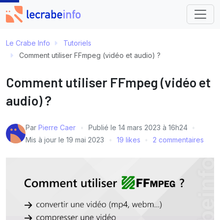
Le Crabe Info
Tutoriels
Comment utiliser FFmpeg (vidéo et audio) ?
Comment utiliser FFmpeg (vidéo et
audio) ?
Par
Pierre Caer
Publié le
14 mars 2023 à 16h24
Mis à jour le
19 mai 2023
19 likes
2 commentaires