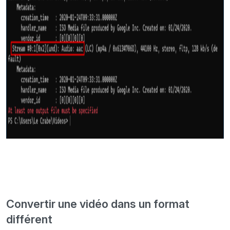
Convertir une vidéo dans un format
différent