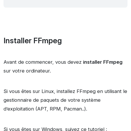
Installer FFmpeg
Avant de commencer, vous devez
installer FFmpeg
sur votre ordinateur.
Si vous êtes sur Linux, installez FFmpeg en utilisant le
gestionnaire de paquets de votre système
d’exploitation (APT, RPM, Pacman..).
Si vous êtes sur Windows, suivez ce tutoriel :