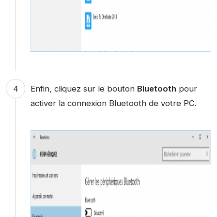
Enfin, cliquez sur le bouton
Bluetooth
pour
activer la connexion Bluetooth de votre PC.