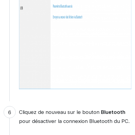
Cliquez de nouveau sur le bouton
Bluetooth
pour désactiver la connexion Bluetooth du PC.