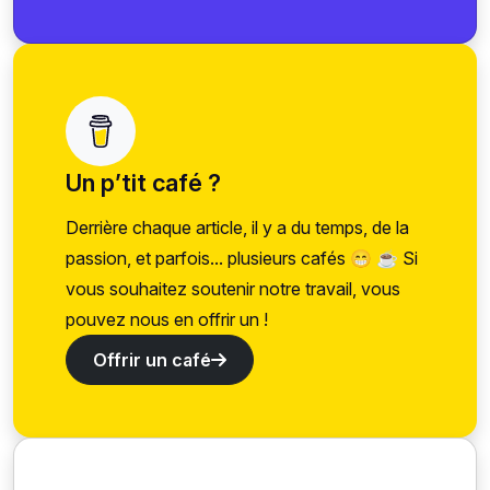
Un p’tit café ?
Derrière chaque article, il y a du temps, de la
passion, et parfois... plusieurs cafés 😁 ☕ Si
vous souhaitez soutenir notre travail, vous
pouvez nous en offrir un !
Offrir un café