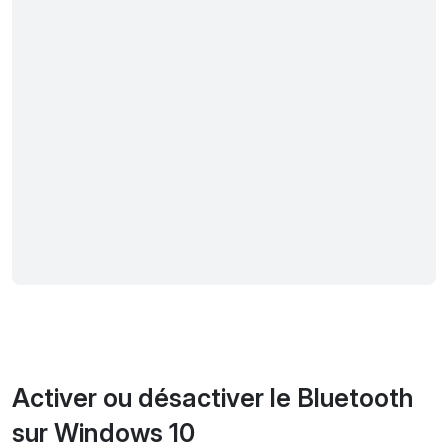
Activer ou désactiver le Bluetooth
sur Windows 10