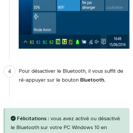
Pour désactiver le Bluetooth, il vous suffit de
ré-appuyer sur le bouton
Bluetooth
.
Félicitations :
vous avez activé ou désactivé
le Bluetooth sur votre PC Windows 10 en