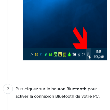
Puis cliquez sur le bouton
Bluetooth
pour
activer la connexion Bluetooth de votre PC.