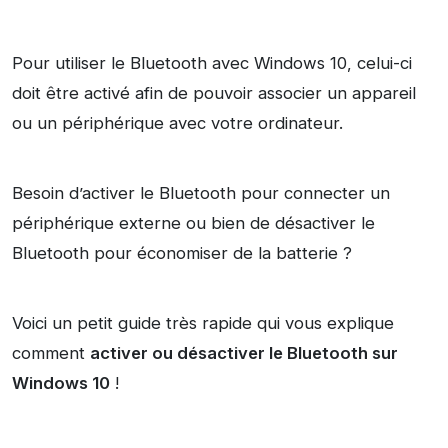
Pour utiliser le Bluetooth avec Windows 10, celui-ci
doit être activé afin de pouvoir associer un appareil
ou un périphérique avec votre ordinateur.
Besoin d’activer le Bluetooth pour connecter un
périphérique externe ou bien de désactiver le
Bluetooth pour économiser de la batterie ?
Voici un petit guide très rapide qui vous explique
comment
activer ou désactiver le Bluetooth sur
Windows 10
!