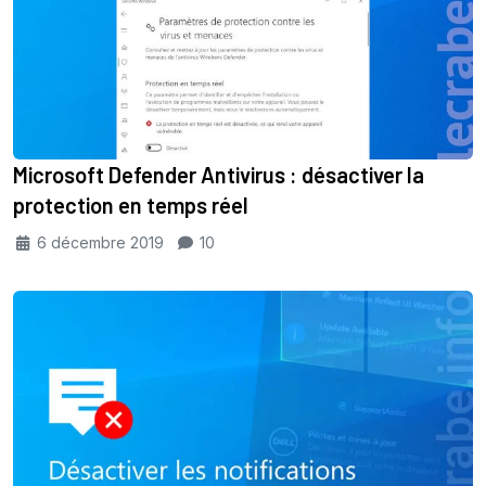
Microsoft Defender Antivirus : désactiver la
protection en temps réel
6 décembre 2019
10