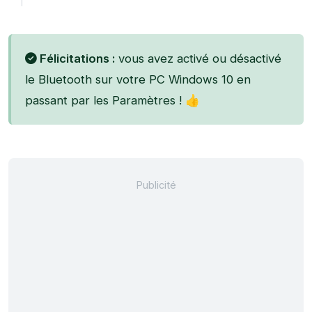
Félicitations :
vous avez activé ou désactivé
le Bluetooth sur votre PC Windows 10 en
passant par les Paramètres ! 👍