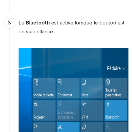
Le
Bluetooth
est activé lorsque le bouton est
en surbrillance.