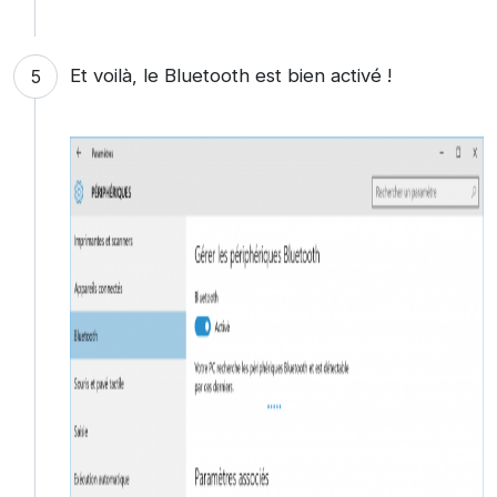
Et voilà, le Bluetooth est bien activé !