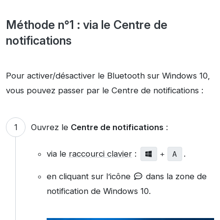
Méthode n°1 : via le Centre de
notifications
Pour activer/désactiver le Bluetooth sur Windows 10,
vous pouvez passer par le Centre de notifications :
Ouvrez le
Centre de notifications
:
via le
raccourci clavier
:
.
+
A
en cliquant sur l’icône
dans la zone de
notification de Windows 10.