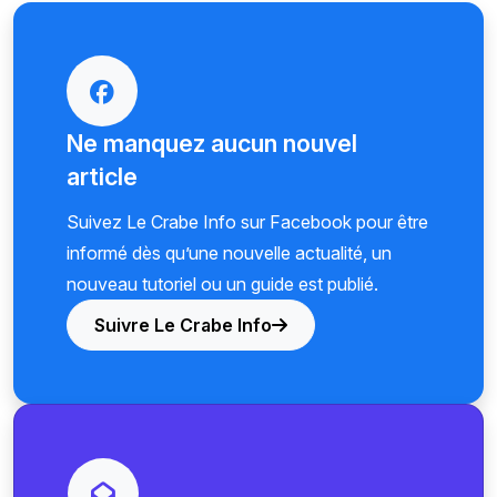
Ne manquez aucun nouvel
article
Suivez Le Crabe Info sur Facebook pour être
informé dès qu’une nouvelle actualité, un
nouveau tutoriel ou un guide est publié.
Suivre Le Crabe Info