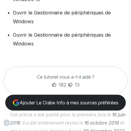
Ouvrir le Gestionnaire de périphériques de
Windows
Ouvrir le Gestionnaire de périphériques de
Windows
Ce tutoriel vous a-t-il aidé ?
182
13
Ajouter Le Crabe Info à mes sources préférées
Cet article a été publié pour la première fois le
16 juin
2016
. Il a été entièrement revisé le
16 octobre 2019
et