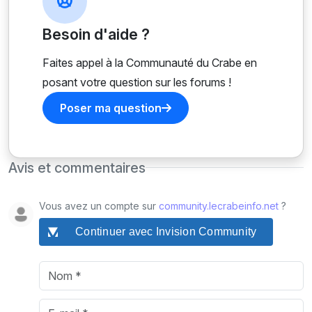
Besoin d'aide ?
Faites appel à la Communauté du Crabe en
posant votre question sur les forums !
Poser ma question
Avis et commentaires
Vous avez un compte sur
community.lecrabeinfo.net
?
Continuer avec Invision Community