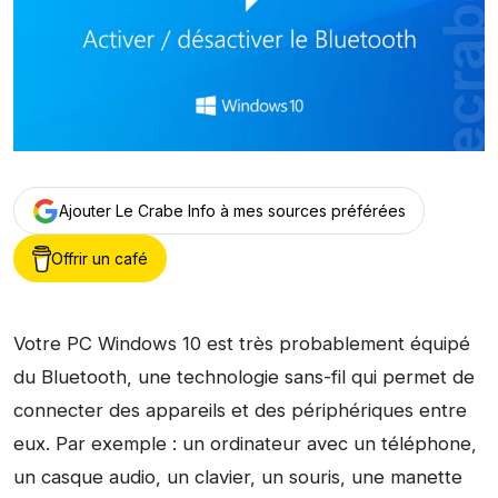
Ajouter Le Crabe Info à mes sources préférées
Offrir un café
Votre PC Windows 10 est très probablement équipé
du Bluetooth, une technologie sans-fil qui permet de
connecter des appareils et des périphériques entre
eux. Par exemple : un ordinateur avec un téléphone,
un casque audio, un clavier, un souris, une manette