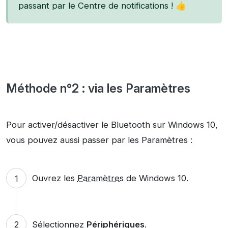
passant par le Centre de notifications ! 👍
Méthode n°2 : via les Paramètres
Pour activer/désactiver le Bluetooth sur Windows 10,
vous pouvez aussi passer par les Paramètres :
Ouvrez les
Paramètres
de Windows 10.
Sélectionnez
Périphériques
.