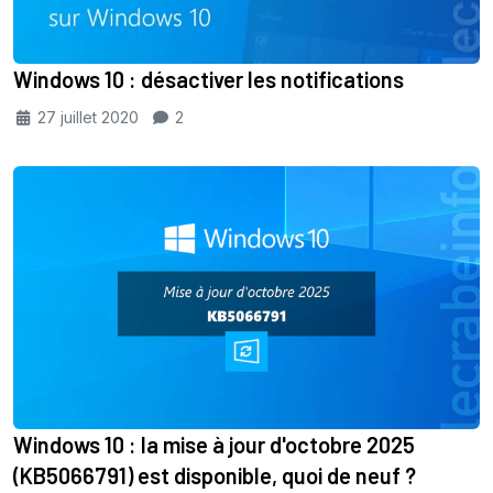
Windows 10 : désactiver les notifications
27 juillet 2020
2
Windows 10 : la mise à jour d'octobre 2025
(KB5066791) est disponible, quoi de neuf ?