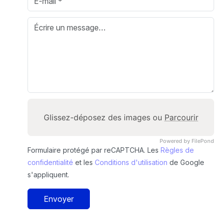
Glissez-déposez des images ou
Parcourir
Powered by FilePond
Formulaire protégé par reCAPTCHA. Les
Règles de
confidentialité
et les
Conditions d'utilisation
de Google
s'appliquent.
Envoyer