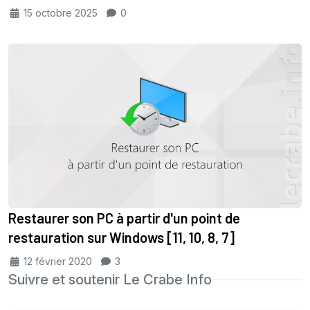
15 octobre 2025
0
Restaurer son PC à partir d'un point de
restauration sur Windows [11, 10, 8, 7]
12 février 2020
3
Suivre et soutenir Le Crabe Info