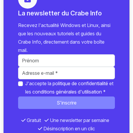
La newsletter du Crabe Info
Recevez l'actualité Windows et Linux, ainsi
que les nouveaux tutoriels et guides du
Crabe Info, directement dans votre boîte
mail.
J'accepte la
politique de confidentialité
et
les
conditions générales d'utilisation
*
S'inscrire
Gratuit
Une newsletter par semaine
Désinscription en un clic