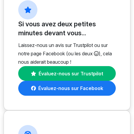
Si vous avez deux petites
minutes devant vous...
Laissez-nous un avis sur Trustpilot ou sur
notre page Facebook (ou les deux
), cela
nous aiderait beaucoup !
Évaluez-nous sur Trustpilot
Évaluez-nous sur Facebook