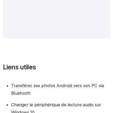
Liens utiles
Transférer ses photos Android vers son PC via
Bluetooth
Changer le périphérique de lecture audio sur
Windows 10