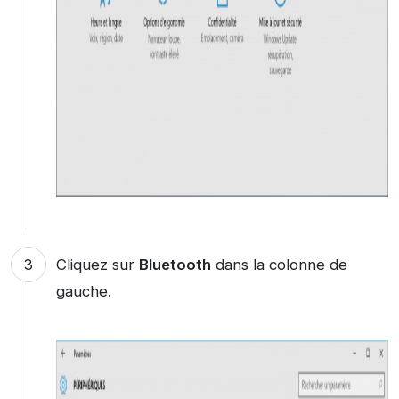
Cliquez sur
Bluetooth
dans la colonne de
gauche.