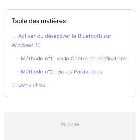
Table des matières
Activer ou désactiver le Bluetooth sur
Windows 10
Méthode n°1 : via le Centre de notifications
Méthode n°2 : via les Paramètres
Liens utiles