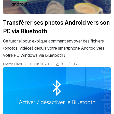
Transférer ses photos Android vers son
PC via Bluetooth
Ce tutoriel pour explique comment envoyer des fichiers
(photos, vidéos) depuis votre smartphone Android vers
votre PC Windows via Bluetooth !
Pierre Caer
18 juin 2020
81
35