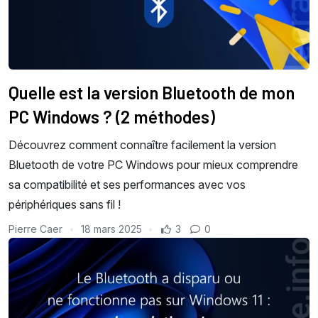
Quelle est la version Bluetooth de mon
PC Windows ? (2 méthodes)
Découvrez comment connaître facilement la version
Bluetooth de votre PC Windows pour mieux comprendre
sa compatibilité et ses performances avec vos
périphériques sans fil !
Pierre Caer
18 mars 2025
3
0