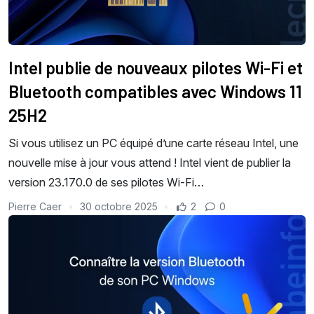
Intel publie de nouveaux pilotes Wi-Fi et
Bluetooth compatibles avec Windows 11
25H2
Si vous utilisez un PC équipé d’une carte réseau Intel, une
nouvelle mise à jour vous attend ! Intel vient de publier la
version 23.170.0 de ses pilotes Wi-Fi…
Pierre Caer
30 octobre 2025
2
0