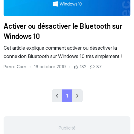
Activer ou désactiver le Bluetooth sur
Windows 10
Cet article explique comment activer ou désactiver la
connexion Bluetooth sur Windows 10 très simplement !
Pierre Caer
16 octobre 2019
182
87
1