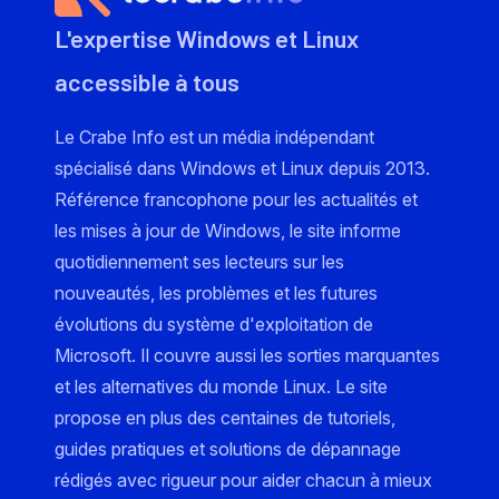
L'expertise Windows et Linux
accessible à tous
Le Crabe Info est un média indépendant
spécialisé dans Windows et Linux depuis 2013.
Référence francophone pour les actualités et
les mises à jour de Windows, le site informe
quotidiennement ses lecteurs sur les
nouveautés, les problèmes et les futures
évolutions du système d'exploitation de
Microsoft. Il couvre aussi les sorties marquantes
et les alternatives du monde Linux. Le site
propose en plus des centaines de tutoriels,
guides pratiques et solutions de dépannage
rédigés avec rigueur pour aider chacun à mieux