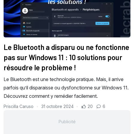
Le Bluetooth a disparu ou ne fonctionne
pas sur Windows 11 : 10 solutions pour
résoudre le problème !
Le Bluetooth est une technologie pratique. Mais, il arrive
parfois qu’il disparaisse ou dysfonctionne sur Windows 11.
Découvrez comment y remédier facilement.
Priscilla Caruso
31 octobre 2024
20
6