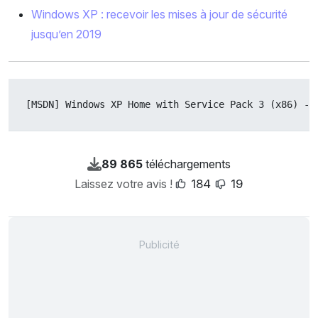
Windows XP : recevoir les mises à jour de sécurité
jusqu’en 2019
[MSDN] Windows XP Home with Service Pack 3 (x86) - 
89 865
téléchargements
Laissez votre avis !
184
19