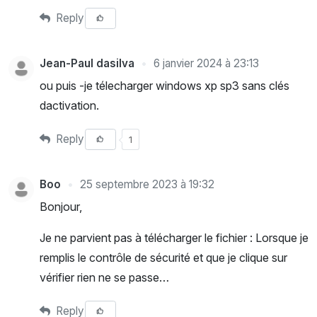
Reply
Jean-Paul dasilva
6 janvier 2024 à 23:13
ou puis -je télecharger windows xp sp3 sans clés
dactivation.
Reply
1
Boo
25 septembre 2023 à 19:32
Bonjour,
Je ne parvient pas à télécharger le fichier : Lorsque je
remplis le contrôle de sécurité et que je clique sur
vérifier rien ne se passe…
Reply