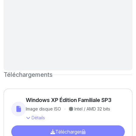
Téléchargements
Windows XP Édition Familiale SP3
Image disque ISO
Intel / AMD 32 bits
Détails
Télécharger