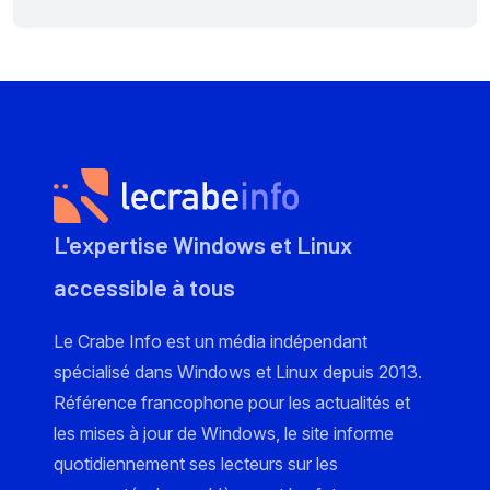
L'expertise Windows et Linux
accessible à tous
Le Crabe Info est un média indépendant
spécialisé dans Windows et Linux depuis 2013.
Référence francophone pour les actualités et
les mises à jour de Windows, le site informe
quotidiennement ses lecteurs sur les