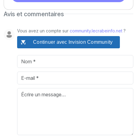
Avis et commentaires
Vous avez un compte sur
community.lecrabeinfo.net
?
Continuer avec Invision Community