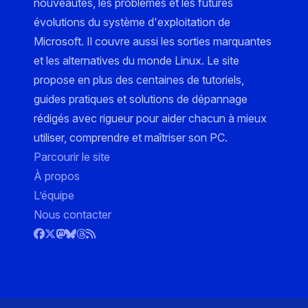
nouveautés, les problèmes et les futures
évolutions du système d'exploitation de
Microsoft. Il couvre aussi les sorties marquantes
et les alternatives du monde Linux. Le site
propose en plus des centaines de tutoriels,
guides pratiques et solutions de dépannage
rédigés avec rigueur pour aider chacun à mieux
utiliser, comprendre et maîtriser son PC.
Parcourir le site
À propos
L’équipe
Nous contacter