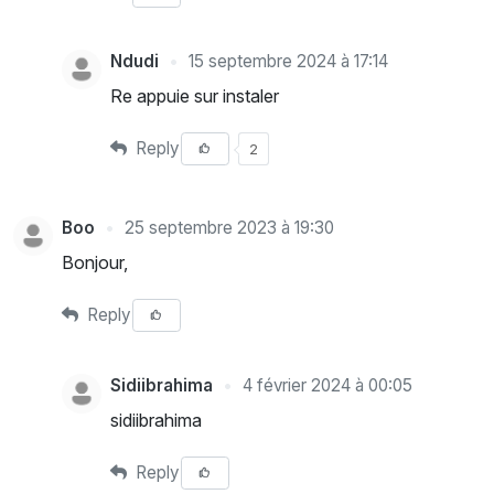
Ndudi
15 septembre 2024 à 17:14
Re appuie sur instaler
Reply
2
Boo
25 septembre 2023 à 19:30
Bonjour,
Reply
Sidiibrahima
4 février 2024 à 00:05
sidiibrahima
Reply