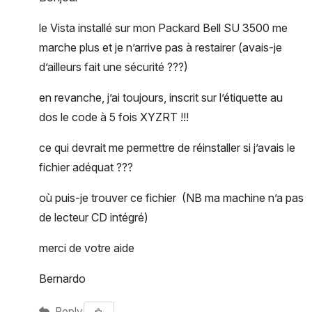
le Vista installé sur mon Packard Bell SU 3500 me
marche plus et je n’arrive pas à restairer (avais-je
d’ailleurs fait une sécurité ???)
en revanche, j’ai toujours, inscrit sur l’étiquette au
dos le code à 5 fois XYZRT !!!
ce qui devrait me permettre de réinstaller si j’avais le
fichier adéquat ???
où puis-je trouver ce fichier (NB ma machine n’a pas
de lecteur CD intégré)
merci de votre aide
Bernardo
Reply