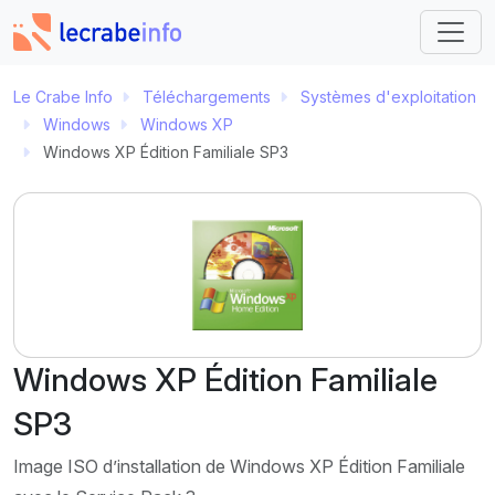
Le Crabe Info
Téléchargements
Systèmes d'exploitation
Windows
Windows XP
Windows XP Édition Familiale SP3
Windows XP Édition Familiale
SP3
Image ISO d’installation de Windows XP Édition Familiale