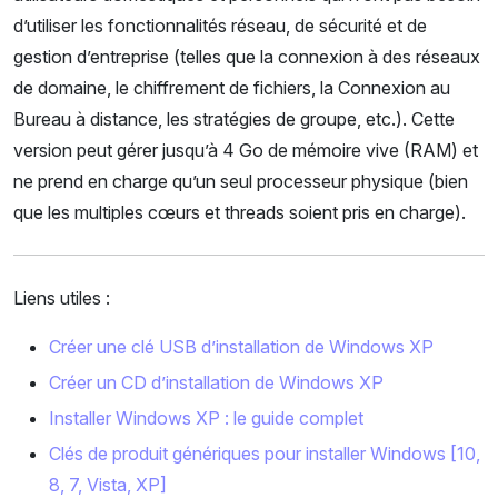
d’utiliser les fonctionnalités réseau, de sécurité et de
gestion d’entreprise (telles que la connexion à des réseaux
de domaine, le chiffrement de fichiers, la Connexion au
Bureau à distance, les stratégies de groupe, etc.). Cette
version peut gérer jusqu’à 4 Go de mémoire vive (RAM) et
ne prend en charge qu’un seul processeur physique (bien
que les multiples cœurs et threads soient pris en charge).
Liens utiles :
Créer une clé USB d’installation de Windows XP
Créer un CD d’installation de Windows XP
Installer Windows XP : le guide complet
Clés de produit génériques pour installer Windows [10,
8, 7, Vista, XP]