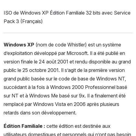
ISO de Windows XP Édition Familiale 32 bits avec Service
Pack 3 (Français)
Windows XP
(nom de code Whistler) est un système
d’exploitation développé par Microsoft. Il a été publié en
version finale le 24 août 2001 et rendu disponible au grand
public le 25 octobre 2001. Il s’agit de la première version
grand public basée sur le code de base de Windows NT,
succédant à la fois à Windows 2000 Professionnel basé
sur NT et à Windows Me basé sur 9x. Il a finalement été
remplacé par Windows Vista en 2006 après plusieurs
retards dans son développement.
Édition Familiale :
cette édition est destinée aux
utilisateurs domestiques et personnels qui n’ont pas besoin