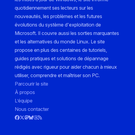
quotidiennement ses lecteurs sur les
nouveautés, les problèmes et les futures
évolutions du système d'exploitation de
Microsoft. Il couvre aussi les sorties marquantes
et les alternatives du monde Linux. Le site
propose en plus des centaines de tutoriels,
guides pratiques et solutions de dépannage
rédigés avec rigueur pour aider chacun à mieux
utiliser, comprendre et maîtriser son PC.
Parcourir le site
À propos
L’équipe
Nous contacter