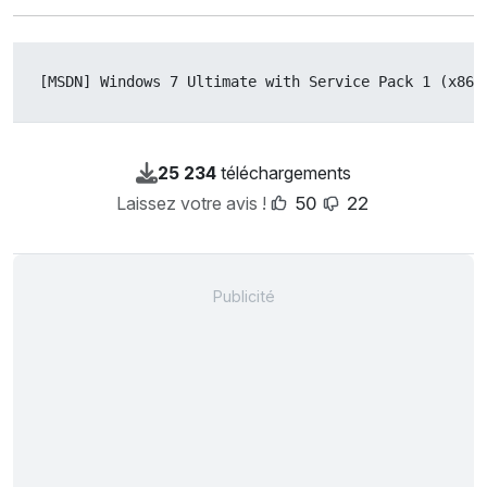
[MSDN] Windows 7 Ultimate with Service Pack 1 (x86)
25 234
téléchargements
Laissez votre avis !
50
22