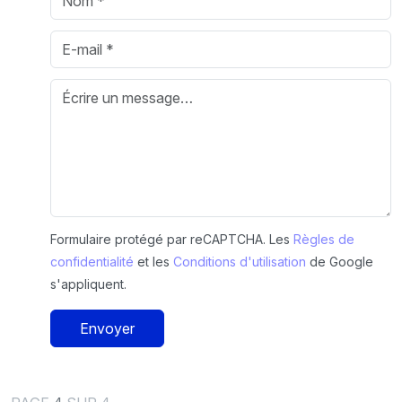
Formulaire protégé par reCAPTCHA. Les
Règles de
confidentialité
et les
Conditions d'utilisation
de Google
s'appliquent.
Envoyer