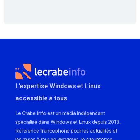
L'expertise Windows et Linux
accessible à tous
Le Crabe Info est un média indépendant
spécialisé dans Windows et Linux depuis 2013.
Référence francophone pour les actualités et
les mises à jour de Windows, le site informe