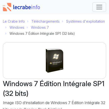
Le Crabe Info
Téléchargements
Systèmes d'exploitation
Windows
Windows 7
Windows 7 Édition Intégrale SP1 (32 bits)
Windows 7 Édition Intégrale SP1
(32 bits)
Image ISO d’installation de Windows 7 Édition Intégrale 32