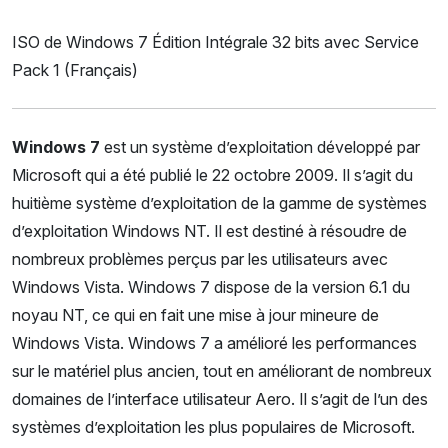
ISO de Windows 7 Édition Intégrale 32 bits avec Service
Pack 1 (Français)
Windows 7
est un système d’exploitation développé par
Microsoft qui a été publié le 22 octobre 2009. Il s’agit du
huitième système d’exploitation de la gamme de systèmes
d’exploitation Windows NT. Il est destiné à résoudre de
nombreux problèmes perçus par les utilisateurs avec
Windows Vista. Windows 7 dispose de la version 6.1 du
noyau NT, ce qui en fait une mise à jour mineure de
Windows Vista. Windows 7 a amélioré les performances
sur le matériel plus ancien, tout en améliorant de nombreux
domaines de l’interface utilisateur Aero. Il s’agit de l’un des
systèmes d’exploitation les plus populaires de Microsoft.