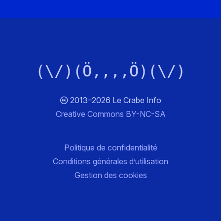
(\/)(Ö,,,,Ö)(\/)
2013–2026 Le Crabe Info
Creative Commons BY-NC-SA
Politique de confidentialité
Conditions générales d’utilisation
Gestion des cookies