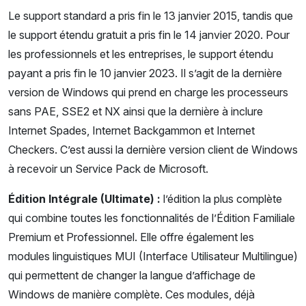
Le support standard a pris fin le 13 janvier 2015, tandis que
le support étendu gratuit a pris fin le 14 janvier 2020. Pour
les professionnels et les entreprises, le support étendu
payant a pris fin le 10 janvier 2023. Il s’agit de la dernière
version de Windows qui prend en charge les processeurs
sans PAE, SSE2 et NX ainsi que la dernière à inclure
Internet Spades, Internet Backgammon et Internet
Checkers. C’est aussi la dernière version client de Windows
à recevoir un Service Pack de Microsoft.
Édition Intégrale (Ultimate) :
l’édition la plus complète
qui combine toutes les fonctionnalités de l’Édition Familiale
Premium et Professionnel. Elle offre également les
modules linguistiques MUI (Interface Utilisateur Multilingue)
qui permettent de changer la langue d’affichage de
Windows de manière complète. Ces modules, déjà