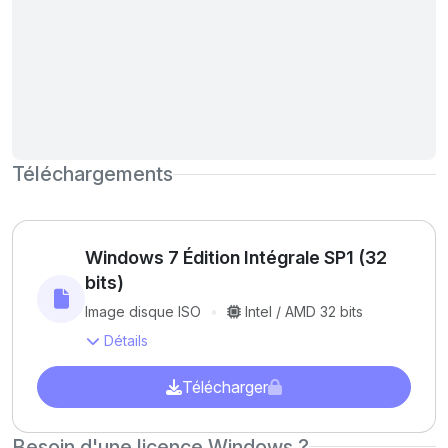
Téléchargements
Windows 7 Édition Intégrale SP1 (32
bits)
Image disque ISO
Intel / AMD 32 bits
Détails
Télécharger
Besoin d'une licence Windows ?