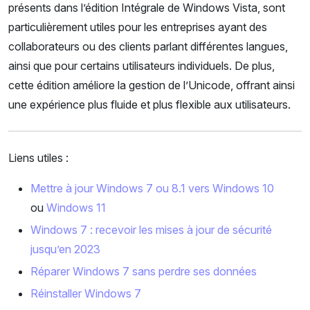
présents dans l’édition Intégrale de Windows Vista, sont
particulièrement utiles pour les entreprises ayant des
collaborateurs ou des clients parlant différentes langues,
ainsi que pour certains utilisateurs individuels. De plus,
cette édition améliore la gestion de l’Unicode, offrant ainsi
une expérience plus fluide et plus flexible aux utilisateurs.
Liens utiles :
Mettre à jour Windows 7 ou 8.1 vers Windows 10
ou
Windows 11
Windows 7 : recevoir les mises à jour de sécurité
jusqu’en 2023
Réparer Windows 7 sans perdre ses données
Réinstaller Windows 7