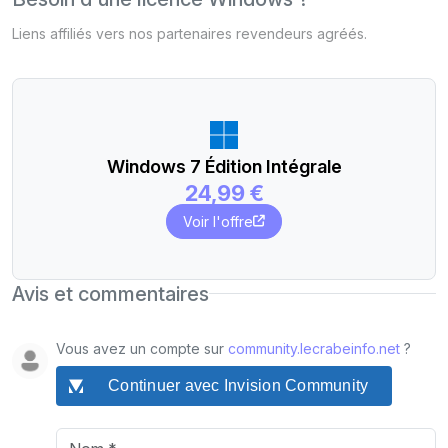
Liens affiliés vers nos partenaires revendeurs agréés.
Windows 7 Édition Intégrale
24,99 €
Voir l'offre
Avis et commentaires
Vous avez un compte sur
community.lecrabeinfo.net
?
Continuer avec Invision Community