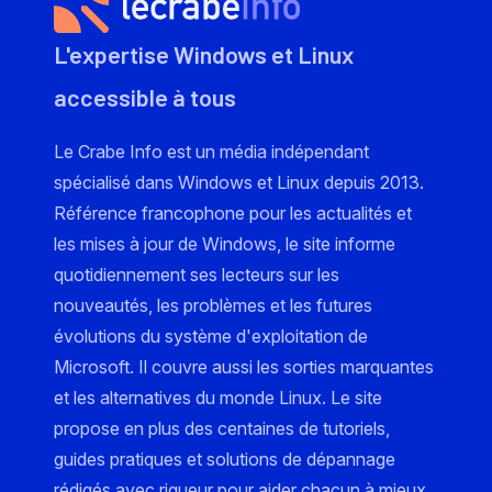
L'expertise Windows et Linux
accessible à tous
Le Crabe Info est un média indépendant
spécialisé dans Windows et Linux depuis 2013.
Référence francophone pour les actualités et
les mises à jour de Windows, le site informe
quotidiennement ses lecteurs sur les
nouveautés, les problèmes et les futures
évolutions du système d'exploitation de
Microsoft. Il couvre aussi les sorties marquantes
et les alternatives du monde Linux. Le site
propose en plus des centaines de tutoriels,
guides pratiques et solutions de dépannage
rédigés avec rigueur pour aider chacun à mieux