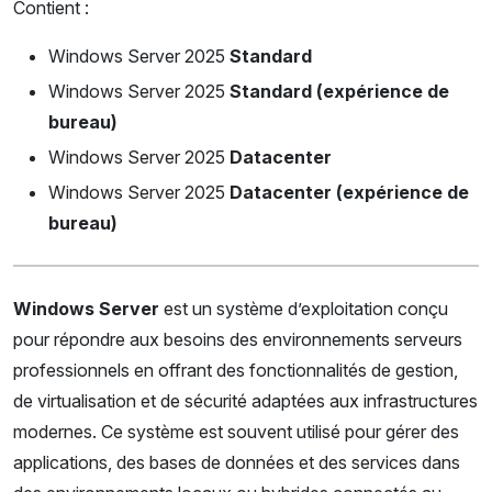
Contient :
Windows Server 2025
Standard
Windows Server 2025
Standard (expérience de
bureau)
Windows Server 2025
Datacenter
Windows Server 2025
Datacenter (expérience de
bureau)
Windows Server
est un système d’exploitation conçu
pour répondre aux besoins des environnements serveurs
professionnels en offrant des fonctionnalités de gestion,
de virtualisation et de sécurité adaptées aux infrastructures
modernes. Ce système est souvent utilisé pour gérer des
applications, des bases de données et des services dans