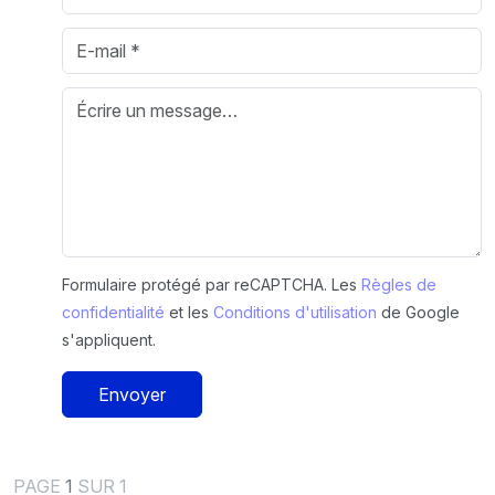
Formulaire protégé par reCAPTCHA. Les
Règles de
confidentialité
et les
Conditions d'utilisation
de Google
s'appliquent.
Envoyer
PAGE
1
SUR 1