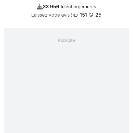
33 956
téléchargements
Laissez votre avis !
151
25