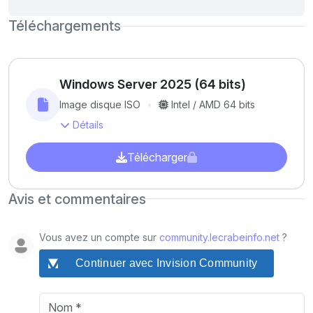
Téléchargements
Windows Server 2025 (64 bits)
Image disque ISO
Intel / AMD 64 bits
Détails
Télécharger
Avis et commentaires
Vous avez un compte sur
community.lecrabeinfo.net
?
Continuer avec Invision Community