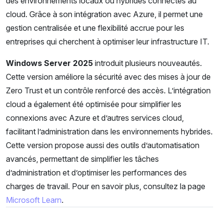
des environnements locaux ou hybrides connectés au
cloud. Grâce à son intégration avec Azure, il permet une
gestion centralisée et une flexibilité accrue pour les
entreprises qui cherchent à optimiser leur infrastructure IT.
Windows Server 2025
introduit plusieurs nouveautés.
Cette version améliore la sécurité avec des mises à jour de
Zero Trust et un contrôle renforcé des accès. L’intégration
cloud a également été optimisée pour simplifier les
connexions avec Azure et d’autres services cloud,
facilitant l’administration dans les environnements hybrides.
Cette version propose aussi des outils d’automatisation
avancés, permettant de simplifier les tâches
d’administration et d’optimiser les performances des
charges de travail. Pour en savoir plus, consultez la page
Microsoft Learn
.