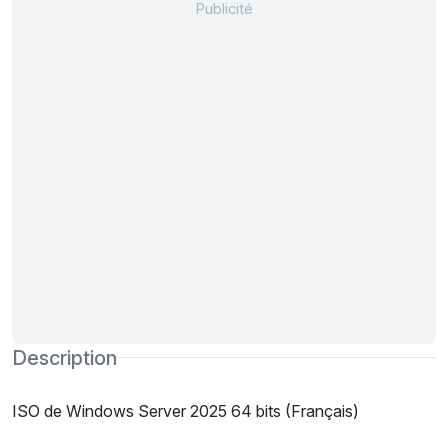
Description
ISO de Windows Server 2025 64 bits (Français)