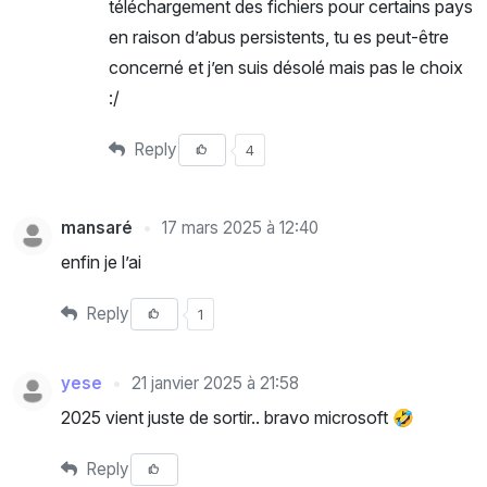
téléchargement des fichiers pour certains pays
en raison d’abus persistents, tu es peut-être
concerné et j’en suis désolé mais pas le choix
:/
Reply
4
mansaré
17 mars 2025 à 12:40
enfin je l’ai
Reply
1
yese
21 janvier 2025 à 21:58
2025 vient juste de sortir.. bravo microsoft 🤣
Reply