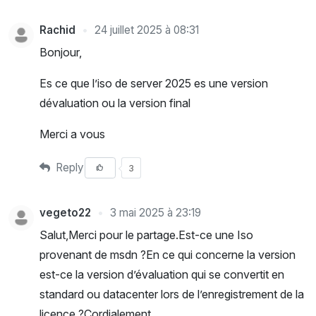
Rachid
24 juillet 2025 à 08:31
Bonjour,
Es ce que l’iso de server 2025 es une version
dévaluation ou la version final
Merci a vous
Reply
3
vegeto22
3 mai 2025 à 23:19
Salut,Merci pour le partage.Est-ce une Iso
provenant de msdn ?En ce qui concerne la version
est-ce la version d’évaluation qui se convertit en
standard ou datacenter lors de l’enregistrement de la
licence ?Cordialement.