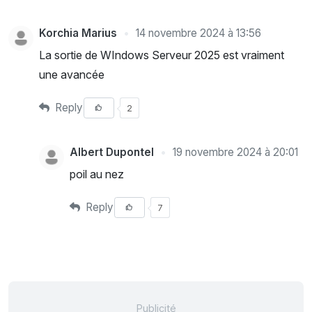
Korchia Marius
14 novembre 2024 à 13:56
La sortie de WIndows Serveur 2025 est vraiment
une avancée
Reply
2
Albert Dupontel
19 novembre 2024 à 20:01
poil au nez
Reply
7