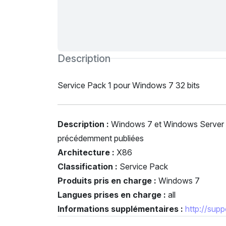
Description
Service Pack 1 pour Windows 7 32 bits
Description :
Windows 7 et Windows Server 20
précédemment publiées
Architecture :
X86
Classification :
Service Pack
Produits pris en charge :
Windows 7
Langues prises en charge :
all
Informations supplémentaires :
http://sup