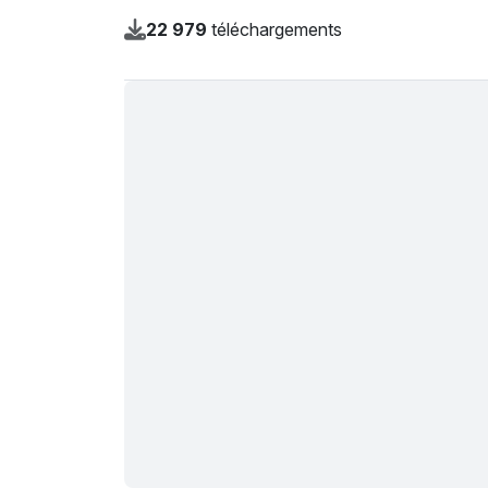
22 979
téléchargements