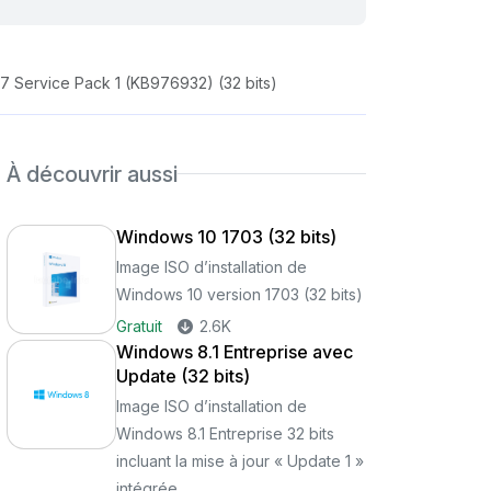
 Service Pack 1 (KB976932) (32 bits)
À découvrir aussi
Windows 10 1703 (32 bits)
Image ISO d’installation de
Windows 10 version 1703 (32 bits)
Gratuit
2.6K
Windows 8.1 Entreprise avec
Update (32 bits)
Image ISO d’installation de
Windows 8.1 Entreprise 32 bits
incluant la mise à jour « Update 1 »
intégrée