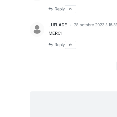
Reply
LUFLADE
28 octobre 2023 à 16:3
MERCI
Reply