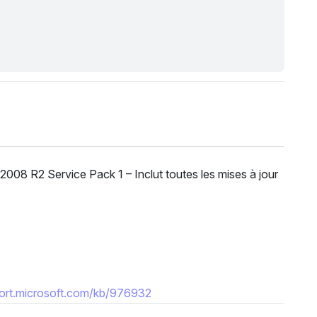
08 R2 Service Pack 1 – Inclut toutes les mises à jour
port.microsoft.com/kb/976932