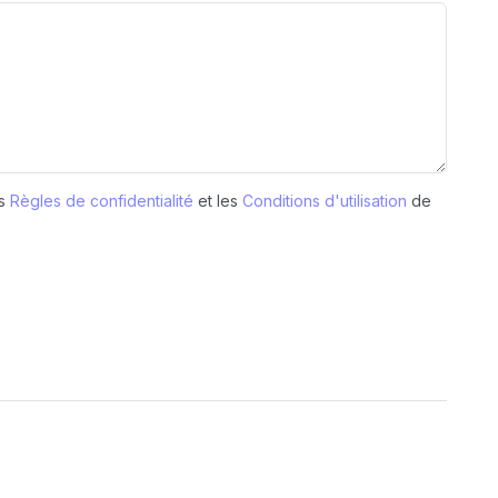
es
Règles de confidentialité
et les
Conditions d'utilisation
de