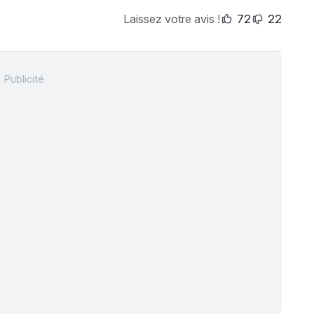
Laissez votre avis !
72
22