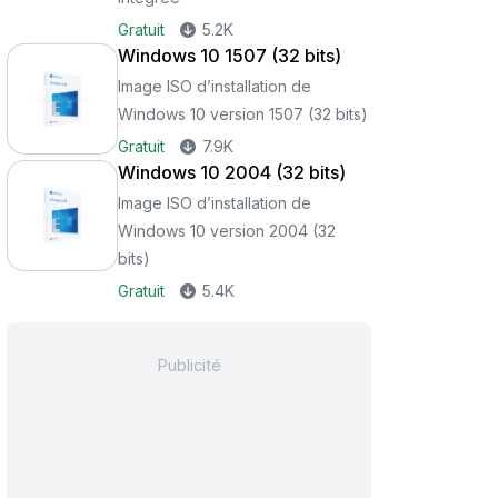
Gratuit
5.2K
Windows 10 1507 (32 bits)
Image ISO d’installation de
Windows 10 version 1507 (32 bits)
Gratuit
7.9K
Windows 10 2004 (32 bits)
Image ISO d’installation de
Windows 10 version 2004 (32
bits)
Gratuit
5.4K