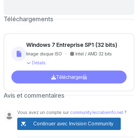
Téléchargements
Windows 7 Entreprise SP1 (32 bits)
Image disque ISO
Intel / AMD 32 bits
Détails
Télécharger
Avis et commentaires
Vous avez un compte sur
community.lecrabeinfo.net
?
Continuer avec Invision Community