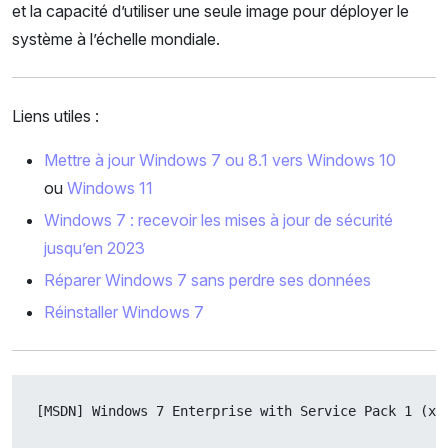
et la capacité d’utiliser une seule image pour déployer le
système à l’échelle mondiale.
Liens utiles :
Mettre à jour Windows 7 ou 8.1 vers Windows 10
ou
Windows 11
Windows 7 : recevoir les mises à jour de sécurité
jusqu’en 2023
Réparer Windows 7 sans perdre ses données
Réinstaller Windows 7
[MSDN] Windows 7 Enterprise with Service Pack 1 (x8