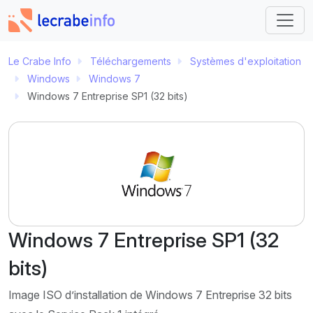
Le Crabe Info
Téléchargements
Systèmes d'exploitation
Windows
Windows 7
Windows 7 Entreprise SP1 (32 bits)
Windows 7 Entreprise SP1 (32
bits)
Image ISO d’installation de Windows 7 Entreprise 32 bits