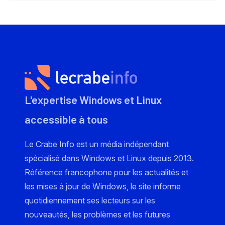
L'expertise Windows et Linux
accessible à tous
Le Crabe Info est un média indépendant
spécialisé dans Windows et Linux depuis 2013.
Référence francophone pour les actualités et
les mises à jour de Windows, le site informe
quotidiennement ses lecteurs sur les
nouveautés, les problèmes et les futures