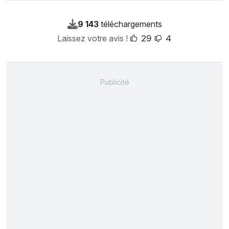
9 143
téléchargements
Laissez votre avis !
29
4