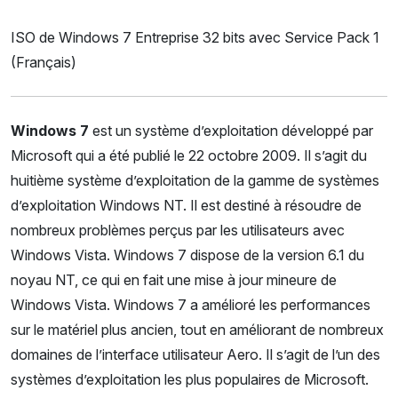
ISO de Windows 7 Entreprise 32 bits avec Service Pack 1
(Français)
Windows 7
est un système d’exploitation développé par
Microsoft qui a été publié le 22 octobre 2009. Il s’agit du
huitième système d’exploitation de la gamme de systèmes
d’exploitation Windows NT. Il est destiné à résoudre de
nombreux problèmes perçus par les utilisateurs avec
Windows Vista. Windows 7 dispose de la version 6.1 du
noyau NT, ce qui en fait une mise à jour mineure de
Windows Vista. Windows 7 a amélioré les performances
sur le matériel plus ancien, tout en améliorant de nombreux
domaines de l’interface utilisateur Aero. Il s’agit de l’un des
systèmes d’exploitation les plus populaires de Microsoft.