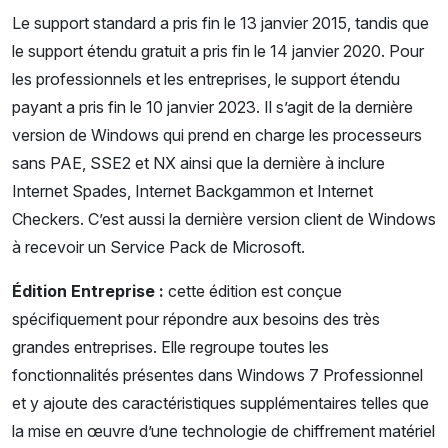
Le support standard a pris fin le 13 janvier 2015, tandis que
le support étendu gratuit a pris fin le 14 janvier 2020. Pour
les professionnels et les entreprises, le support étendu
payant a pris fin le 10 janvier 2023. Il s’agit de la dernière
version de Windows qui prend en charge les processeurs
sans PAE, SSE2 et NX ainsi que la dernière à inclure
Internet Spades, Internet Backgammon et Internet
Checkers. C’est aussi la dernière version client de Windows
à recevoir un Service Pack de Microsoft.
Édition Entreprise :
cette édition est conçue
spécifiquement pour répondre aux besoins des très
grandes entreprises. Elle regroupe toutes les
fonctionnalités présentes dans Windows 7 Professionnel
et y ajoute des caractéristiques supplémentaires telles que
la mise en œuvre d’une technologie de chiffrement matériel