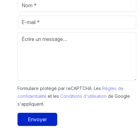
Formulaire protégé par reCAPTCHA. Les
Règles de
confidentialité
et les
Conditions d'utilisation
de Google
s'appliquent.
Envoyer