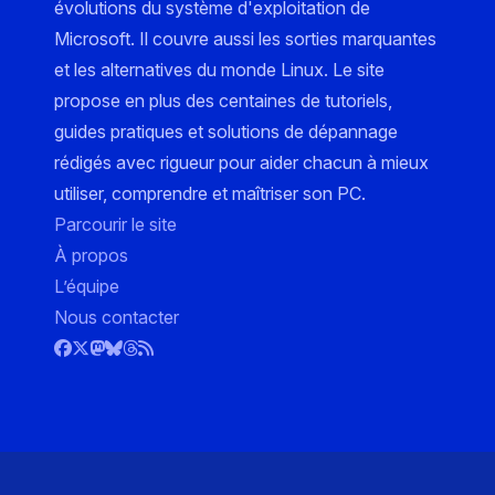
évolutions du système d'exploitation de
Microsoft. Il couvre aussi les sorties marquantes
et les alternatives du monde Linux. Le site
propose en plus des centaines de tutoriels,
guides pratiques et solutions de dépannage
rédigés avec rigueur pour aider chacun à mieux
utiliser, comprendre et maîtriser son PC.
Parcourir le site
À propos
L’équipe
Nous contacter