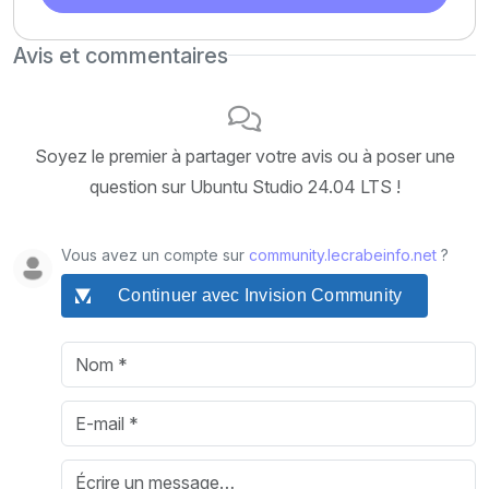
Avis et commentaires
Soyez le premier à partager votre avis ou à poser une
question sur Ubuntu Studio 24.04 LTS !
Vous avez un compte sur
community.lecrabeinfo.net
?
Continuer avec Invision Community