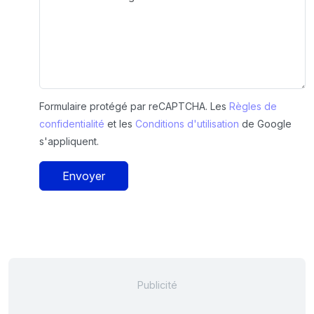
Formulaire protégé par reCAPTCHA. Les
Règles de
confidentialité
et les
Conditions d'utilisation
de Google
s'appliquent.
Envoyer