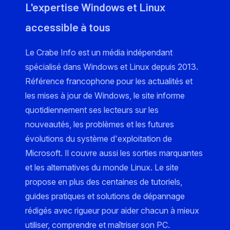
L'expertise Windows et Linux
accessible à tous
Le Crabe Info est un média indépendant
spécialisé dans Windows et Linux depuis 2013.
Référence francophone pour les actualités et
les mises à jour de Windows, le site informe
quotidiennement ses lecteurs sur les
nouveautés, les problèmes et les futures
évolutions du système d'exploitation de
Microsoft. Il couvre aussi les sorties marquantes
et les alternatives du monde Linux. Le site
propose en plus des centaines de tutoriels,
guides pratiques et solutions de dépannage
rédigés avec rigueur pour aider chacun à mieux
utiliser, comprendre et maîtriser son PC.