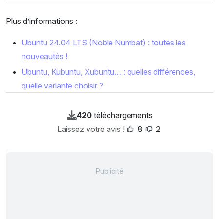
Plus d’informations :
Ubuntu 24.04 LTS (Noble Numbat) : toutes les
nouveautés !
Ubuntu, Kubuntu, Xubuntu… : quelles différences,
quelle variante choisir ?
420
téléchargements
Laissez votre avis !
8
2