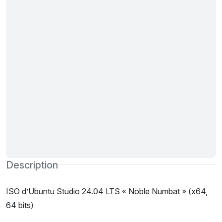
Description
ISO d’Ubuntu Studio 24.04 LTS « Noble Numbat » (x64,
64 bits)