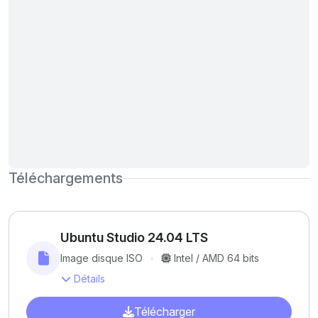
Téléchargements
Ubuntu Studio 24.04 LTS
Image disque ISO
Intel / AMD 64 bits
Détails
Télécharger