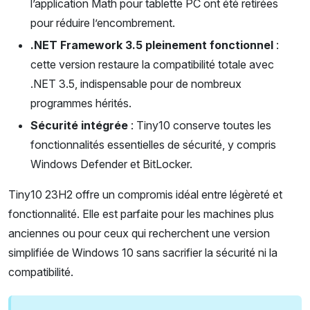
l’application Math pour tablette PC ont été retirées
pour réduire l’encombrement.
.NET Framework 3.5 pleinement fonctionnel
:
cette version restaure la compatibilité totale avec
.NET 3.5, indispensable pour de nombreux
programmes hérités.
Sécurité intégrée
: Tiny10 conserve toutes les
fonctionnalités essentielles de sécurité, y compris
Windows Defender et BitLocker.
Tiny10 23H2 offre un compromis idéal entre légèreté et
fonctionnalité. Elle est parfaite pour les machines plus
anciennes ou pour ceux qui recherchent une version
simplifiée de Windows 10 sans sacrifier la sécurité ni la
compatibilité.