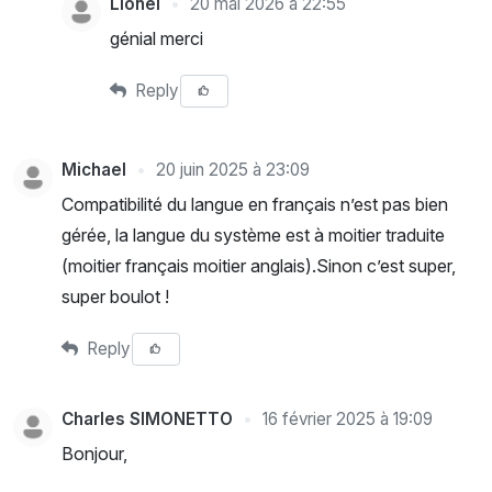
Lionel
20 mai 2026 à 22:55
génial merci
Reply
Michael
20 juin 2025 à 23:09
Compatibilité du langue en français n’est pas bien
gérée, la langue du système est à moitier traduite
(moitier français moitier anglais).Sinon c’est super,
super boulot !
Reply
Charles SIMONETTO
16 février 2025 à 19:09
Bonjour,