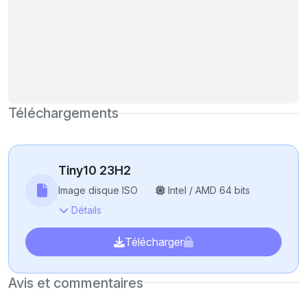
Téléchargements
Tiny10 23H2
Image disque ISO
Intel / AMD 64 bits
Détails
Télécharger
Avis et commentaires