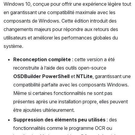
Windows 10, conçue pour offrir une expérience légère tout
en garantissant une compatibilité maximale avec les
composants de Windows. Cette édition introduit des
changements majeurs pour répondre aux retours des
utilisateurs et améliorer les performances globales du
système.
Reconception complète
: cette version a été
reconstruite à l’aide des outils open-source
OSDBuilder PowerShell
et
NTLite
, garantissant une
compatibilité parfaite avec les composants Windows.
Même si certaines fonctionnalités ne sont pas
présentes après une installation propre, elles peuvent
être ajoutées ultérieurement.
Suppression des éléments peu utilisés
: des
fonctionnalités comme le programme OCR ou