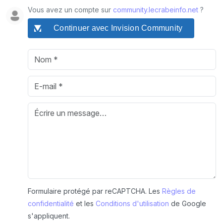
Vous avez un compte sur
community.lecrabeinfo.net
?
Continuer avec Invision Community
Formulaire protégé par reCAPTCHA. Les
Règles de
confidentialité
et les
Conditions d'utilisation
de Google
s'appliquent.