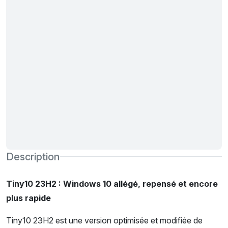
Description
Tiny10 23H2 : Windows 10 allégé, repensé et encore
plus rapide
Tiny10 23H2 est une version optimisée et modifiée de