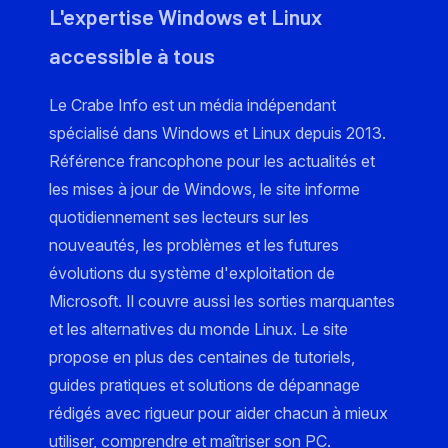
L'expertise Windows et Linux
accessible à tous
Le Crabe Info est un média indépendant
spécialisé dans Windows et Linux depuis 2013.
Référence francophone pour les actualités et
les mises à jour de Windows, le site informe
quotidiennement ses lecteurs sur les
nouveautés, les problèmes et les futures
évolutions du système d'exploitation de
Microsoft. Il couvre aussi les sorties marquantes
et les alternatives du monde Linux. Le site
propose en plus des centaines de tutoriels,
guides pratiques et solutions de dépannage
rédigés avec rigueur pour aider chacun à mieux
utiliser, comprendre et maîtriser son PC.