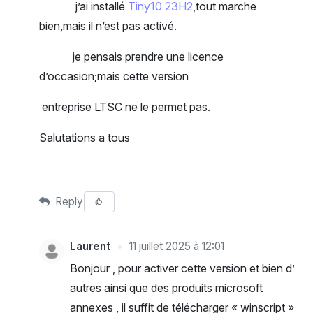
j’ai installé
Tiny10 23H2
,tout marche
bien,mais il n’est pas activé.
je pensais prendre une licence
d’occasion;mais cette version
entreprise LTSC ne le permet pas.
Salutations a tous
Reply
Laurent
11 juillet 2025 à 12:01
Bonjour , pour activer cette version et bien d’
autres ainsi que des produits microsoft
annexes , il suffit de télécharger « winscript »