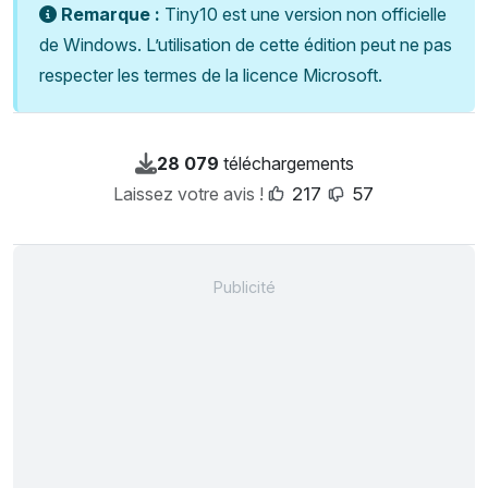
Remarque :
Tiny10 est une version non officielle
de Windows. L’utilisation de cette édition peut ne pas
respecter les termes de la licence Microsoft.
28 079
téléchargements
Laissez votre avis !
217
57