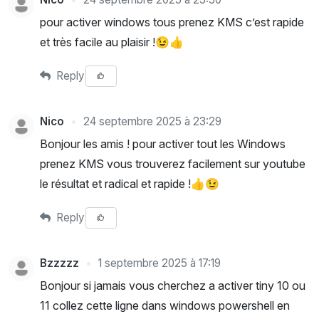
pour activer windows tous prenez KMS c’est rapide
et très facile au plaisir !😉👍
Reply
Nico
24 septembre 2025 à 23:29
Bonjour les amis ! pour activer tout les Windows
prenez KMS vous trouverez facilement sur youtube
le résultat et radical et rapide !👍😉
Reply
Bzzzzz
1 septembre 2025 à 17:19
Bonjour si jamais vous cherchez a activer tiny 10 ou
11 collez cette ligne dans windows powershell en