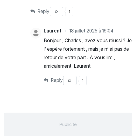
Reply
1
Laurent
18 juillet 2025 à 19:04
Bonjour , Charles , avez vous réussi ? Je
l’ espère fortement , mais je n’ ai pas de
retour de votre part . A vous lire ,
amicalement Laurent
Reply
1