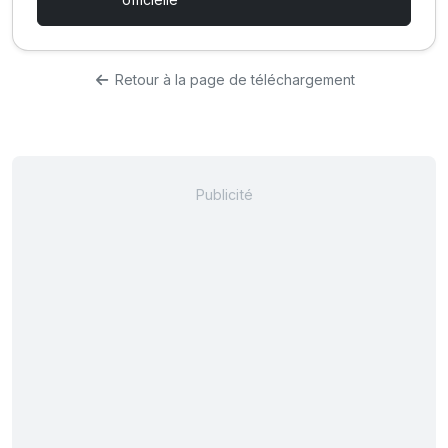
Retour à la page de téléchargement