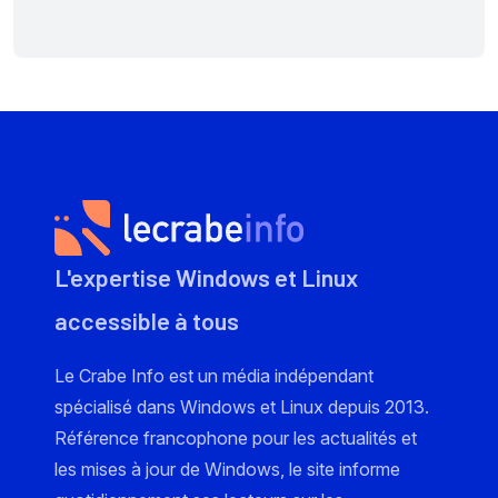
L'expertise Windows et Linux
accessible à tous
Le Crabe Info est un média indépendant
spécialisé dans Windows et Linux depuis 2013.
Référence francophone pour les actualités et
les mises à jour de Windows, le site informe