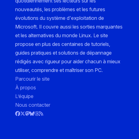
quotidiennement ses lecteurs sur les
nouveautés, les problèmes et les futures
évolutions du système d'exploitation de
Microsoft. Il couvre aussi les sorties marquantes
et les alternatives du monde Linux. Le site
propose en plus des centaines de tutoriels,
guides pratiques et solutions de dépannage
rédigés avec rigueur pour aider chacun à mieux
utiliser, comprendre et maîtriser son PC.
Parcourir le site
À propos
L’équipe
Nous contacter