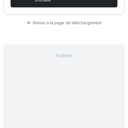
Retour à la page de téléchargement