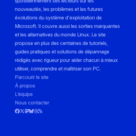
quotidiennement ses lecteurs sur les
nouveautés, les problèmes et les futures
évolutions du système d'exploitation de
Microsoft. Il couvre aussi les sorties marquantes
et les alternatives du monde Linux. Le site
propose en plus des centaines de tutoriels,
guides pratiques et solutions de dépannage
rédigés avec rigueur pour aider chacun à mieux
utiliser, comprendre et maîtriser son PC.
Parcourir le site
À propos
L’équipe
Nous contacter