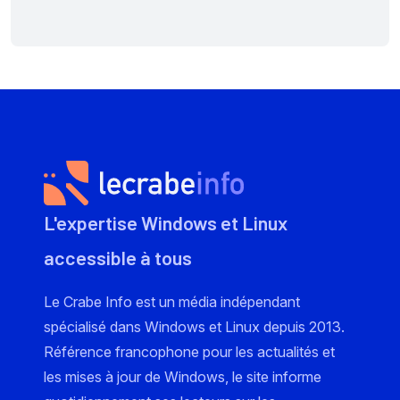
L'expertise Windows et Linux
accessible à tous
Le Crabe Info est un média indépendant
spécialisé dans Windows et Linux depuis 2013.
Référence francophone pour les actualités et
les mises à jour de Windows, le site informe