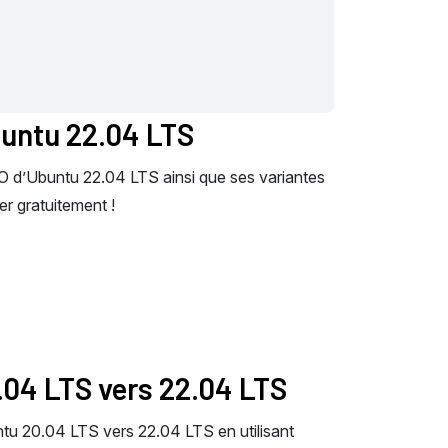
buntu 22.04 LTS
SO d’Ubuntu 22.04 LTS ainsi que ses variantes
r gratuitement !
.04 LTS vers 22.04 LTS
u 20.04 LTS vers 22.04 LTS en utilisant