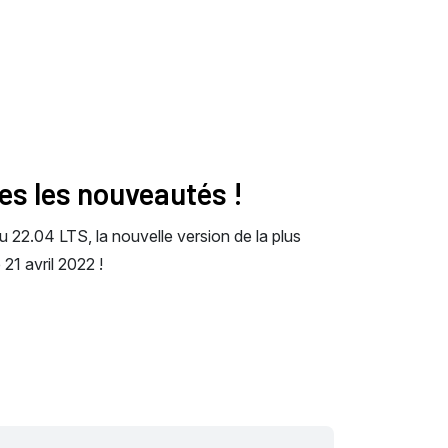
es les nouveautés !
22.04 LTS, la nouvelle version de la plus
 21 avril 2022 !