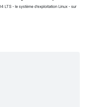
4 LTS - le système d’exploitation Linux - sur