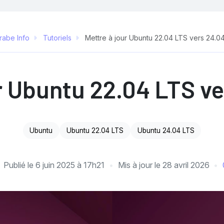
rabe Info
Tutoriels
Mettre à jour Ubuntu 22.04 LTS vers 24.0
r Ubuntu 22.04 LTS v
Ubuntu
Ubuntu 22.04 LTS
Ubuntu 24.04 LTS
Publié le
6 juin 2025 à 17h21
Mis à jour le
28 avril 2026