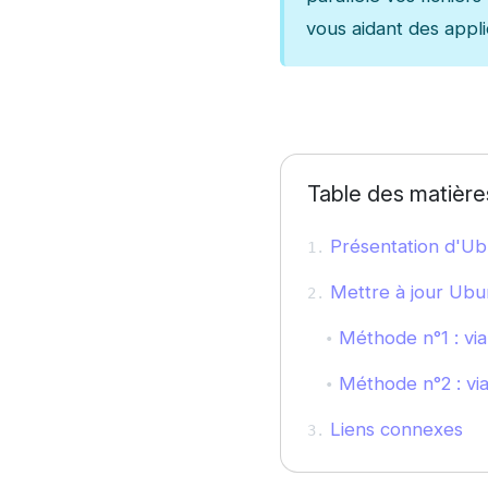
vous aidant des appl
Table des matière
Présentation d'Ub
Mettre à jour Ubu
Méthode n°1 : vi
Méthode n°2 : via
Liens connexes