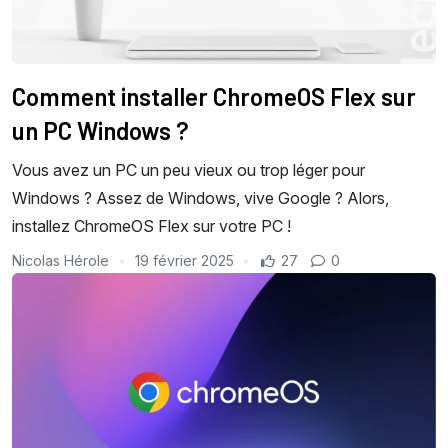
Comment installer ChromeOS Flex sur
un PC Windows ?
Vous avez un PC un peu vieux ou trop léger pour
Windows ? Assez de Windows, vive Google ? Alors,
installez ChromeOS Flex sur votre PC !
Nicolas Hérole
19 février 2025
27
0