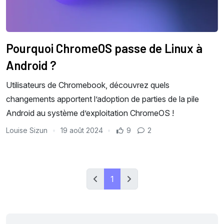
Pourquoi ChromeOS passe de Linux à
Android ?
Utilisateurs de Chromebook, découvrez quels
changements apportent l’adoption de parties de la pile
Android au système d’exploitation ChromeOS !
Louise Sizun
19 août 2024
9
2
1