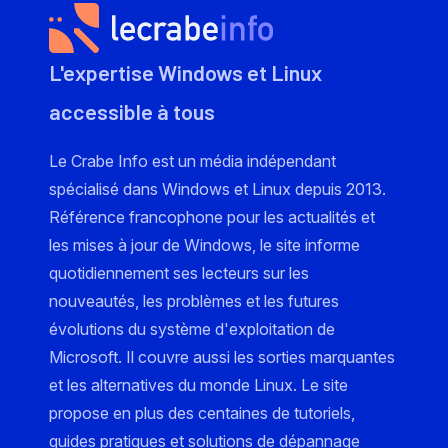
L'expertise Windows et Linux
accessible à tous
Le Crabe Info est un média indépendant
spécialisé dans Windows et Linux depuis 2013.
Référence francophone pour les actualités et
les mises à jour de Windows, le site informe
quotidiennement ses lecteurs sur les
nouveautés, les problèmes et les futures
évolutions du système d'exploitation de
Microsoft. Il couvre aussi les sorties marquantes
et les alternatives du monde Linux. Le site
propose en plus des centaines de tutoriels,
guides pratiques et solutions de dépannage