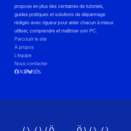
propose en plus des centaines de tutoriels,
guides pratiques et solutions de dépannage
rédigés avec rigueur pour aider chacun à mieux
utiliser, comprendre et maîtriser son PC.
Parcourir le site
À propos
L’équipe
Nous contacter
(\/)(Ö,,,,Ö)(\/)