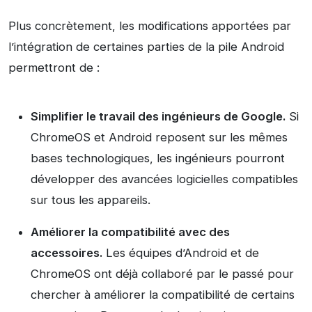
Plus concrètement, les modifications apportées par
l’intégration de certaines parties de la pile Android
permettront de :
Simplifier le travail des ingénieurs de Google.
Si
ChromeOS et Android reposent sur les mêmes
bases technologiques, les ingénieurs pourront
développer des avancées logicielles compatibles
sur tous les appareils.
Améliorer la compatibilité avec des
accessoires.
Les équipes d’Android et de
ChromeOS ont déjà collaboré par le passé pour
chercher à améliorer la compatibilité de certains