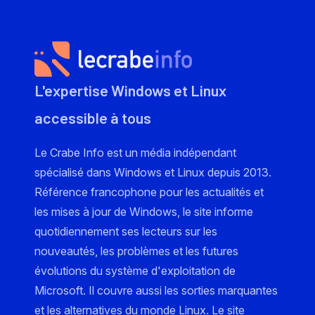
L'expertise Windows et Linux
accessible à tous
Le Crabe Info est un média indépendant
spécialisé dans Windows et Linux depuis 2013.
Référence francophone pour les actualités et
les mises à jour de Windows, le site informe
quotidiennement ses lecteurs sur les
nouveautés, les problèmes et les futures
évolutions du système d'exploitation de
Microsoft. Il couvre aussi les sorties marquantes
et les alternatives du monde Linux. Le site