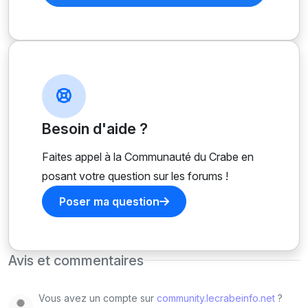
Besoin d'aide ?
Faites appel à la Communauté du Crabe en
posant votre question sur les forums !
Poser ma question
Avis et commentaires
Vous avez un compte sur
community.lecrabeinfo.net
?