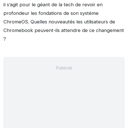
il s’agit pour le géant de la tech de revoir en
profondeur les fondations de son système
ChromeOS. Quelles nouveautés les utilisateurs de
Chromebook peuvent-ils attendre de ce changement
?