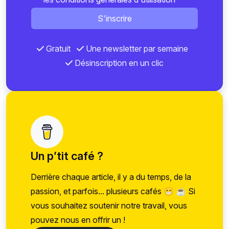
S'inscrire
Gratuit
Une newsletter par semaine
Désinscription en un clic
Un p’tit café ?
Derrière chaque article, il y a du temps, de la
passion, et parfois... plusieurs cafés 😁 ☕ Si
vous souhaitez soutenir notre travail, vous
pouvez nous en offrir un !