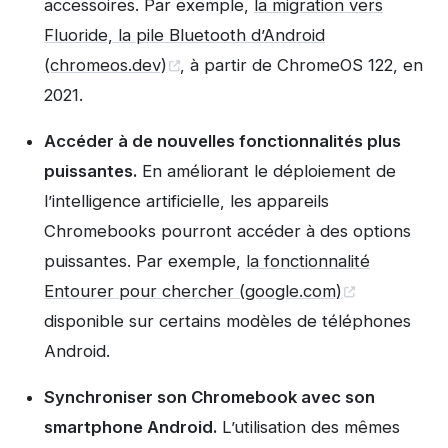
accessoires. Par exemple,
la migration vers
Fluoride, la pile Bluetooth d’Android
(chromeos.dev)
, à partir de ChromeOS 122, en
2021.
Accéder à de nouvelles fonctionnalités plus
puissantes.
En améliorant le déploiement de
l’intelligence artificielle, les appareils
Chromebooks pourront accéder à des options
puissantes. Par exemple,
la fonctionnalité
Entourer pour chercher (google.com)
disponible sur certains modèles de téléphones
Android.
Synchroniser son Chromebook avec son
smartphone Android.
L’utilisation des mêmes