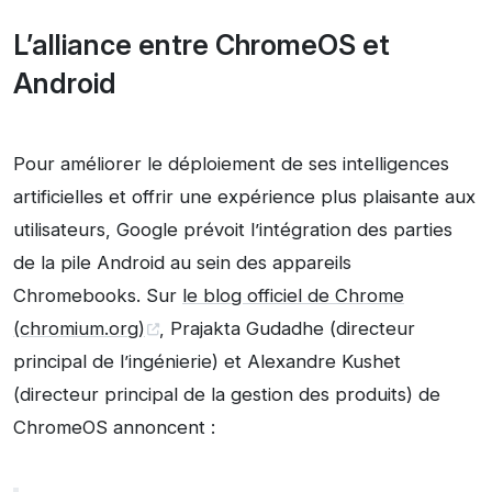
L’alliance entre ChromeOS et
Android
Pour améliorer le déploiement de ses intelligences
artificielles et offrir une expérience plus plaisante aux
utilisateurs, Google prévoit l’intégration des parties
de la pile Android au sein des appareils
Chromebooks. Sur
le blog officiel de Chrome
(chromium.org)
, Prajakta Gudadhe (directeur
principal de l’ingénierie) et Alexandre Kushet
(directeur principal de la gestion des produits) de
ChromeOS annoncent :