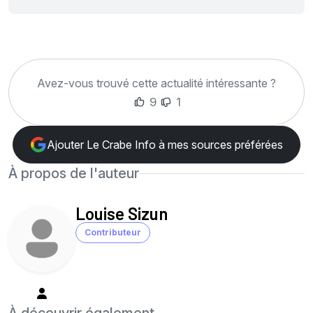
Avez-vous trouvé cette actualité intéressante ?
9
1
Ajouter Le Crabe Info à mes sources préférées
À propos de l'auteur
Louise Sizun
Contributeur