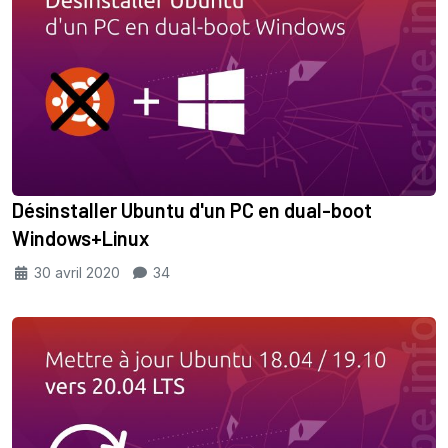
Désinstaller Ubuntu d'un PC en dual-boot
Windows+Linux
30 avril 2020
34