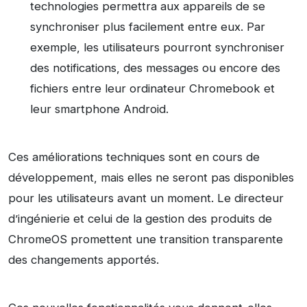
technologies permettra aux appareils de se
synchroniser plus facilement entre eux. Par
exemple, les utilisateurs pourront synchroniser
des notifications, des messages ou encore des
fichiers entre leur ordinateur Chromebook et
leur smartphone Android.
Ces améliorations techniques sont en cours de
développement, mais elles ne seront pas disponibles
pour les utilisateurs avant un moment. Le directeur
d’ingénierie et celui de la gestion des produits de
ChromeOS promettent une transition transparente
des changements apportés.