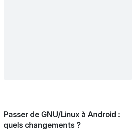
Passer de GNU/Linux à Android :
quels changements ?