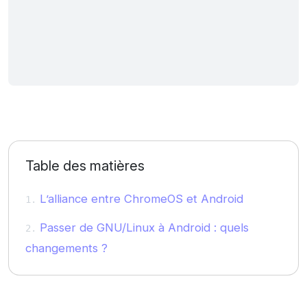
Table des matières
L’alliance entre ChromeOS et Android
Passer de GNU/Linux à Android : quels
changements ?