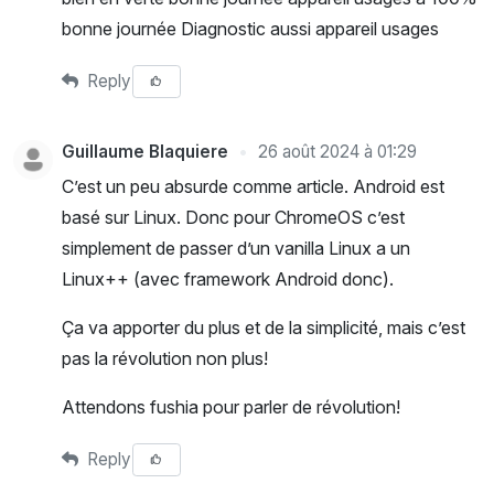
bonne journée Diagnostic aussi appareil usages
Reply
Guillaume Blaquiere
26 août 2024 à 01:29
C’est un peu absurde comme article. Android est
basé sur Linux. Donc pour ChromeOS c’est
simplement de passer d’un vanilla Linux a un
Linux++ (avec framework Android donc).
Ça va apporter du plus et de la simplicité, mais c’est
pas la révolution non plus!
Attendons fushia pour parler de révolution!
Reply