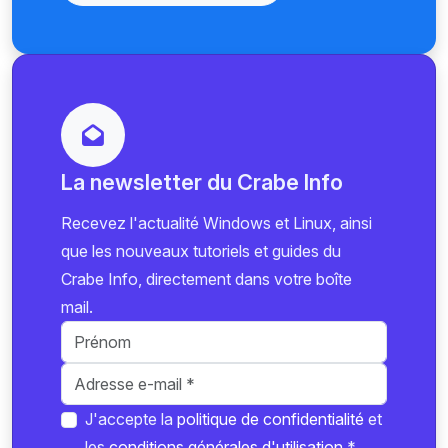
La newsletter du Crabe Info
Recevez l'actualité Windows et Linux, ainsi
que les nouveaux tutoriels et guides du
Crabe Info, directement dans votre boîte
mail.
J'accepte la
politique de confidentialité
et
les
conditions générales d'utilisation
*