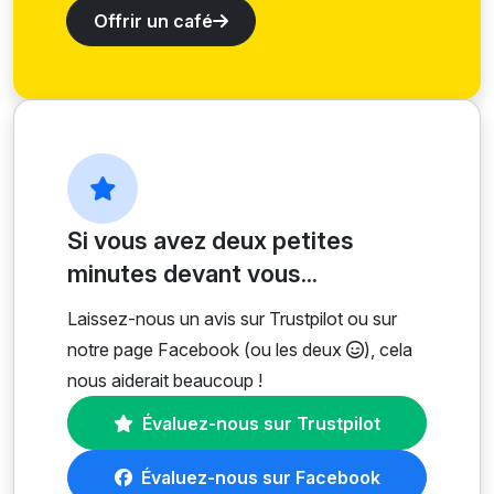
Offrir un café
Si vous avez deux petites
minutes devant vous...
Laissez-nous un avis sur Trustpilot ou sur
notre page Facebook (ou les deux
), cela
nous aiderait beaucoup !
Évaluez-nous sur Trustpilot
Évaluez-nous sur Facebook