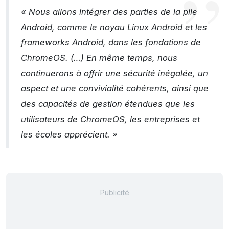
« Nous allons intégrer des parties de la pile
Android, comme le noyau Linux Android et les
frameworks Android, dans les fondations de
ChromeOS. (…) En même temps, nous
continuerons à offrir une sécurité inégalée, un
aspect et une convivialité cohérents, ainsi que
des capacités de gestion étendues que les
utilisateurs de ChromeOS, les entreprises et
les écoles apprécient. »