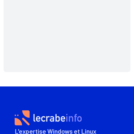
L'expertise Windows et Linux