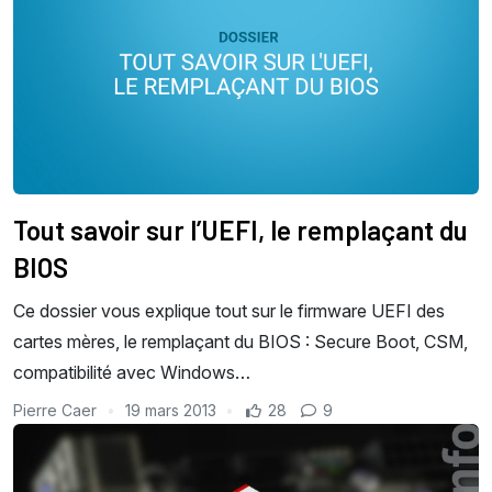
Tout savoir sur l’UEFI, le remplaçant du
BIOS
Ce dossier vous explique tout sur le firmware UEFI des
cartes mères, le remplaçant du BIOS : Secure Boot, CSM,
compatibilité avec Windows…
Pierre Caer
19 mars 2013
28
9