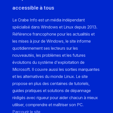
accessible à tous
Le Crabe Info est un média indépendant
spécialisé dans Windows et Linux depuis 2013.
Référence francophone pour les actualités et
les mises à jour de Windows, le site informe
quotidiennement ses lecteurs sur les
nouveautés, les problèmes et les futures
évolutions du système d'exploitation de
Microsoft. Il couvre aussi les sorties marquantes
et les alternatives du monde Linux. Le site
propose en plus des centaines de tutoriels,
guides pratiques et solutions de dépannage
rédigés avec rigueur pour aider chacun à mieux
utiliser, comprendre et maîtriser son PC.
Parcourir le site