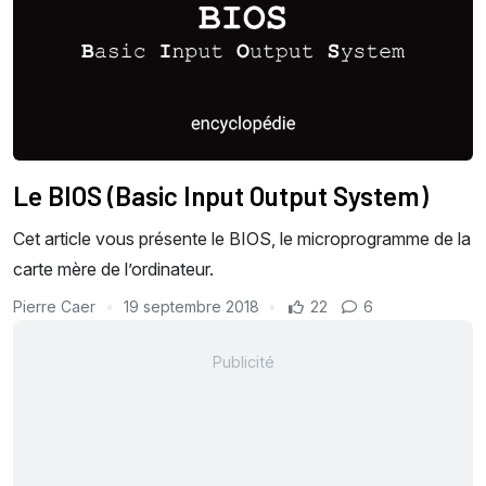
Le BIOS (Basic Input Output System)
Cet article vous présente le BIOS, le microprogramme de la
carte mère de l’ordinateur.
Pierre Caer
19 septembre 2018
22
6