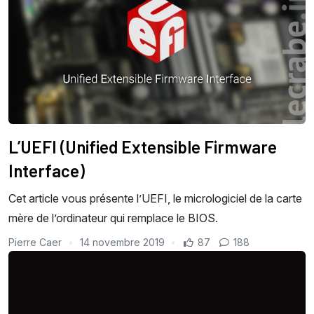
L’UEFI (Unified Extensible Firmware
Interface)
Cet article vous présente l’UEFI, le micrologiciel de la carte
mère de l’ordinateur qui remplace le BIOS.
Pierre Caer
14 novembre 2019
87
188