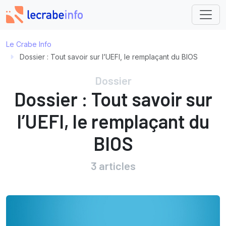
Le Crabe Info
Dossier :
Tout savoir sur l’UEFI, le remplaçant du BIOS
Dossier
Dossier :
Tout savoir sur
l’UEFI, le remplaçant du
BIOS
3 articles