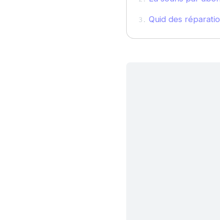
Quid des réparati