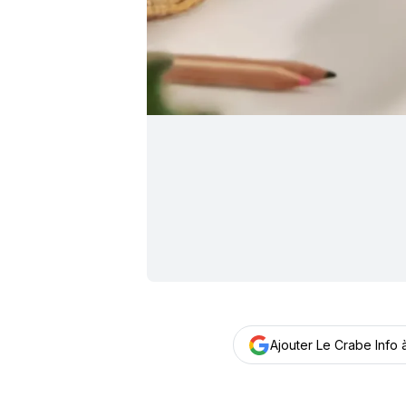
Ajouter Le Crabe Info