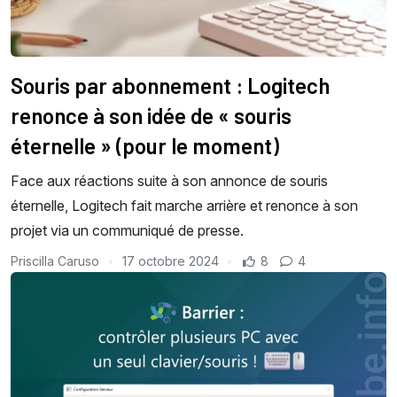
Souris par abonnement : Logitech
renonce à son idée de « souris
éternelle » (pour le moment)
Face aux réactions suite à son annonce de souris
éternelle, Logitech fait marche arrière et renonce à son
projet via un communiqué de presse.
Priscilla Caruso
17 octobre 2024
8
4