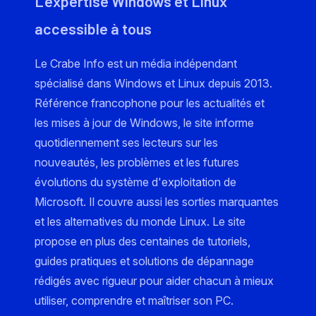
L'expertise Windows et Linux
accessible à tous
Le Crabe Info est un média indépendant
spécialisé dans Windows et Linux depuis 2013.
Référence francophone pour les actualités et
les mises à jour de Windows, le site informe
quotidiennement ses lecteurs sur les
nouveautés, les problèmes et les futures
évolutions du système d'exploitation de
Microsoft. Il couvre aussi les sorties marquantes
et les alternatives du monde Linux. Le site
propose en plus des centaines de tutoriels,
guides pratiques et solutions de dépannage
rédigés avec rigueur pour aider chacun à mieux
utiliser, comprendre et maîtriser son PC.