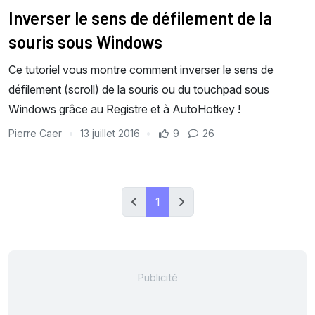
Inverser le sens de défilement de la
souris sous Windows
Ce tutoriel vous montre comment inverser le sens de
défilement (scroll) de la souris ou du touchpad sous
Windows grâce au Registre et à AutoHotkey !
Pierre Caer
13 juillet 2016
9
26
1