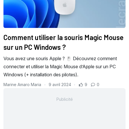
Comment utiliser la souris Magic Mouse
sur un PC Windows ?
Vous avez une souris Apple ? 🖱️ Découvrez comment
connecter et utiliser la Magic Mouse d’Apple sur un PC
Windows (+ installation des pilotes).
Marine Amaro Maria
9 avril 2024
9
0