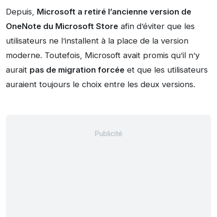
Depuis,
Microsoft a retiré l’ancienne version de
OneNote du Microsoft Store
afin d’éviter que les
utilisateurs ne l’installent à la place de la version
moderne. Toutefois, Microsoft avait promis qu’il n’y
aurait
pas de migration forcée
et que les utilisateurs
auraient toujours le choix entre les deux versions.