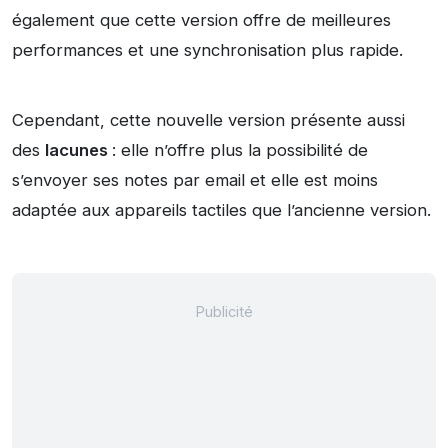
également que cette version offre de meilleures
performances et une synchronisation plus rapide.
Cependant, cette nouvelle version présente aussi
des
lacunes
: elle n’offre plus la possibilité de
s’envoyer ses notes par email et elle est moins
adaptée aux appareils tactiles que l’ancienne version.