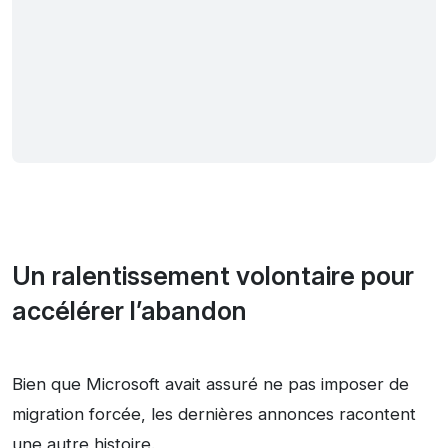
Un ralentissement volontaire pour
accélérer l’abandon
Bien que Microsoft avait assuré ne pas imposer de
migration forcée, les dernières annonces racontent
une autre histoire.