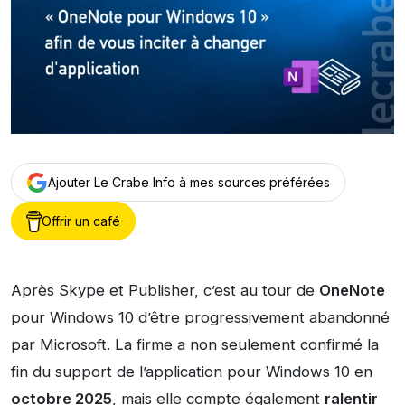
Ajouter Le Crabe Info à mes sources préférées
Offrir un café
Après
Skype
et
Publisher
, c’est au tour de
OneNote
pour Windows 10 d’être progressivement abandonné
par Microsoft. La firme a non seulement confirmé la
fin du support de l’application pour Windows 10 en
octobre 2025
, mais elle compte également
ralentir