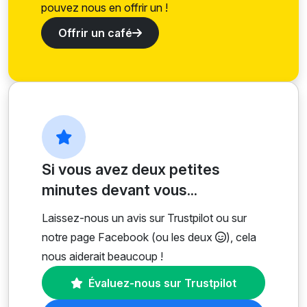
pouvez nous en offrir un !
Offrir un café
Si vous avez deux petites
minutes devant vous...
Laissez-nous un avis sur Trustpilot ou sur
notre page Facebook (ou les deux
), cela
nous aiderait beaucoup !
Évaluez-nous sur Trustpilot