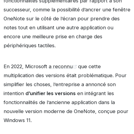
fonctionnalités supplémentaires par rapport à son
successeur, comme la possibilité d’ancrer une fenêtre
OneNote sur le côté de l’écran pour prendre des
notes tout en utilisant une autre application ou
encore une meilleure prise en charge des
périphériques tactiles.
En 2022, Microsoft
a reconnu
que cette
multiplication des versions était problématique. Pour
simplifier les choses, l’entreprise a annoncé son
intention
d’unifier les versions
en intégrant les
fonctionnalités de l’ancienne application dans la
nouvelle version moderne de OneNote, conçue pour
Windows 11.