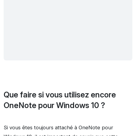
Que faire si vous utilisez encore
OneNote pour Windows 10 ?
Si vous êtes toujours attaché à OneNote pour