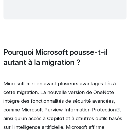
Pourquoi Microsoft pousse-t-il
autant à la migration ?
Microsoft met en avant plusieurs avantages liés à
cette migration. La nouvelle version de OneNote
intègre des fonctionnalités de sécurité avancées,
comme
Microsoft Purview Information Protection
,
ainsi qu’un accès à
Copilot
et à d’autres outils basés
sur l’intelligence artificielle. Microsoft affirme