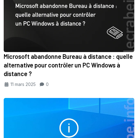
Microsoft abandonne Bureau à distance : quelle
alternative pour contrôler un PC Windows à
distance ?
11 mars 2025
0