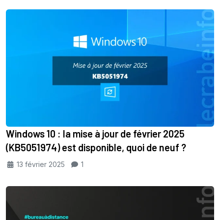
Windows 10 : la mise à jour de février 2025
(KB5051974) est disponible, quoi de neuf ?
13 février 2025
1