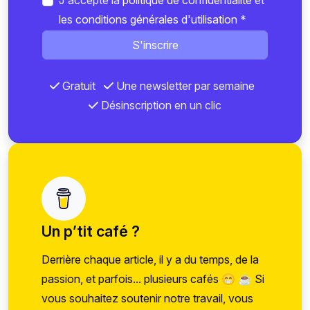
J'accepte la
politique de confidentialité
et
les
conditions générales d'utilisation
*
S'inscrire
Gratuit
Une newsletter par semaine
Désinscription en un clic
Un p’tit café ?
Derrière chaque article, il y a du temps, de la
passion, et parfois... plusieurs cafés 😁 ☕ Si
vous souhaitez soutenir notre travail, vous