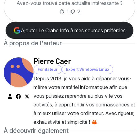
Avez-vous trouvé cette actualité intéressante ?
1
2
Ajouter Le Crabe Info à mes sources préférées
À propos de l'auteur
Pierre Caer
Fondateur
Expert Windows/Linux
Depuis 2013, je vous aide à dépanner vous-
même votre matériel informatique afin que
vous puissiez reprendre au plus vite vos
activités, à approfondir vos connaissances et
à mieux utiliser votre ordinateur. Avec rigueur,
exhaustivité et simplicité ! 🦀
À découvrir également