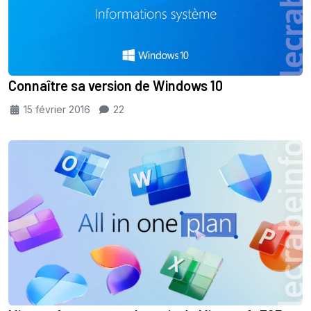
Connaître sa version de Windows 10
15 février 2016
22