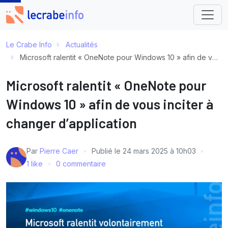
Le Crabe Info
Actualités
Microsoft ralentit « OneNote pour Windows 10 » afin de vous inciter à changer d’application
Microsoft ralentit « OneNote pour
Windows 10 » afin de vous inciter à
changer d’application
Par
Pierre Caer
Publié le
24 mars 2025 à 10h03
1 like
0 commentaire