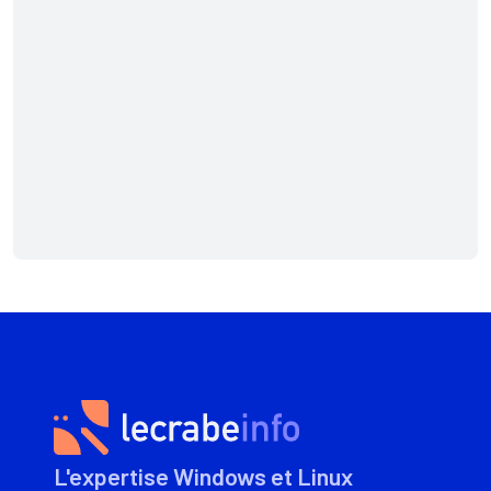
L'expertise Windows et Linux