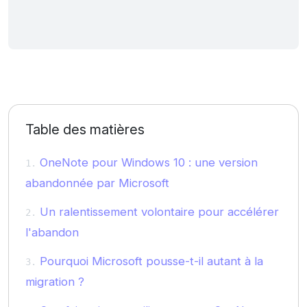
Table des matières
OneNote pour Windows 10 : une version
abandonnée par Microsoft
Un ralentissement volontaire pour accélérer
l'abandon
Pourquoi Microsoft pousse-t-il autant à la
migration ?