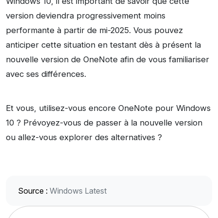
Windows 10, il est important de savoir que cette
version deviendra progressivement moins
performante à partir de mi-2025. Vous pouvez
anticiper cette situation en testant dès à présent la
nouvelle version de OneNote afin de vous familiariser
avec ses différences.
Et vous, utilisez-vous encore OneNote pour Windows
10 ? Prévoyez-vous de passer à la nouvelle version
ou allez-vous explorer des alternatives ?
Source :
Windows Latest