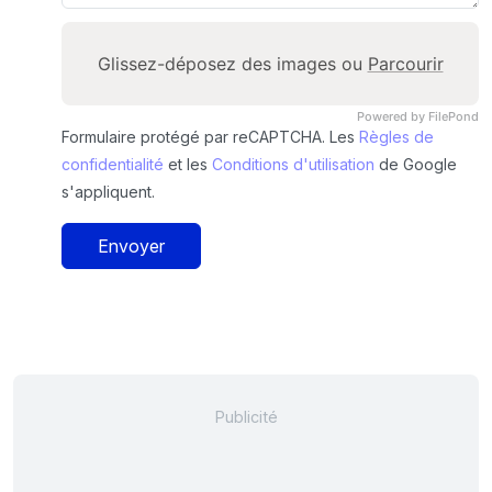
Glissez-déposez des images ou
Parcourir
Powered by FilePond
Formulaire protégé par reCAPTCHA. Les
Règles de
confidentialité
et les
Conditions d'utilisation
de Google
s'appliquent.
Envoyer