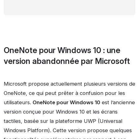
OneNote pour Windows 10 : une
version abandonnée par Microsoft
Microsoft propose actuellement plusieurs versions de
OneNote, ce qui peut prêter à confusion pour les
utilisateurs.
OneNote pour Windows 10
est l’ancienne
version conçue pour Windows 10 et les écrans
tactiles, basée sur la plateforme UWP (Universal
Windows Platform). Cette version propose quelques