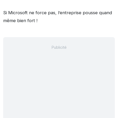
Si Microsoft ne force pas, l’entreprise pousse quand
même bien fort !