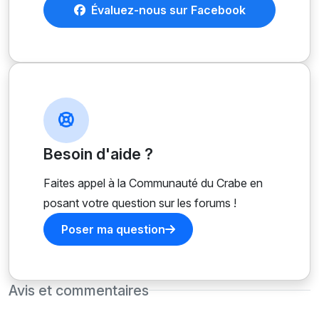
Évaluez-nous sur Facebook
Besoin d'aide ?
Faites appel à la Communauté du Crabe en
posant votre question sur les forums !
Poser ma question
Avis et commentaires