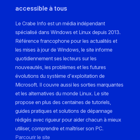
accessible à tous
Le Crabe Info est un média indépendant
spécialisé dans Windows et Linux depuis 2013.
Référence francophone pour les actualités et
les mises à jour de Windows, le site informe
quotidiennement ses lecteurs sur les
nouveautés, les problèmes et les futures
évolutions du système d'exploitation de
Microsoft. Il couvre aussi les sorties marquantes
et les alternatives du monde Linux. Le site
propose en plus des centaines de tutoriels,
guides pratiques et solutions de dépannage
rédigés avec rigueur pour aider chacun à mieux
utiliser, comprendre et maîtriser son PC.
Parcourir le site