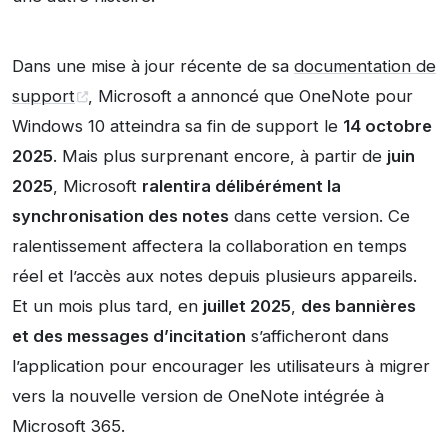
Dans une mise à jour récente de sa
documentation de
support
, Microsoft a annoncé que OneNote pour
Windows 10 atteindra sa fin de support le
14 octobre
2025
. Mais plus surprenant encore, à partir de
juin
2025
, Microsoft
ralentira délibérément la
synchronisation des notes
dans cette version. Ce
ralentissement affectera la collaboration en temps
réel et l’accès aux notes depuis plusieurs appareils.
Et un mois plus tard, en
juillet 2025
,
des bannières
et des messages d’incitation
s’afficheront dans
l’application pour encourager les utilisateurs à migrer
vers la nouvelle version de OneNote intégrée à
Microsoft 365.