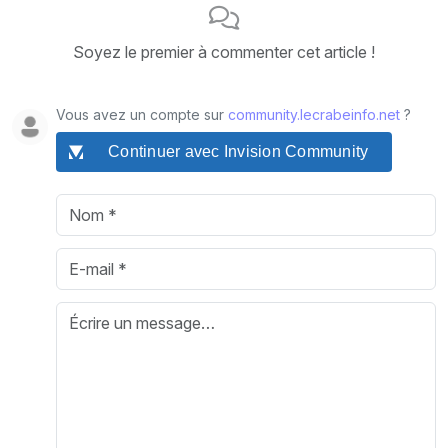
Soyez le premier à commenter cet article !
Vous avez un compte sur
community.lecrabeinfo.net
?
Continuer avec Invision Community