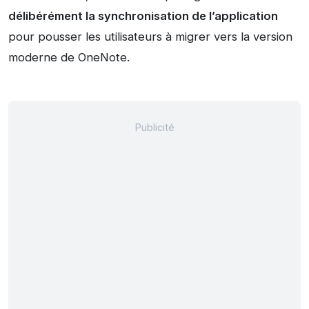
délibérément la synchronisation de l’application
pour pousser les utilisateurs à migrer vers la version
moderne de OneNote.