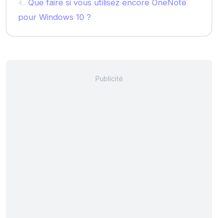
Que faire si vous utilisez encore OneNote
pour Windows 10 ?