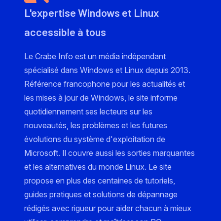
L'expertise Windows et Linux
accessible à tous
Le Crabe Info est un média indépendant
spécialisé dans Windows et Linux depuis 2013.
Référence francophone pour les actualités et
les mises à jour de Windows, le site informe
quotidiennement ses lecteurs sur les
nouveautés, les problèmes et les futures
évolutions du système d'exploitation de
Microsoft. Il couvre aussi les sorties marquantes
et les alternatives du monde Linux. Le site
propose en plus des centaines de tutoriels,
guides pratiques et solutions de dépannage
rédigés avec rigueur pour aider chacun à mieux