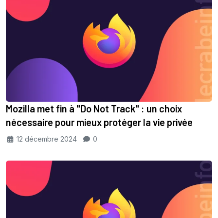
Mozilla met fin à "Do Not Track" : un choix
nécessaire pour mieux protéger la vie privée
12 décembre 2024
0