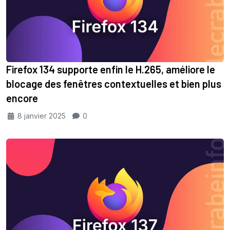
Firefox 134 supporte enfin le H.265, améliore le
blocage des fenêtres contextuelles et bien plus
encore
8 janvier 2025
0