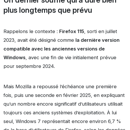
Un dernier souffle qui a duré bien
plus longtemps que prévu
Rappelons le contexte :
Firefox 115
, sorti en juillet
2023, avait été désigné comme
la dernière version
compatible avec les anciennes versions de
Windows
, avec une fin de vie initialement prévue
pour septembre 2024.
Mais Mozilla a repoussé l’échéance une première
fois, puis une seconde en février 2025, en expliquant
qu’un nombre encore significatif d’utilisateurs utilisait
toujours ces anciens systèmes d’exploitation. À lui
seul, Windows 7 représentait encore environ 6,7 %