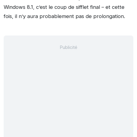
Windows 8.1, c’est le coup de sifflet final – et cette
fois, il n’y aura probablement pas de prolongation.