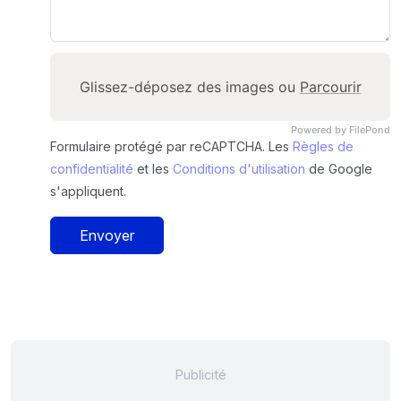
Glissez-déposez des images ou
Parcourir
Powered by FilePond
Formulaire protégé par reCAPTCHA. Les
Règles de
confidentialité
et les
Conditions d'utilisation
de Google
s'appliquent.
Envoyer