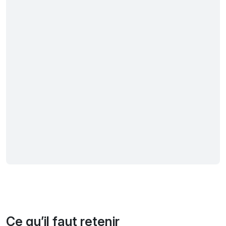
Ce qu’il faut retenir