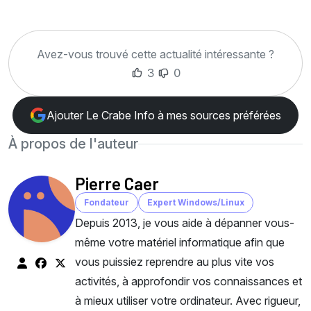
Avez-vous trouvé cette actualité intéressante ?
3
0
Ajouter Le Crabe Info à mes sources préférées
À propos de l'auteur
Pierre Caer
Fondateur
Expert Windows/Linux
Depuis 2013, je vous aide à dépanner vous-
même votre matériel informatique afin que
vous puissiez reprendre au plus vite vos
activités, à approfondir vos connaissances et
à mieux utiliser votre ordinateur. Avec rigueur,