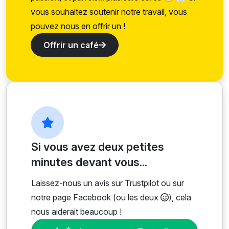
vous souhaitez soutenir notre travail, vous
pouvez nous en offrir un !
Offrir un café
Si vous avez deux petites
minutes devant vous...
Laissez-nous un avis sur Trustpilot ou sur
notre page Facebook (ou les deux
), cela
nous aiderait beaucoup !