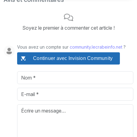
Soyez le premier à commenter cet article !
Vous avez un compte sur
community.lecrabeinfo.net
?
Continuer avec Invision Community