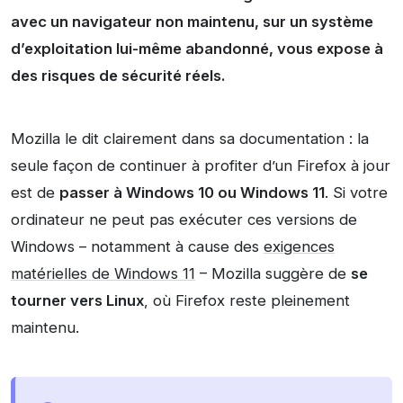
avec un navigateur non maintenu, sur un système
d’exploitation lui-même abandonné, vous expose à
des risques de sécurité réels.
Mozilla le dit clairement dans sa documentation : la
seule façon de continuer à profiter d’un Firefox à jour
est de
passer à Windows 10 ou Windows 11
. Si votre
ordinateur ne peut pas exécuter ces versions de
Windows – notamment à cause des
exigences
matérielles de Windows 11
– Mozilla suggère de
se
tourner vers Linux
, où Firefox reste pleinement
maintenu.