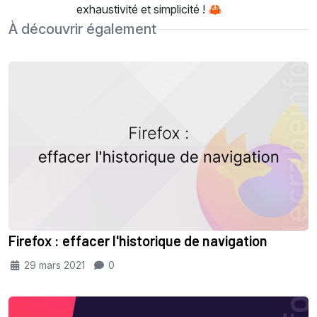
exhaustivité et simplicité ! 🦀
À découvrir également
Firefox : effacer l'historique de navigation
29 mars 2021
0