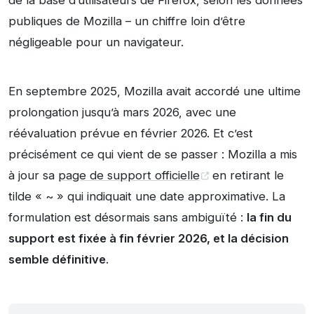
de la base d’utilisateurs de Firefox, selon les données
publiques de Mozilla – un chiffre loin d’être
négligeable pour un navigateur.
En septembre 2025, Mozilla avait accordé une ultime
prolongation jusqu’à mars 2026, avec une
réévaluation prévue en février 2026. Et c’est
précisément ce qui vient de se passer : Mozilla a mis
à jour sa
page de support officielle
en retirant le
tilde « ~ » qui indiquait une date approximative. La
formulation est désormais sans ambiguïté :
la fin du
support est fixée à fin février 2026, et la décision
semble définitive
.