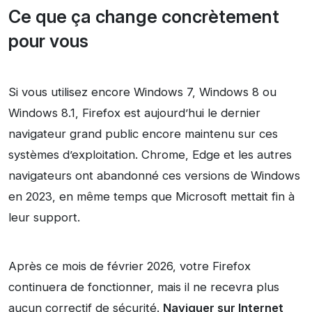
Ce que ça change concrètement
pour vous
Si vous utilisez encore Windows 7, Windows 8 ou
Windows 8.1, Firefox est aujourd’hui le dernier
navigateur grand public encore maintenu sur ces
systèmes d’exploitation. Chrome, Edge et les autres
navigateurs ont abandonné ces versions de Windows
en 2023, en même temps que Microsoft mettait fin à
leur support.
Après ce mois de février 2026, votre Firefox
continuera de fonctionner, mais il ne recevra plus
aucun correctif de sécurité.
Naviguer sur Internet