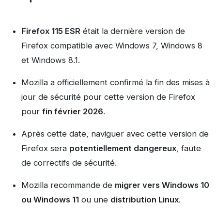
Firefox 115 ESR
était la dernière version de
Firefox compatible avec Windows 7, Windows 8
et Windows 8.1.
Mozilla a officiellement confirmé la fin des mises à
jour de sécurité pour cette version de Firefox
pour
fin février 2026
.
Après cette date, naviguer avec cette version de
Firefox sera
potentiellement dangereux
, faute
de correctifs de sécurité.
Mozilla recommande de
migrer vers Windows 10
ou Windows 11
ou une
distribution Linux
.