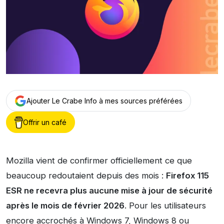
Ajouter Le Crabe Info à mes sources préférées
Offrir un café
Mozilla vient de confirmer officiellement ce que
beaucoup redoutaient depuis des mois :
Firefox 115
ESR ne recevra plus aucune mise à jour de sécurité
après le mois de février 2026
. Pour les utilisateurs
encore accrochés à Windows 7, Windows 8 ou