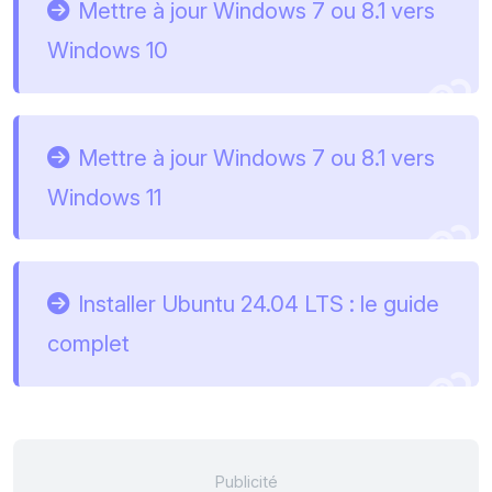
Mettre à jour Windows 7 ou 8.1 vers
Windows 10
Mettre à jour Windows 7 ou 8.1 vers
Windows 11
Installer Ubuntu 24.04 LTS : le guide
complet