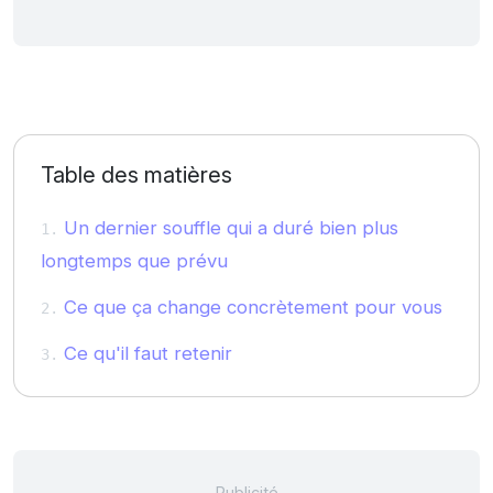
Table des matières
Un dernier souffle qui a duré bien plus
longtemps que prévu
Ce que ça change concrètement pour vous
Ce qu'il faut retenir