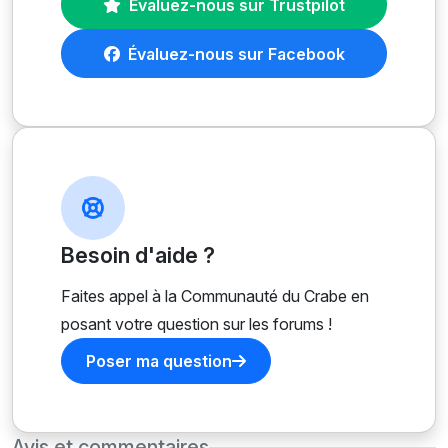
Évaluez-nous sur Trustpilot
Évaluez-nous sur Facebook
Besoin d'aide ?
Faites appel à la Communauté du Crabe en
posant votre question sur les forums !
Poser ma question
Avis et commentaires