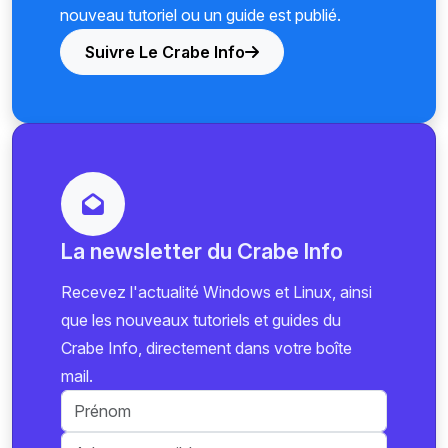
nouveau tutoriel ou un guide est publié.
Suivre Le Crabe Info
La newsletter du Crabe Info
Recevez l'actualité Windows et Linux, ainsi
que les nouveaux tutoriels et guides du
Crabe Info, directement dans votre boîte
mail.