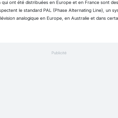
 qui ont été distribuées en Europe et en France sont de
espectent le standard PAL (Phase Alternating Line), un 
élévision analogique en Europe, en Australie et dans certa