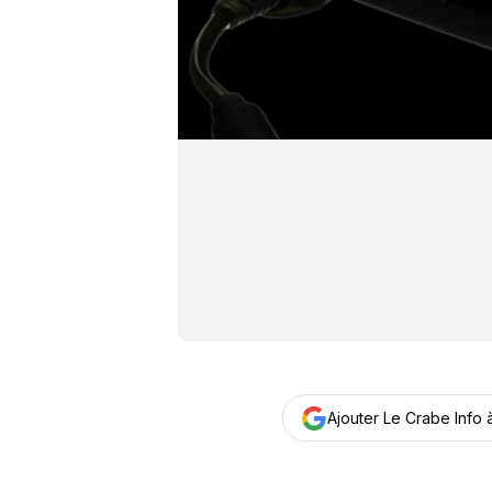
Ajouter Le Crabe Info