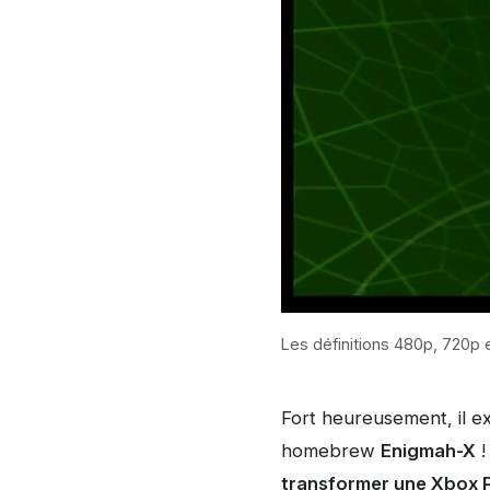
Les définitions 480p, 720p
Fort heureusement, il ex
homebrew
Enigmah-X
!
transformer une Xbox 