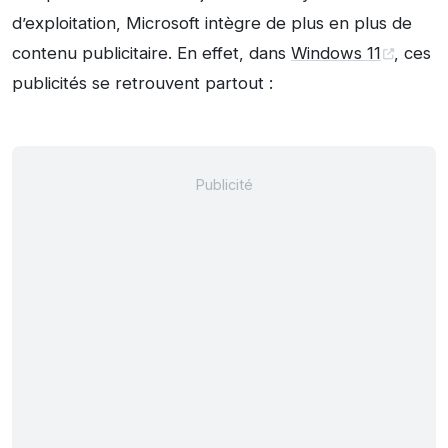
d’exploitation, Microsoft intègre de plus en plus de
contenu publicitaire. En effet, dans
Windows 11
, ces
publicités se retrouvent partout :