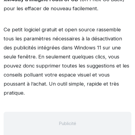
pour les effacer de nouveau facilement.
Ce petit logiciel gratuit et open source rassemble
tous les paramètres nécessaires à la désactivation
des publicités intégrées dans Windows 11 sur une
seule fenêtre. En seulement quelques clics, vous
pouvez donc supprimer toutes les suggestions et les
conseils polluant votre espace visuel et vous
poussant à l’achat. Un outil simple, rapide et très
pratique.