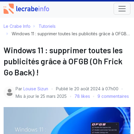
Le Crabe Info
Tutoriels
Windows 11 : supprimer toutes les publicités grâce à OFGB (Oh Frick Go Back) !
Windows 11 : supprimer toutes les
publicités grâce à OFGB (Oh Frick
Go Back) !
Par
Louise Sizun
Publié le
20 août 2024 à 07h00
Mis à jour le
25 mars 2025
78 likes
9 commentaires