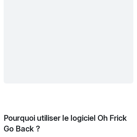
Pourquoi utiliser le logiciel Oh Frick
Go Back ?