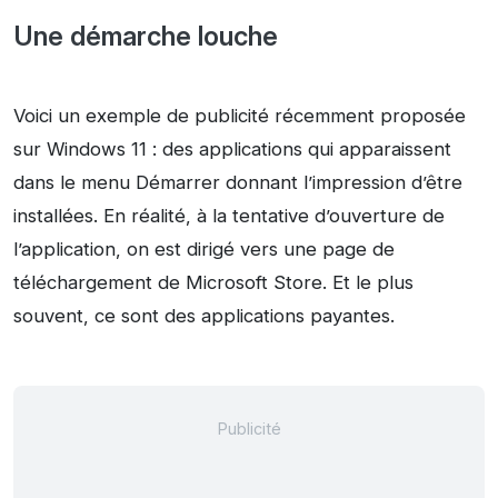
Une démarche louche
Voici un exemple de publicité récemment proposée
sur Windows 11 : des applications qui apparaissent
dans le menu Démarrer donnant l’impression d’être
installées. En réalité, à la tentative d’ouverture de
l’application, on est dirigé vers une page de
téléchargement de Microsoft Store. Et le plus
souvent, ce sont des applications payantes.