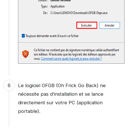
Le logiciel OFGB (Oh Frick Go Back) ne
nécessite pas d’installation et se lance
directement sur votre PC (application
portable).