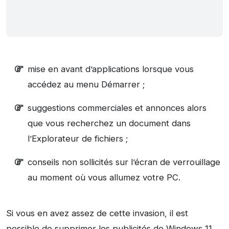
mise en avant d’applications lorsque vous
accédez au menu Démarrer ;
suggestions commerciales et annonces alors
que vous recherchez un document dans
l’Explorateur de fichiers ;
conseils non sollicités sur l’écran de verrouillage
au moment où vous allumez votre PC.
Si vous en avez assez de cette invasion, il est
possible de supprimer les publicités de Windows 11.