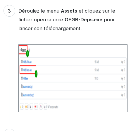
Déroulez le menu
Assets
et cliquez sur le
fichier open source
OFGB-Deps.exe
pour
lancer son téléchargement.