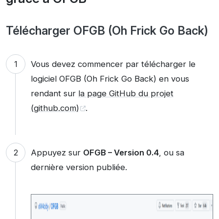
Télécharger OFGB (Oh Frick Go Back)
Vous devez commencer par télécharger le
logiciel OFGB (Oh Frick Go Back) en vous
rendant sur
la page GitHub du projet
(github.com)
.
Appuyez sur
OFGB – Version 0.4
, ou sa
dernière version publiée.