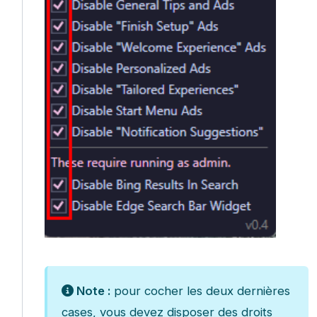
Note :
pour cocher les deux dernières
cases, vous devez disposer des droits