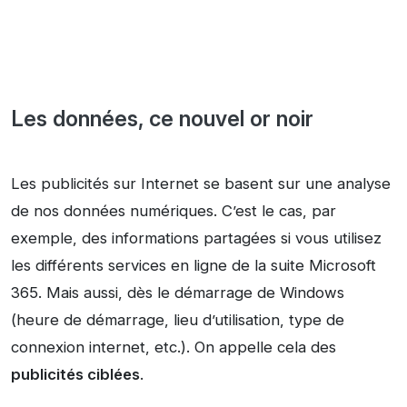
Les données, ce nouvel or noir
Les publicités sur Internet se basent sur une analyse
de nos données numériques. C’est le cas, par
exemple, des informations partagées si vous utilisez
les différents services en ligne de la suite Microsoft
365. Mais aussi, dès le démarrage de Windows
(heure de démarrage, lieu d’utilisation, type de
connexion internet, etc.). On appelle cela des
publicités ciblées
.