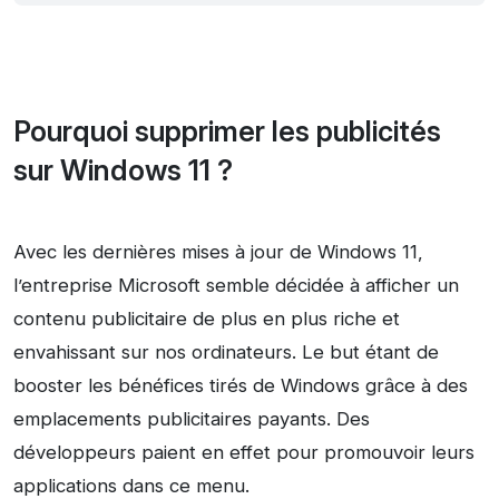
Pourquoi supprimer les publicités
sur Windows 11 ?
Avec les dernières mises à jour de Windows 11,
l’entreprise Microsoft semble décidée à afficher un
contenu publicitaire de plus en plus riche et
envahissant sur nos ordinateurs. Le but étant de
booster les bénéfices tirés de Windows grâce à des
emplacements publicitaires payants. Des
développeurs paient en effet pour promouvoir leurs
applications dans ce menu.