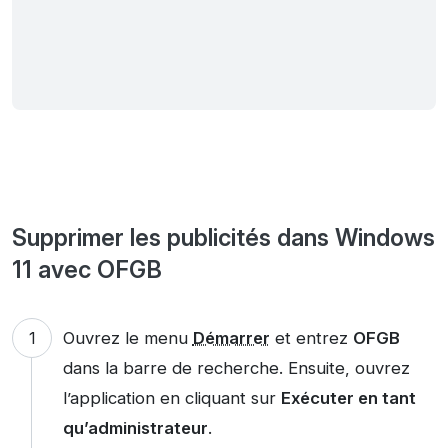
Supprimer les publicités dans Windows
11 avec OFGB
Ouvrez le menu
Démarrer
et entrez
OFGB
dans la barre de recherche. Ensuite, ouvrez
l’application en cliquant sur
Exécuter en tant
qu’administrateur
.