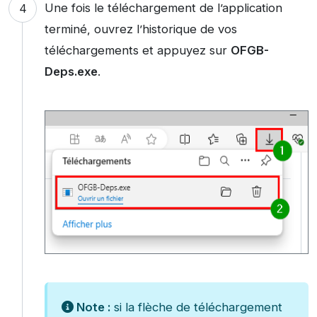
Une fois le téléchargement de l’application
terminé, ouvrez l’historique de vos
téléchargements et appuyez sur
OFGB-
Deps.exe
.
Note :
si la flèche de téléchargement