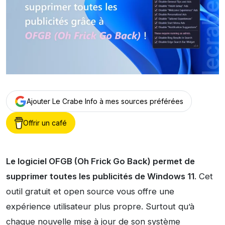
Ajouter Le Crabe Info à mes sources préférées
Offrir un café
Le logiciel OFGB (Oh Frick Go Back) permet de
supprimer toutes les publicités de Windows 11
. Cet
outil gratuit et open source vous offre une
expérience utilisateur plus propre. Surtout qu’à
chaque nouvelle mise à jour de son système