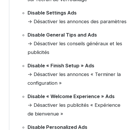
Disable Settings Ads
-> Désactiver les annonces des paramètres
Disable General Tips and Ads
-> Désactiver les conseils généraux et les
publicités
Disable « Finish Setup » Ads
-> Désactiver les annonces « Terminer la
configuration »
Disable « Welcome Experience » Ads
-> Désactiver les publicités « Expérience
de bienvenue »
Disable Personalized Ads