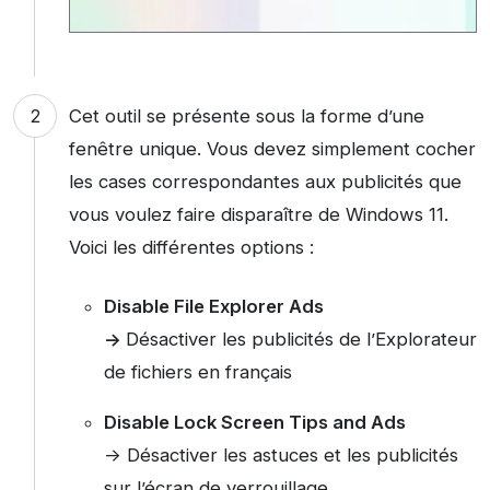
Cet outil se présente sous la forme d’une
fenêtre unique. Vous devez simplement cocher
les cases correspondantes aux publicités que
vous voulez faire disparaître de Windows 11.
Voici les différentes options :
Disable File Explorer Ads
->
Désactiver les publicités de l’Explorateur
de fichiers en français
Disable Lock Screen Tips and Ads
-> Désactiver les astuces et les publicités
sur l’écran de verrouillage