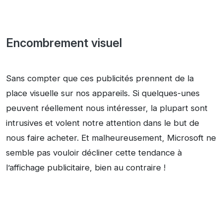
Encombrement visuel
Sans compter que ces publicités prennent de la
place visuelle sur nos appareils. Si quelques-unes
peuvent réellement nous intéresser, la plupart sont
intrusives et volent notre attention dans le but de
nous faire acheter. Et malheureusement, Microsoft ne
semble pas vouloir décliner cette tendance à
l’affichage publicitaire, bien au contraire !