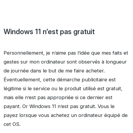
Windows 11 n’est pas gratuit
Personnellement, je n’aime pas l’idée que mes faits et
gestes sur mon ordinateur sont observés à longueur
de journée dans le but de me faire acheter.
Éventuellement, cette démarche publicitaire est
légitime si le service ou le produit utilisé est gratuit,
mais elle n’est pas appropriée si ce dernier est
payant. Or Windows 11 n’est pas gratuit. Vous le
payez lorsque vous achetez un ordinateur équipé de
cet OS.