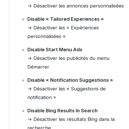
-> Désactiver les annonces personnalisées
Disable « Tailored Experiences »
-> Désactiver les « Expériences
personnalisées »
Disable Start Menu Ads
-> Désactiver les publicités du menu
Démarrer
Disable « Notification Suggestions »
-> Désactiver les « Suggestions de
notification »
Disable Bing Results In Search
-> Désactiver les résultats Bing dans la
recherche