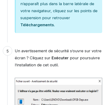
n’apparaît plus dans la barre latérale de
votre navigateur, cliquez sur les points de
suspension pour retrouver
Téléchargements
.
Un avertissement de sécurité s’ouvre sur votre
écran ? Cliquez sur
Exécuter
pour poursuivre
l’installation de cet outil.