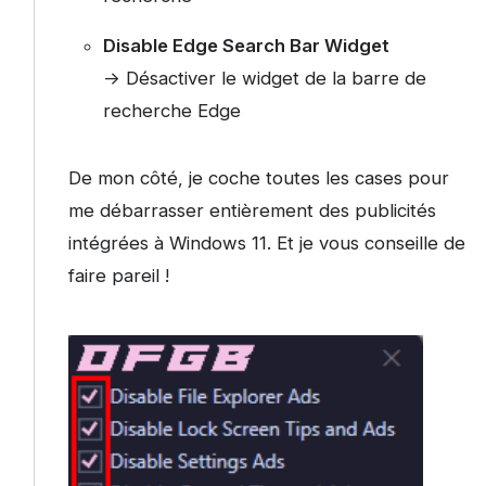
Disable Edge Search Bar Widget
-> Désactiver le widget de la barre de
recherche Edge
De mon côté, je coche toutes les cases pour
me débarrasser entièrement des publicités
intégrées à Windows 11. Et je vous conseille de
faire pareil !