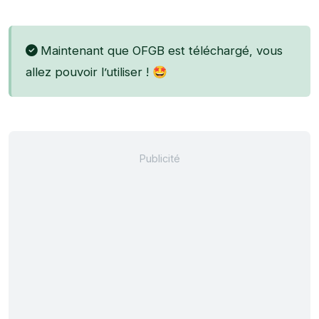
Maintenant que OFGB est téléchargé, vous
allez pouvoir l’utiliser ! 🤩