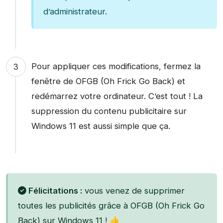
d’administrateur.
Pour appliquer ces modifications, fermez la
fenêtre de OFGB (Oh Frick Go Back) et
redémarrez votre ordinateur. C’est tout ! La
suppression du contenu publicitaire sur
Windows 11 est aussi simple que ça.
Félicitations :
vous venez de supprimer
toutes les publicités grâce à OFGB (Oh Frick Go
Back) sur Windows 11 ! 👍