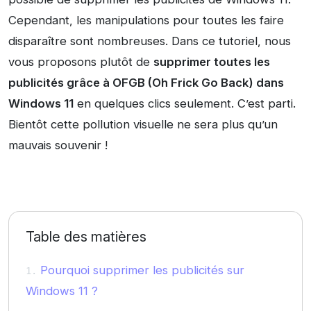
Cependant, les manipulations pour toutes les faire
disparaître sont nombreuses. Dans ce tutoriel, nous
vous proposons plutôt de
supprimer toutes les
publicités grâce à OFGB (Oh Frick Go Back) dans
Windows 11
en quelques clics seulement. C’est parti.
Bientôt cette pollution visuelle ne sera plus qu’un
mauvais souvenir !
Table des matières
Pourquoi supprimer les publicités sur
Windows 11 ?