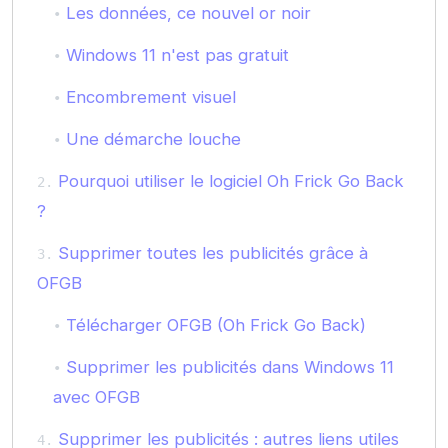
Les données, ce nouvel or noir
Windows 11 n'est pas gratuit
Encombrement visuel
Une démarche louche
Pourquoi utiliser le logiciel Oh Frick Go Back
?
Supprimer toutes les publicités grâce à
OFGB
Télécharger OFGB (Oh Frick Go Back)
Supprimer les publicités dans Windows 11
avec OFGB
Supprimer les publicités : autres liens utiles