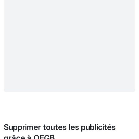
Supprimer toutes les publicités
grâce à OFGB