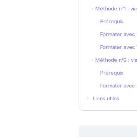
Méthode n°1 : vi
Prérequis
Formater avec 
Formater avec 
Méthode n°2 : via 
Prérequis
Formater avec
Liens utiles