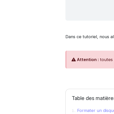
Dans ce tutoriel, nous 
Attention :
toutes 
Table des matière
Formater un disqu