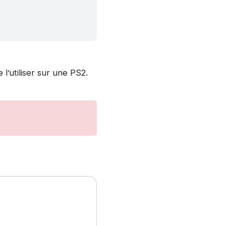
 l’utiliser sur une PS2.