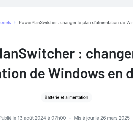
oriels
PowerPlanSwitcher : changer le plan d’alimentation de Wi
anSwitcher : changer
tion de Windows en d
Batterie et alimentation
Publié le
13 août 2024 à 07h00
Mis à jour le
26 mars 2025