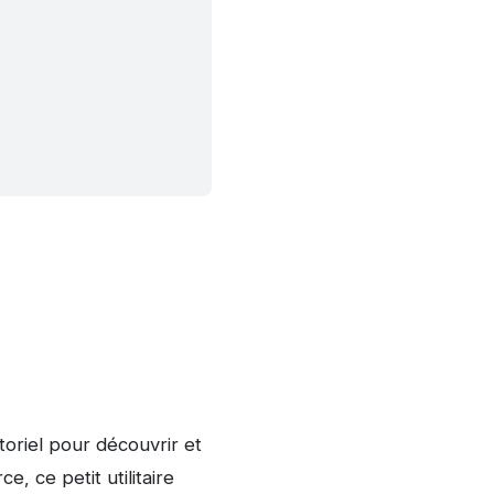
toriel pour découvrir et
e, ce petit utilitaire