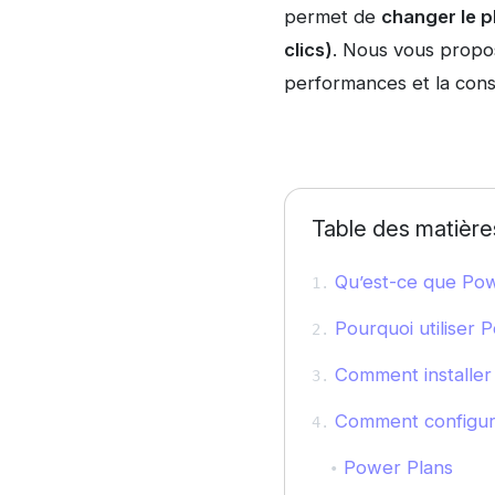
permet de
changer le p
clics)
. Nous vous propos
performances et la con
Table des matière
Qu’est-ce que Pow
Pourquoi utiliser 
Comment installer
Comment configur
Power Plans