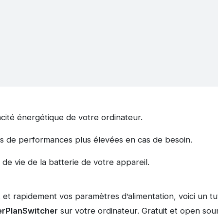
acité énergétique de votre ordinateur.
s de performances plus élevées en cas de besoin.
de vie de la batterie de votre appareil.
 et rapidement vos paramètres d’alimentation, voici un tu
werPlanSwitcher
sur votre ordinateur. Gratuit et open sourc