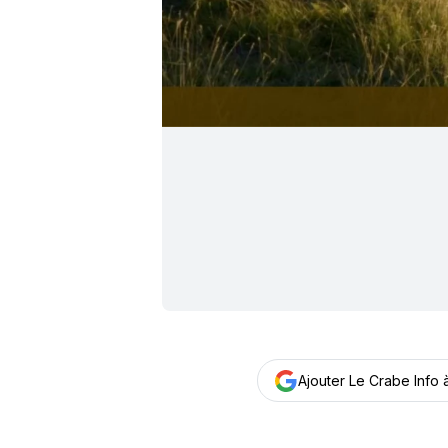
Ajouter Le Crabe Info