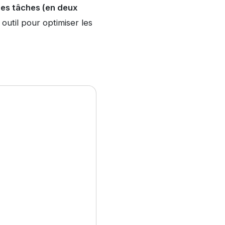
des tâches (en deux
outil pour optimiser les