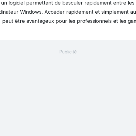
 un logiciel permettant de basculer rapidement entre les 
ordinateur Windows. Accéder rapidement et simplement a
C peut être avantageux pour les professionnels et les ga