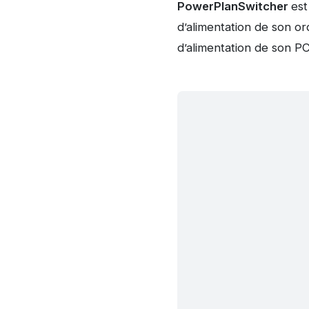
PowerPlanSwitcher
est
d’alimentation de son 
d’alimentation de son P