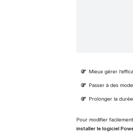
Mieux gérer l’effic
Passer à des mode
Prolonger la durée 
Pour modifier facilement
installer le logiciel Po