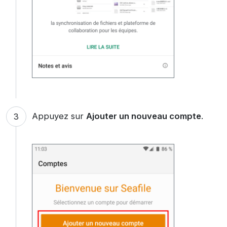
Appuyez sur
Ajouter un nouveau compte
.