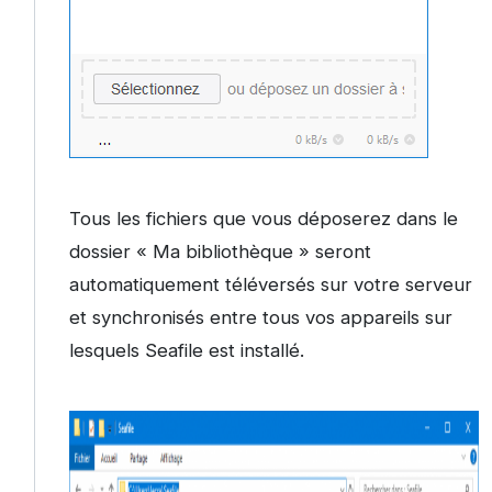
Tous les fichiers que vous déposerez dans le
dossier « Ma bibliothèque » seront
automatiquement téléversés sur votre serveur
et synchronisés entre tous vos appareils sur
lesquels Seafile est installé.