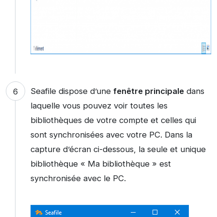
Seafile dispose d’une
fenêtre principale
dans
laquelle vous pouvez voir toutes les
bibliothèques de votre compte et celles qui
sont synchronisées avec votre PC. Dans la
capture d’écran ci-dessous, la seule et unique
bibliothèque « Ma bibliothèque » est
synchronisée avec le PC.