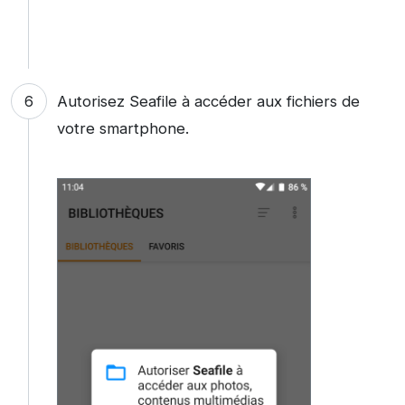
Autorisez Seafile à accéder aux fichiers de
votre smartphone.