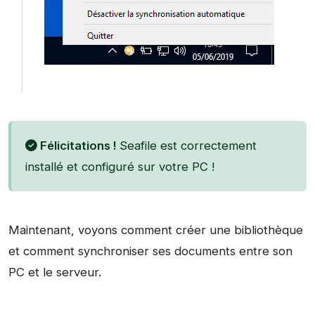
Félicitations !
Seafile est correctement
installé et configuré sur votre PC !
Maintenant, voyons comment créer une bibliothèque
et comment synchroniser ses documents entre son
PC et le serveur.