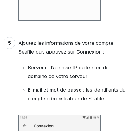
Ajoutez les informations de votre compte
Seafile puis appuyez sur
Connexion
:
Serveur
: l’adresse IP ou le nom de
domaine de votre serveur
E-mail et mot de passe
: les identifiants du
compte administrateur de Seafile