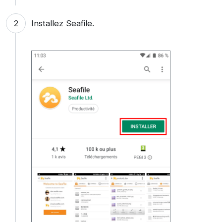
Installez Seafile.