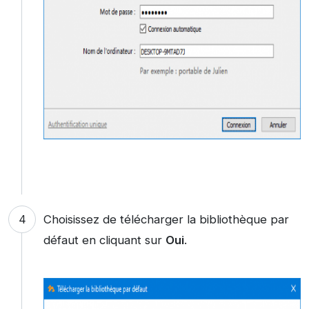
Choisissez de télécharger la bibliothèque par
défaut en cliquant sur
Oui
.