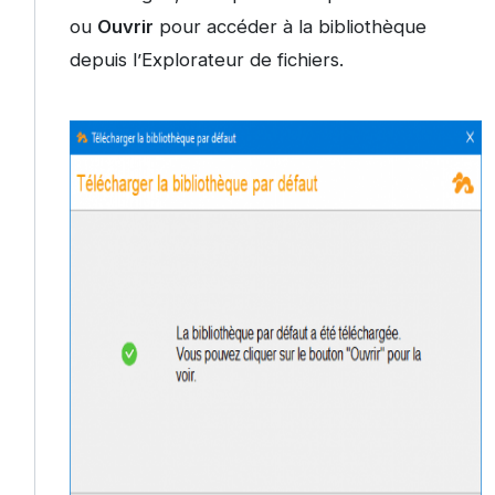
ou
Ouvrir
pour accéder à la bibliothèque
depuis l’Explorateur de fichiers.