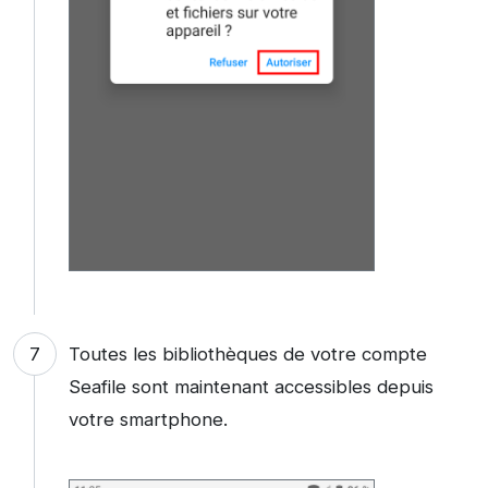
Toutes les bibliothèques de votre compte
Seafile sont maintenant accessibles depuis
votre smartphone.