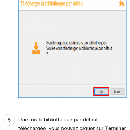
Une fois la bibliothèque par défaut
téléchargée, vous pouvez cliquer sur
Terminer