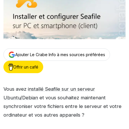
Ajouter Le Crabe Info à mes sources préférées
Offrir un café
Vous avez
installé Seafile sur un serveur
Ubuntu/Debian
et vous souhaitez maintenant
synchroniser votre fichiers entre le serveur et votre
ordinateur et vos autres appareils ?