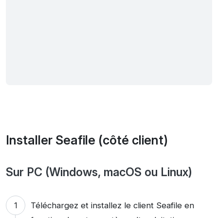
Installer Seafile (côté client)
Sur PC (Windows, macOS ou Linux)
Téléchargez et installez le client Seafile en