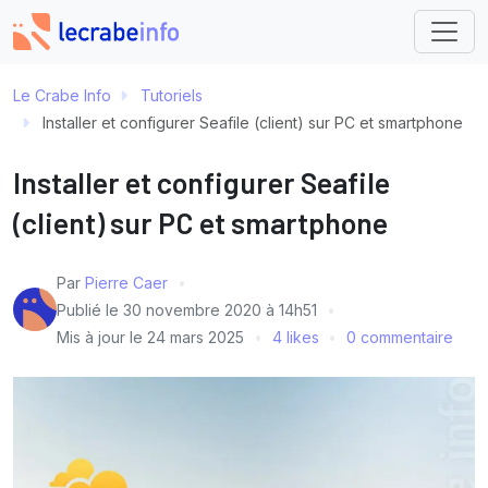
Le Crabe Info
Tutoriels
Installer et configurer Seafile (client) sur PC et smartphone
Installer et configurer Seafile
(client) sur PC et smartphone
Par
Pierre Caer
Publié le
30 novembre 2020 à 14h51
Mis à jour le
24 mars 2025
4 likes
0 commentaire