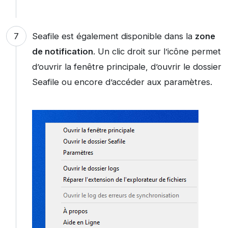
Seafile est également disponible dans la
zone
de notification
. Un clic droit sur l’icône permet
d’ouvrir la fenêtre principale, d’ouvrir le dossier
Seafile ou encore d’accéder aux paramètres.