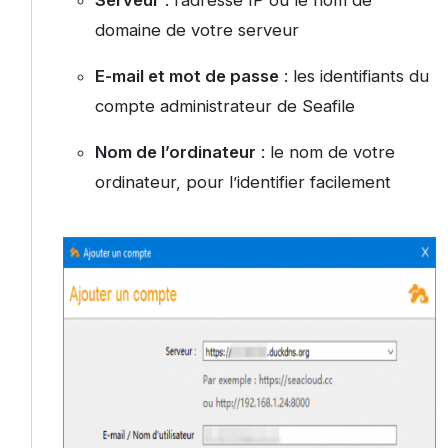
domaine de votre serveur
E-mail et mot de passe
: les identifiants du
compte administrateur de Seafile
Nom de l’ordinateur
: le nom de votre
ordinateur, pour l’identifier facilement