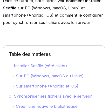
Dans ce tutoriel, nous allons voir
comment installer
Seafile
sur PC (Windows, macOS, Linux) et
smartphone (Android, iOS) et comment le configurer
pour synchroniser ses fichiers avec le serveur !
Table des matières
Installer Seafile (côté client)
Sur PC (Windows, macOS ou Linux)
Sur smartphone (Android et iOS)
Synchroniser ses fichiers avec le serveur
Créer une nouvelle bibliothèque