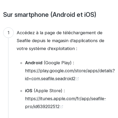
Sur smartphone (Android et iOS)
Accédez à la page de téléchargement de
Seafile depuis le magasin d’applications de
votre système d’exploitation :
Android
(Google Play) :
https://play.google.com/store/apps/details?
id=com.seafile.seadroid2
iOS
(Apple Store) :
https://itunes.apple.com/fr/app/seafile-
pro/id639202512