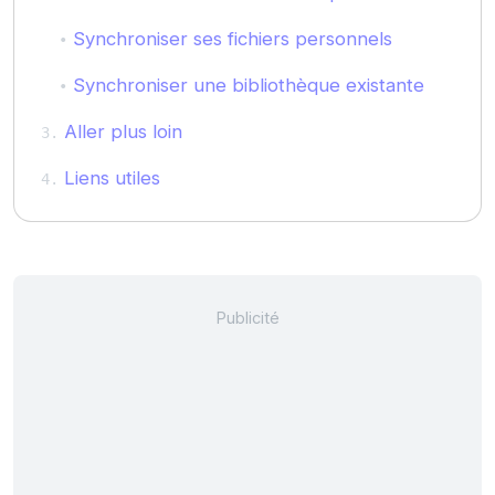
Synchroniser ses fichiers personnels
Synchroniser une bibliothèque existante
Aller plus loin
Liens utiles