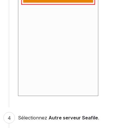
Sélectionnez
Autre serveur Seafile
.